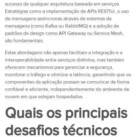
sucesso de qualquer arquitetura baseada em serviços.
Estratégias como a implementação de APIs RESTful, o uso
de mensagens assíncronas através de sistemas de
mensageria (como Kafka ou RabbitMQ) e a adoção de
padrões de design como API Gateway ou Service Mesh,
são fundamentais.
Estas abordagens não apenas facilitam a integração e a
interoperabilidade entre serviços distintos, mas também
oferecem mecanismos para gerenciar a segurança,
monitorar o tráfego e otimizar a latência, garantindo que os
componentes da aplicação possam se comunicar de forma
confiável e eficiente, independentemente do ambiente de
nuvem em que estejam hospedados.
Quais os principais
desafios técnicos