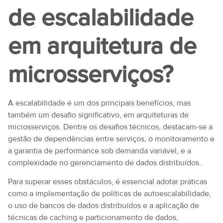
de escalabilidade
em arquitetura de
microsserviços?
A escalabilidade é um dos principais benefícios, mas
também um desafio significativo, em arquiteturas de
microsserviços. Dentre os desafios técnicos, destacam-se a
gestão de dependências entre serviços, o monitoramento e
a garantia de performance sob demanda variável, e a
complexidade no gerenciamento de dados distribuídos.
Para superar esses obstáculos, é essencial adotar práticas
como a implementação de políticas de autoescalabilidade,
o uso de bancos de dados distribuídos e a aplicação de
técnicas de caching e particionamento de dados,