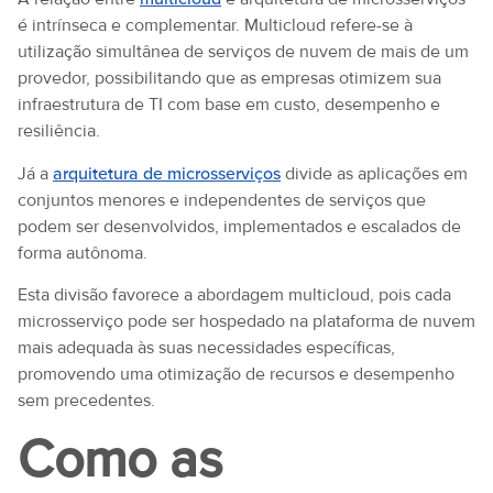
é intrínseca e complementar. Multicloud refere-se à
utilização simultânea de serviços de nuvem de mais de um
provedor, possibilitando que as empresas otimizem sua
infraestrutura de TI com base em custo, desempenho e
resiliência.
Já a
arquitetura de microsserviços
divide as aplicações em
conjuntos menores e independentes de serviços que
podem ser desenvolvidos, implementados e escalados de
forma autônoma.
Esta divisão favorece a abordagem multicloud, pois cada
microsserviço pode ser hospedado na plataforma de nuvem
mais adequada às suas necessidades específicas,
promovendo uma otimização de recursos e desempenho
sem precedentes.
Como as