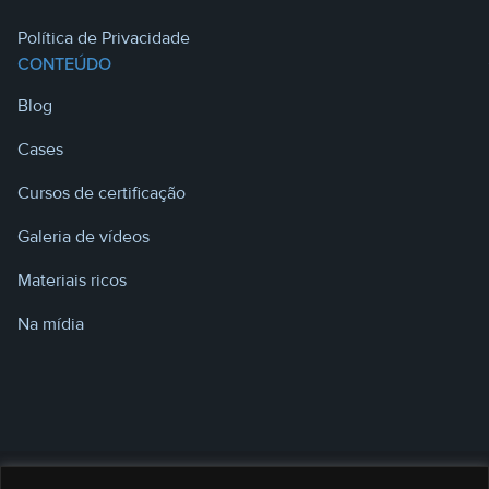
Política de Privacidade
CONTEÚDO
Blog
Cases
Cursos de certificação
Galeria de vídeos
Materiais ricos
Na mídia