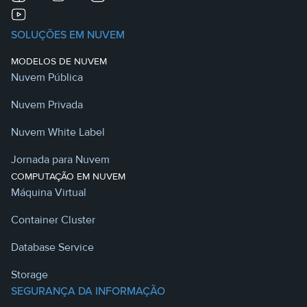
SOLUÇÕES EM NUVEM
MODELOS DE NUVEM
Nuvem Pública
Nuvem Privada
Nuvem White Label
Jornada para Nuvem
COMPUTAÇÃO EM NUVEM
Máquina Virtual
Container Cluster
Database Service
Storage
SEGURANÇA DA INFORMAÇÃO