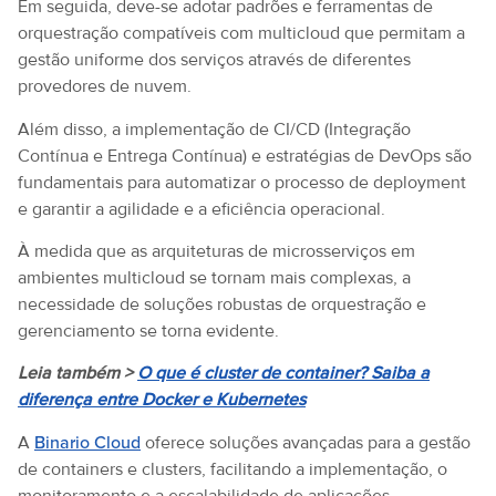
Em seguida, deve-se adotar padrões e ferramentas de
orquestração compatíveis com multicloud que permitam a
gestão uniforme dos serviços através de diferentes
provedores de nuvem.
Além disso, a implementação de CI/CD (Integração
Contínua e Entrega Contínua) e estratégias de DevOps são
fundamentais para automatizar o processo de deployment
e garantir a agilidade e a eficiência operacional.
À medida que as arquiteturas de microsserviços em
ambientes multicloud se tornam mais complexas, a
necessidade de soluções robustas de orquestração e
gerenciamento se torna evidente.
Leia também >
O que é cluster de container? Saiba a
diferença entre Docker e Kubernetes
A
Binario Cloud
oferece soluções avançadas para a gestão
de containers e clusters, facilitando a implementação, o
monitoramento e a escalabilidade de aplicações