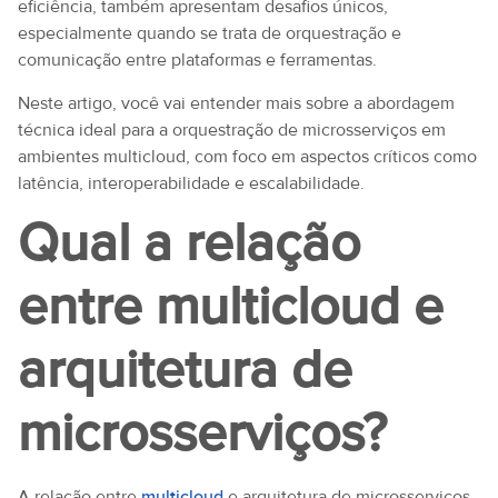
eficiência, também apresentam desafios únicos,
especialmente quando se trata de orquestração e
comunicação entre plataformas e ferramentas.
Neste artigo, você vai entender mais sobre a abordagem
técnica ideal para a orquestração de microsserviços em
ambientes multicloud, com foco em aspectos críticos como
latência, interoperabilidade e escalabilidade.
Qual a relação
entre multicloud e
arquitetura de
microsserviços?
A relação entre
multicloud
e arquitetura de microsserviços