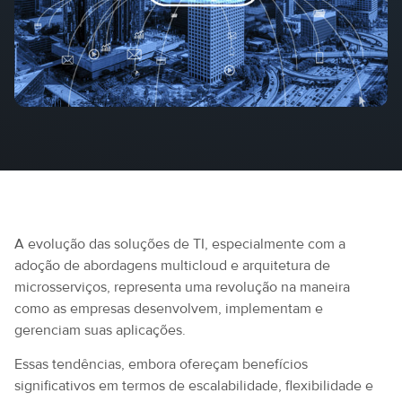
A evolução das soluções de TI, especialmente com a
adoção de abordagens multicloud e arquitetura de
microsserviços, representa uma revolução na maneira
como as empresas desenvolvem, implementam e
gerenciam suas aplicações.
Essas tendências, embora ofereçam benefícios
significativos em termos de escalabilidade, flexibilidade e