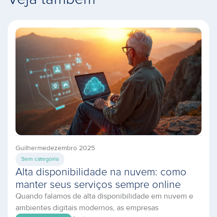
Guilherme
dezembro 2025
Sem categoria
Alta disponibilidade na nuvem: como
manter seus serviços sempre online
Quando falamos de alta disponibilidade em nuvem e
ambientes digitais modernos, as empresas