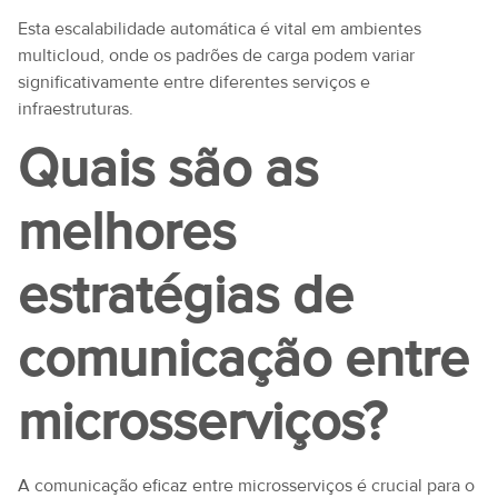
Esta escalabilidade automática é vital em ambientes
multicloud, onde os padrões de carga podem variar
significativamente entre diferentes serviços e
infraestruturas.
Quais são as
melhores
estratégias de
comunicação entre
microsserviços?
A comunicação eficaz entre microsserviços é crucial para o