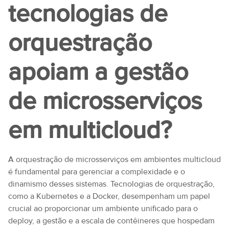
tecnologias de
orquestração
apoiam a gestão
de microsserviços
em multicloud?
A orquestração de microsserviços em ambientes multicloud
é fundamental para gerenciar a complexidade e o
dinamismo desses sistemas. Tecnologias de orquestração,
como a Kubernetes e a Docker, desempenham um papel
crucial ao proporcionar um ambiente unificado para o
deploy, a gestão e a escala de contêineres que hospedam