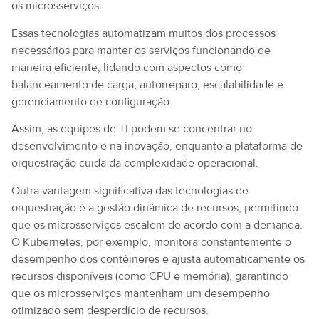
os microsserviços.
Essas tecnologias automatizam muitos dos processos
necessários para manter os serviços funcionando de
maneira eficiente, lidando com aspectos como
balanceamento de carga, autorreparo, escalabilidade e
gerenciamento de configuração.
Assim, as equipes de TI podem se concentrar no
desenvolvimento e na inovação, enquanto a plataforma de
orquestração cuida da complexidade operacional.
Outra vantagem significativa das tecnologias de
orquestração é a gestão dinâmica de recursos, permitindo
que os microsserviços escalem de acordo com a demanda.
O Kubernetes, por exemplo, monitora constantemente o
desempenho dos contêineres e ajusta automaticamente os
recursos disponíveis (como CPU e memória), garantindo
que os microsserviços mantenham um desempenho
otimizado sem desperdício de recursos.