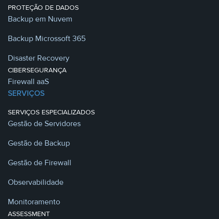
PROTEÇÃO DE DADOS
Backup em Nuvem
Backup Microssoft 365
Disaster Recovery
CIBERSEGURANÇA
Firewall aaS
SERVIÇOS
SERVIÇOS ESPECIALIZADOS
Gestão de Servidores
Gestão de Backup
Gestão de Firewall
Observabilidade
Monitoramento
ASSESSMENT