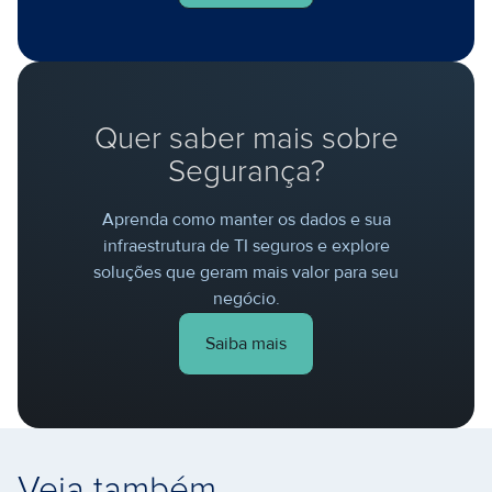
Quer saber mais sobre
Segurança?
Aprenda como manter os dados e sua
infraestrutura de TI seguros e explore
soluções que geram mais valor para seu
negócio.
Saiba mais
Veja também