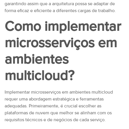
garantindo assim que a arquitetura possa se adaptar de
forma eficaz e eficiente a diferentes cargas de trabalho.
Como implementar
microsserviços em
ambientes
multicloud?
Implementar microsserviços em ambientes multicloud
requer uma abordagem estratégica e ferramentas
adequadas. Primeiramente, é crucial escolher as
plataformas de nuvem que melhor se alinham com os
requisitos técnicos e de negócios de cada serviço.