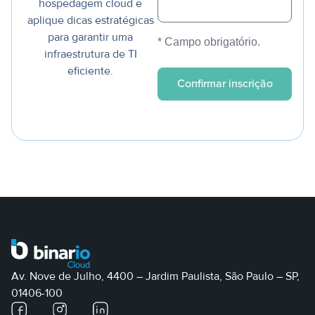
hospedagem cloud e
aplique dicas estratégicas
para garantir uma
* Campo obrigatório.
infraestrutura de TI
eficiente.
Av. Nove de Julho, 4400 – Jardim Paulista, São Paulo – SP,
01406-100