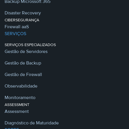
Backup Microssoft 365
Disaster Recovery
CIBERSEGURANÇA
Firewall aaS
SERVIÇOS
SERVIÇOS ESPECIALIZADOS
Gestão de Servidores
Gestão de Backup
Gestão de Firewall
Observabilidade
Monitoramento
ASSESSMENT
Assessment
Diagnóstico de Maturidade