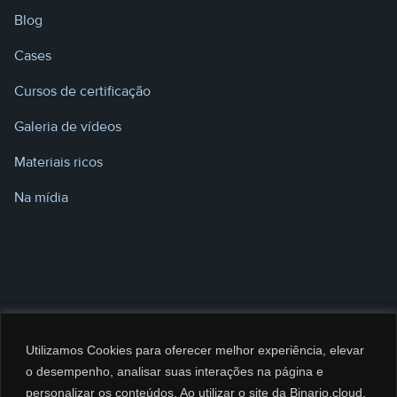
Blog
Cases
Cursos de certificação
Galeria de vídeos
Materiais ricos
Na mídia
Utilizamos Cookies para oferecer melhor experiência, elevar
o desempenho, analisar suas interações na página e
personalizar os conteúdos. Ao utilizar o site da Binario.cloud,