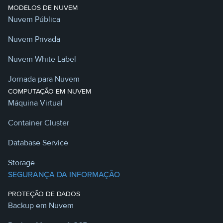
MODELOS DE NUVEM
Nuvem Pública
Nuvem Privada
Nuvem White Label
Jornada para Nuvem
COMPUTAÇÃO EM NUVEM
Máquina Virtual
Container Cluster
Database Service
Storage
SEGURANÇA DA INFORMAÇÃO
PROTEÇÃO DE DADOS
Backup em Nuvem