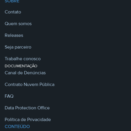
SOBRE
Contato
Quem somos
Releases
Seja parceiro
Trabalhe conosco
DOCUMENTAÇÃO
Canal de Denúncias
Contrato Nuvem Pública
FAQ
Data Protection Office
Política de Privacidade
CONTEÚDO