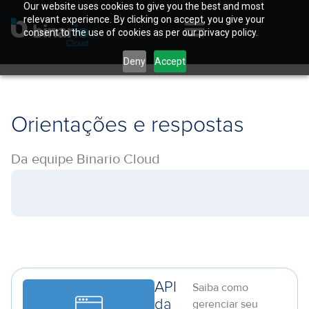
Our website uses cookies to give you the best and most
relevant experience. By clicking on accept, you give your
consent to the use of cookies as per our privacy policy.
Deny
Accept
Orientações e respostas
Da equipe Binario Cloud
API
Saiba como
da
gerenciar seu