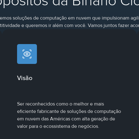
opósitos da Binario Cl
emos soluções de computação em nuvem que impulsionam agil
itividade e queremos ir além com você. Vamos juntos fazer aco
Visão
Ser reconhecidos como o melhor e mais
eficiente fabricante de soluções de computação
em nuvem das Américas com alta geração de
valor para o ecossistema de negócios.