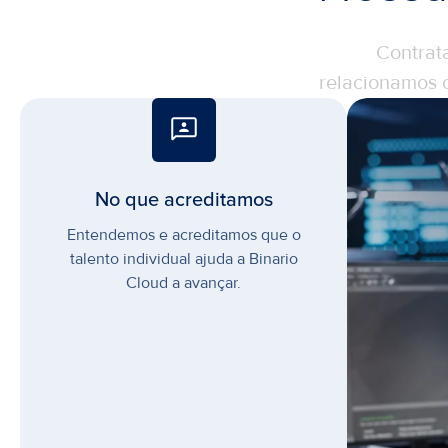
Contrat
relacionamos 
No que acreditamos
Entendemos e acreditamos que o
talento individual ajuda a Binario
Cloud a avançar.