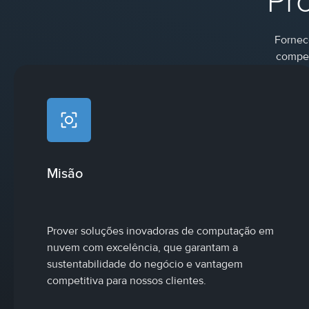
Pr
Fornec
compet
Misão
Prover soluções inovadoras de computação em
nuvem com excelência, que garantam a
sustentabilidade do negócio e vantagem
competitiva para nossos clientes.