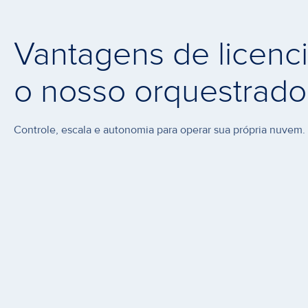
Vantagens de licenci
o nosso orquestrado
Controle, escala e autonomia para operar sua própria nuvem.