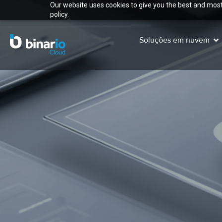
Our website uses cookies to give you the best and most 
policy.
Soluções em nuvem