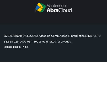
@2026 BINARIO CLOUD Serviços de Computação e Informática LTDA. CNPJ:
35.688.025/0002-95 – Todos os direitos reservados.
0800 8080 790