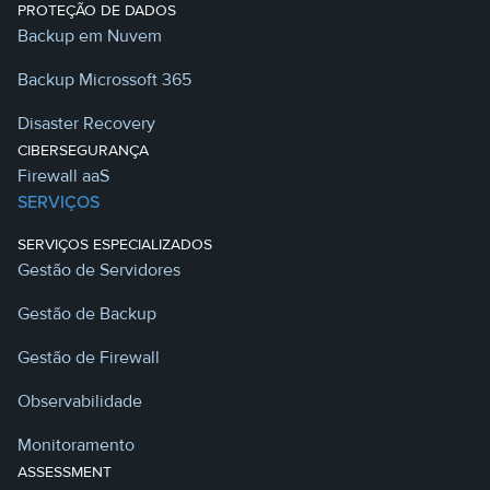
PROTEÇÃO DE DADOS
Backup em Nuvem
Backup Microssoft 365
Disaster Recovery
CIBERSEGURANÇA
Firewall aaS
SERVIÇOS
SERVIÇOS ESPECIALIZADOS
Gestão de Servidores
Gestão de Backup
Gestão de Firewall
Observabilidade
Monitoramento
ASSESSMENT