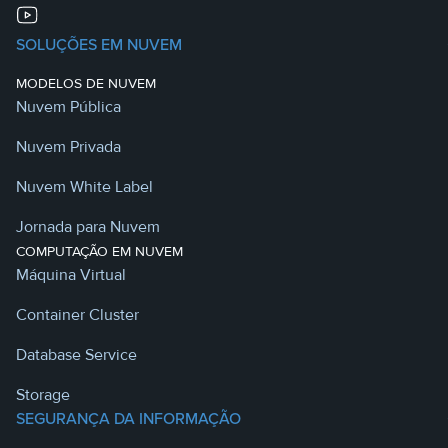
SOLUÇÕES EM NUVEM
MODELOS DE NUVEM
Nuvem Pública
Nuvem Privada
Nuvem White Label
Jornada para Nuvem
COMPUTAÇÃO EM NUVEM
Máquina Virtual
Container Cluster
Database Service
Storage
SEGURANÇA DA INFORMAÇÃO