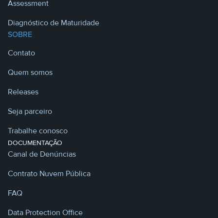
Assessment
Diagnóstico de Maturidade
SOBRE
Contato
Quem somos
Releases
Seja parceiro
Trabalhe conosco
DOCUMENTAÇÃO
Canal de Denúncias
Contrato Nuvem Pública
FAQ
Data Protection Office