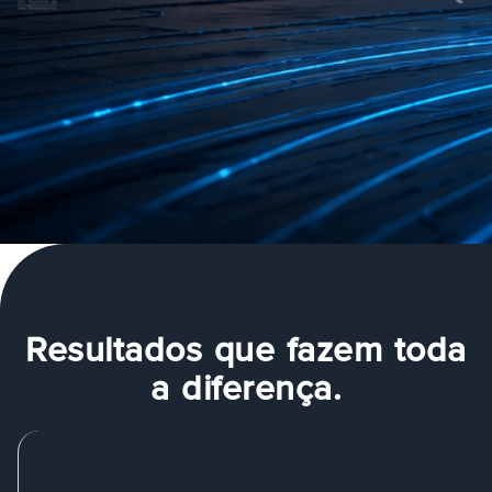
Resultados que fazem toda
a diferença.