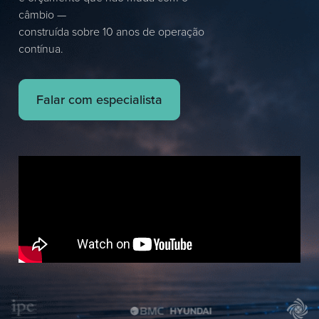
câmbio —
construída sobre 10 anos
de
operação
contínua.
Falar com especialista