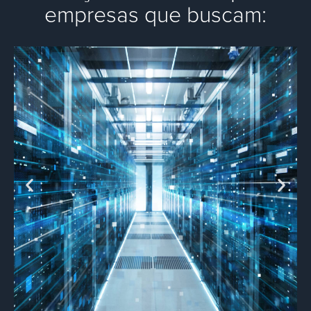
empresas que buscam: