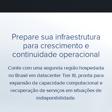
Prepare sua infraestrutura
para crescimento e
continuidade operacional
Conte com uma segunda região hospedada
no Brasil em datacenter Tier III, pronta para
expansão da capacidade computacional e
recuperação de serviços em situações de
indisponibilidade.