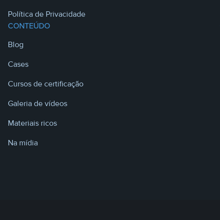
Política de Privacidade
CONTEÚDO
Blog
Cases
Cursos de certificação
Galeria de vídeos
Materiais ricos
Na mídia