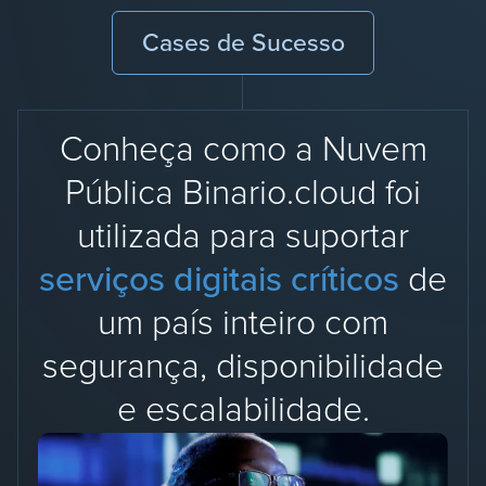
Cases de Sucesso
Conheça como a Nuvem
Pública Binario.cloud foi
utilizada para suportar
serviços digitais críticos
de
um país inteiro com
segurança, disponibilidade
e escalabilidade.