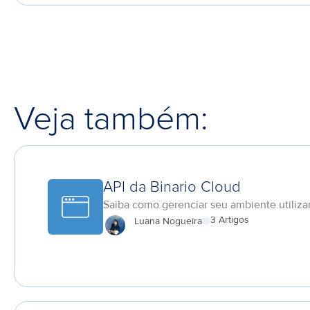
Veja também:
API da Binario Cloud
Saiba como gerenciar seu ambiente utiliza
3 Artigos
Luana Nogueira