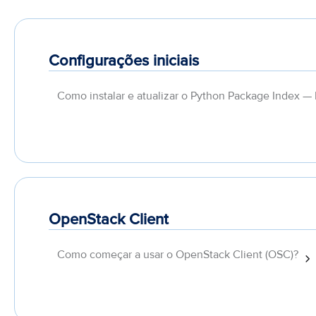
Configurações iniciais
Como instalar e atualizar o Python Package Index — 
OpenStack Client
Como começar a usar o OpenStack Client (OSC)?