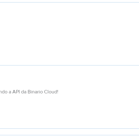
ndo a API da Binario Cloud!