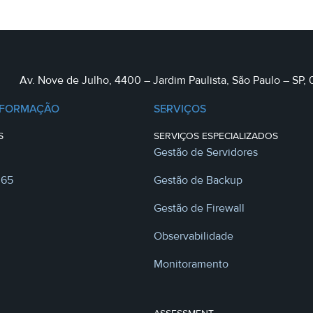
Av. Nove de Julho, 4400 – Jardim Paulista, São Paulo – SP,
NFORMAÇÃO
SERVIÇOS
S
SERVIÇOS ESPECIALIZADOS
Gestão de Servidores
365
Gestão de Backup
Gestão de Firewall
Observabilidade
Monitoramento