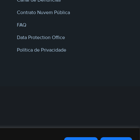
Canal de Denúncias
Contrato Nuvem Pública
FAQ
Data Protection Office
Política de Privacidade