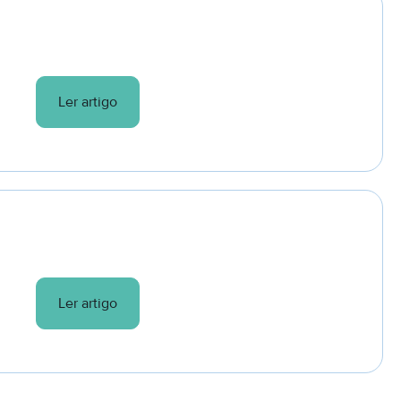
Ler artigo
Ler artigo