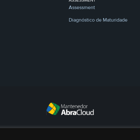
ASSESSMENT
Assessment
Diagnóstico de Maturidade