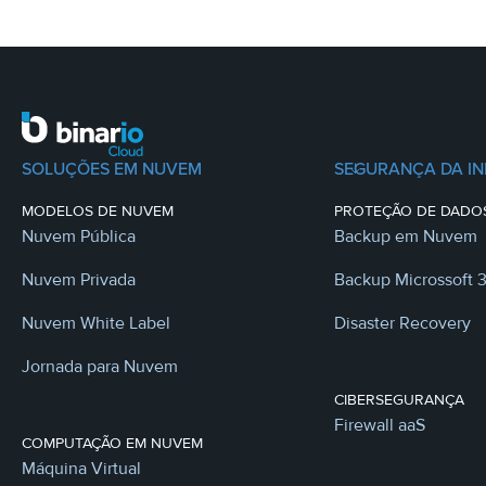
SOLUÇÕES EM NUVEM
SEGURANÇA DA I
MODELOS DE NUVEM
PROTEÇÃO DE DADO
Nuvem Pública
Backup em Nuvem
Nuvem Privada
Backup Microssoft 
Nuvem White Label
Disaster Recovery
Jornada para Nuvem
CIBERSEGURANÇA
Firewall aaS
COMPUTAÇÃO EM NUVEM
Máquina Virtual