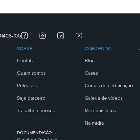
 01406-100
SOBRE
CONTEÚDO
Contato
Blog
Quem somos
Cases
Releases
Cursos de certificação
Seja parceiro
Galeria de vídeos
Trabalhe conosco
Materiais ricos
Na mídia
DOCUMENTAÇÃO