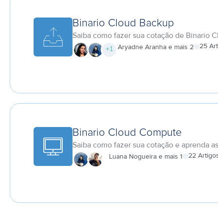
Binario Cloud Backup
Saiba como fazer sua cotação de Binario 
25 Ar
Aryadne Aranha e mais 2
+
1
Binario Cloud Compute
Saiba como fazer sua cotação e aprenda as 
22 Artigo
Luana Nogueira e mais 1