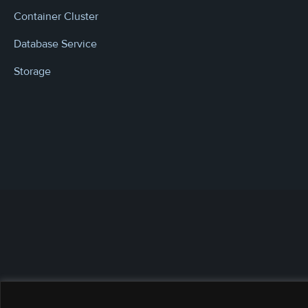
Container Cluster
Database Service
Storage