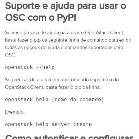
Suporte e ajuda para usar o
OSC com o PyPI
Se você precisa de ajuda para usar o OpenStack Client,
basta fazer o pip da seguinte linha de comando para exibir
todas as opções de ajuda e comandos suportados pelo
OSC:
openstack --help
Se precisar de ajuda com um comando específico do
OpenStack Client, basta fazer o pip da linha:
openstack help (nome do comando)
Exemplo:
openstack help server create
Como autenticar e configurar