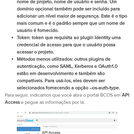
nome de projeto, nome de usuário e senha. Um
domínio opcional também pode ser incluído para
adicionar um nível maior de segurança. Este é o tipo
mais comum e é o padrão sempre que um nome de
usuário é fornecido.
Token: token que requisita ao plugin Identity uma
credencial de acesso para que o usuário possa
acessar o projeto.
Métodos menos utilizados: outros plugins de
autenticação, como SAML, Kerberos e OAuth1.0
estão em desenvolvimento e também são
compatíveis. Para usá-los, eles devem ser
selecionados fornecendo a opção –os-auth-type.
Para seguir, indicamos que você abra o portal BCOS em
API
Access
e pegue as informações por lá.