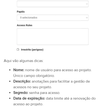
Aqui vão algumas dicas:
Nome:
nome de usuário para acesso ao projeto.
Único campo obrigatório.
Descrição:
anotações para facilitar a gestão de
acessos no seu projeto.
Segredo:
senha para acesso.
Data de expiração:
data limite até a renovação do
acesso ao projeto.