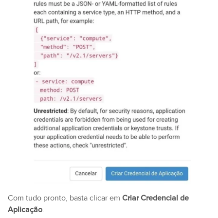
Com tudo pronto, basta clicar em
Criar Credencial de
Aplicação
.