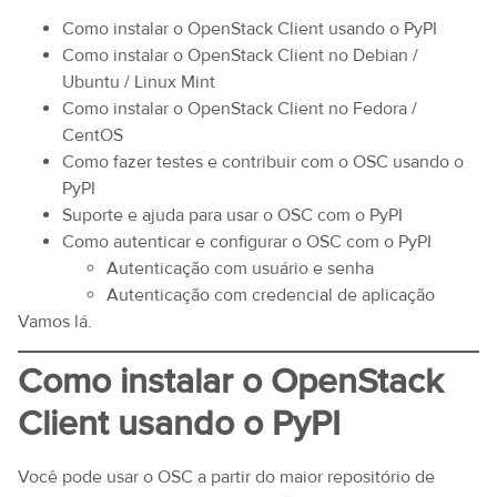
Como instalar o OpenStack Client usando o PyPI
Como instalar o OpenStack Client no Debian /
Ubuntu / Linux Mint
Como instalar o OpenStack Client no Fedora /
CentOS
Como fazer testes e contribuir com o OSC usando o
PyPI
Suporte e ajuda para usar o OSC com o PyPI
Como autenticar e configurar o OSC com o PyPI
Autenticação com usuário e senha
Autenticação com credencial de aplicação
Vamos lá.
Como instalar o OpenStack
Client usando o PyPI
Você pode usar o OSC a partir do maior repositório de