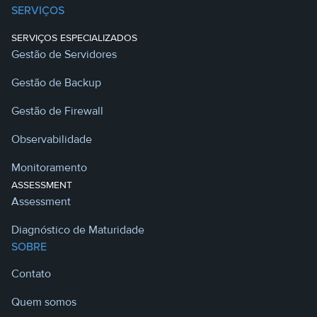
SERVIÇOS
SERVIÇOS ESPECIALIZADOS
Gestão de Servidores
Gestão de Backup
Gestão de Firewall
Observabilidade
Monitoramento
ASSESSMENT
Assessment
Diagnóstico de Maturidade
SOBRE
Contato
Quem somos