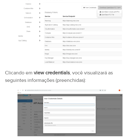
Clicando em
view credentials
, você visualizará as
seguintes informações (preenchidas):