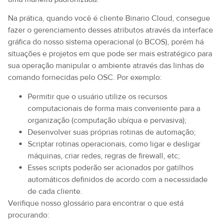
Na prática, quando você é cliente Binario Cloud, consegue
fazer o gerenciamento desses atributos através da interface
gráfica do nosso sistema operacional (o BCOS), porém há
situações e projetos em que pode ser mais estratégico para
sua operação manipular o ambiente através das linhas de
comando fornecidas pelo OSC. Por exemplo:
Permitir que o usuário utilize os recursos
computacionais de forma mais conveniente para a
organização (computação ubíqua e pervasiva);
Desenvolver suas próprias rotinas de automação;
Scriptar rotinas operacionais, como ligar e desligar
máquinas, criar redes, regras de firewall, etc;
Esses scripts poderão ser acionados por gatilhos
automáticos definidos de acordo com a necessidade
de cada cliente.
Verifique nosso glossário para encontrar o que está
procurando: