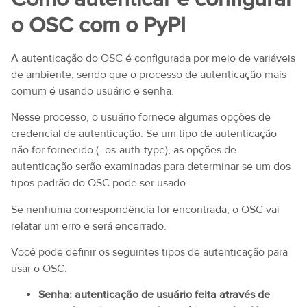
o OSC com o PyPI
A autenticação do OSC é configurada por meio de variáveis
​​de ambiente, sendo que o processo de autenticação mais
comum é usando usuário e senha.
Nesse processo, o usuário fornece algumas opções de
credencial de autenticação. Se um tipo de autenticação
não for fornecido (–os-auth-type), as opções de
autenticação serão examinadas para determinar se um dos
tipos padrão do OSC pode ser usado.
Se nenhuma correspondência for encontrada, o OSC vai
relatar um erro e será encerrado.
Você pode definir os seguintes tipos de autenticação para
usar o OSC:
Senha: autenticação de usuário feita através de