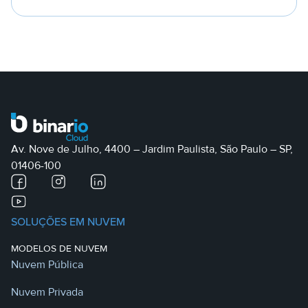
Av. Nove de Julho, 4400 – Jardim Paulista, São Paulo – SP,
01406-100
SOLUÇÕES EM NUVEM
MODELOS DE NUVEM
Nuvem Pública
Nuvem Privada