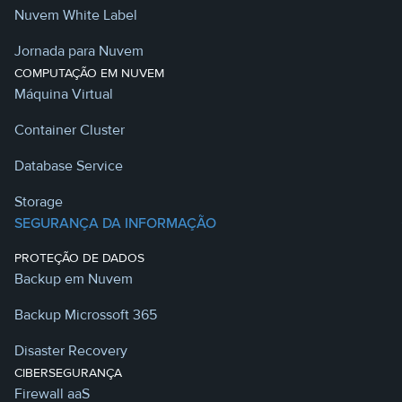
Nuvem White Label
Jornada para Nuvem
COMPUTAÇÃO EM NUVEM
Máquina Virtual
Container Cluster
Database Service
Storage
SEGURANÇA DA INFORMAÇÃO
PROTEÇÃO DE DADOS
Backup em Nuvem
Backup Microssoft 365
Disaster Recovery
CIBERSEGURANÇA
Firewall aaS