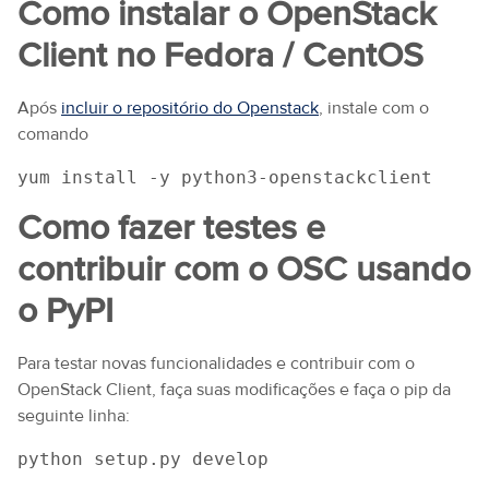
Como instalar o OpenStack
Client no Fedora / CentOS
Após
incluir o repositório do Openstack
, instale com o
comando
yum install -y python3-openstackclient 
Como fazer testes e
contribuir com o OSC usando
o PyPI
Para testar novas funcionalidades e contribuir com o
OpenStack Client, faça suas modificações e faça o pip da
seguinte linha:
python setup.py develop