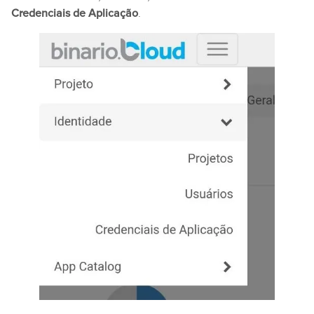
Credenciais de Aplicação
.