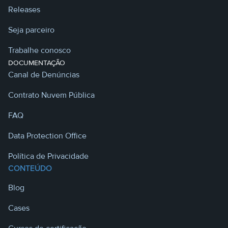
Releases
Seja parceiro
Trabalhe conosco
DOCUMENTAÇÃO
Canal de Denúncias
Contrato Nuvem Pública
FAQ
Data Protection Office
Política de Privacidade
CONTEÚDO
Blog
Cases