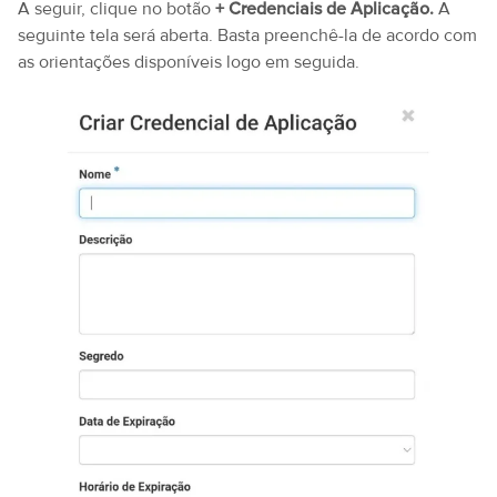
A seguir, clique no botão
+ Credenciais de Aplicação.
A
seguinte tela será aberta. Basta preenchê-la de acordo com
as orientações disponíveis logo em seguida.