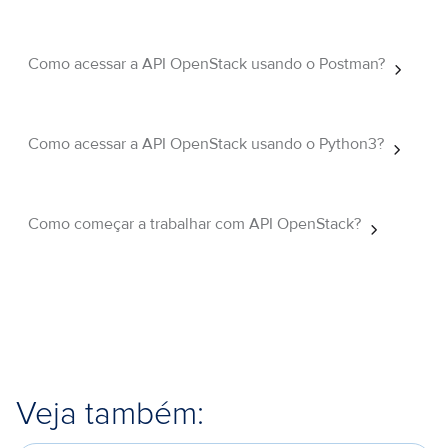
Como acessar a API OpenStack usando o Postman?
Como acessar a API OpenStack usando o Python3?
Como começar a trabalhar com API OpenStack?
Veja também: