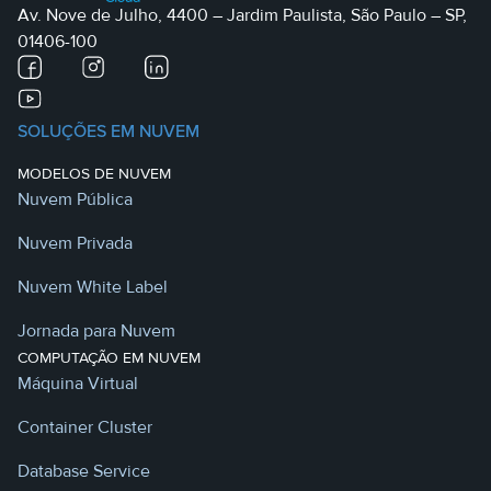
Av. Nove de Julho, 4400 – Jardim Paulista, São Paulo – SP,
01406-100
SOLUÇÕES EM NUVEM
MODELOS DE NUVEM
Nuvem Pública
Nuvem Privada
Nuvem White Label
Jornada para Nuvem
COMPUTAÇÃO EM NUVEM
Máquina Virtual
Container Cluster
Database Service