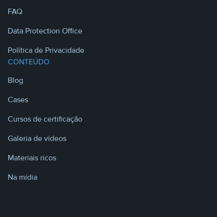
FAQ
Data Protection Office
Política de Privacidade
CONTEÚDO
Blog
Cases
Cursos de certificação
Galeria de vídeos
Materiais ricos
Na mídia