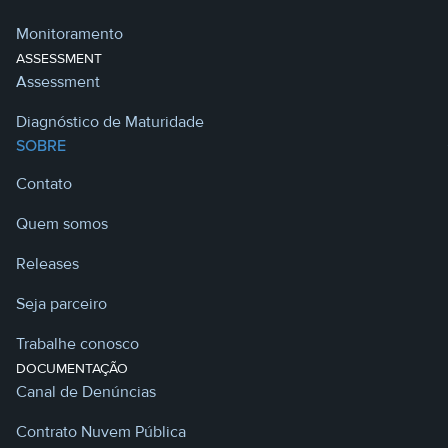
Monitoramento
ASSESSMENT
Assessment
Diagnóstico de Maturidade
SOBRE
Contato
Quem somos
Releases
Seja parceiro
Trabalhe conosco
DOCUMENTAÇÃO
Canal de Denúncias
Contrato Nuvem Pública