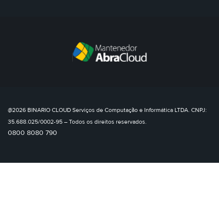
@2026 BINARIO CLOUD Serviços de Computação e Informática LTDA. CNPJ:
35.688.025/0002-95 – Todos os direitos reservados.
0800 8080 790