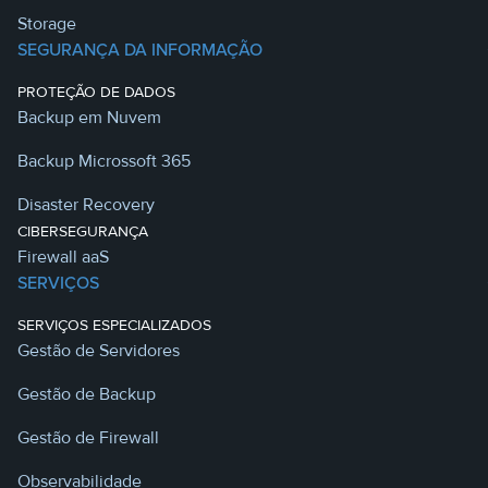
Storage
SEGURANÇA DA INFORMAÇÃO
PROTEÇÃO DE DADOS
Backup em Nuvem
Backup Microssoft 365
Disaster Recovery
CIBERSEGURANÇA
Firewall aaS
SERVIÇOS
SERVIÇOS ESPECIALIZADOS
Gestão de Servidores
Gestão de Backup
Gestão de Firewall
Observabilidade