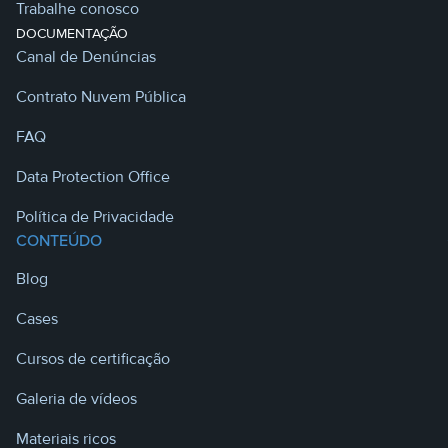
Trabalhe conosco
DOCUMENTAÇÃO
Canal de Denúncias
Contrato Nuvem Pública
FAQ
Data Protection Office
Política de Privacidade
CONTEÚDO
Blog
Cases
Cursos de certificação
Galeria de vídeos
Materiais ricos