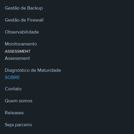
Gestão de Backup
Gestão de Firewall
Observabilidade
Monitoramento
ASSESSMENT
Assessment
Diagnóstico de Maturidade
SOBRE
Contato
Quem somos
Releases
Seja parceiro