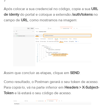
Após colocar a sua credencial no código, copie a sua
URL
de identy
do portal e coloque a extensão
/auth/tokens
no
campo de
URL
, como mostramos na imagem:
Assim que concluir as etapas, clique em
SEND
.
Como resultado, o Postman gerará o seu token de acesso.
Para copiá-lo, vá na parte inferior em
Headers > X-Subject-
Token
e lá estará o seu código de acesso.