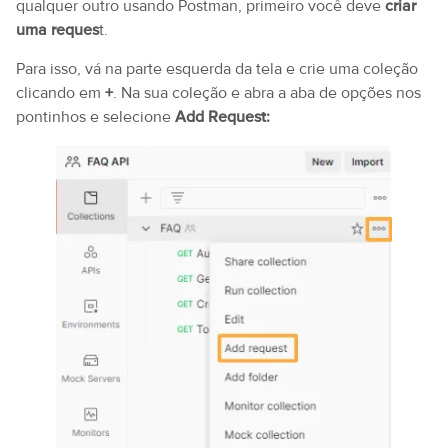
qualquer outro usando Postman, primeiro você deve
criar
uma reques
t.
Para isso, vá na parte esquerda da tela e crie uma coleção
clicando em
+
. Na sua coleção e abra a aba de opções nos
pontinhos e selecione
Add Request: