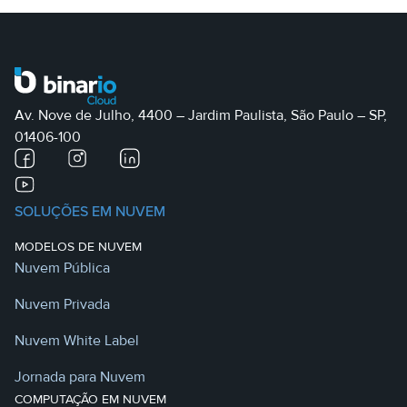
Av. Nove de Julho, 4400 – Jardim Paulista, São Paulo – SP,
01406-100
SOLUÇÕES EM NUVEM
MODELOS DE NUVEM
Nuvem Pública
Nuvem Privada
Nuvem White Label
Jornada para Nuvem
COMPUTAÇÃO EM NUVEM