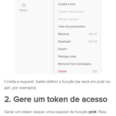
Criada a request, basta definir a função (se será um post ou
get, por exemplo).
2. Gere um token de acesso
Gerar um token requer uma request da função
post
. Para