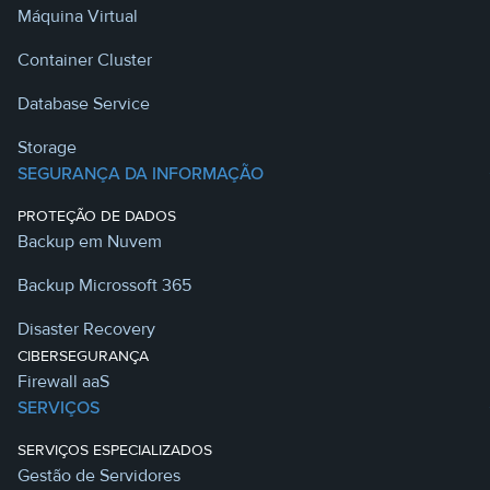
Máquina Virtual
Container Cluster
Database Service
Storage
SEGURANÇA DA INFORMAÇÃO
PROTEÇÃO DE DADOS
Backup em Nuvem
Backup Microssoft 365
Disaster Recovery
CIBERSEGURANÇA
Firewall aaS
SERVIÇOS
SERVIÇOS ESPECIALIZADOS
Gestão de Servidores