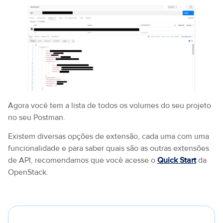
Agora você tem a lista de todos os volumes do seu projeto
no seu Postman.
Existem diversas opções de extensão, cada uma com uma
funcionalidade e para saber quais são as outras extensões
de API, recomendamos que você acesse o
Quick Start
da
OpenStack.