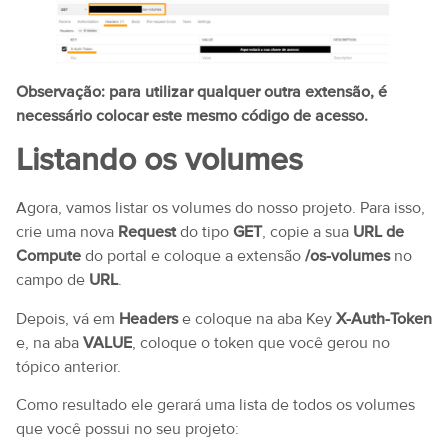
Observação: para utilizar qualquer outra extensão, é
necessário colocar este mesmo código de acesso.
Listando os volumes
Agora, vamos listar os volumes do nosso projeto. Para isso,
crie uma nova
Request
do tipo
GET
, copie a sua
URL de
Compute
do portal e coloque a extensão
/os-volumes
no
campo de
URL
.
Depois, vá em
Headers
e coloque na aba Key
X-Auth-Token
e, na aba
VALUE
, coloque o token que você gerou no
tópico anterior.
Como resultado ele gerará uma lista de todos os volumes
que você possui no seu projeto: