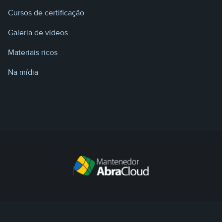
Cursos de certificação
Galeria de vídeos
Materiais ricos
Na mídia