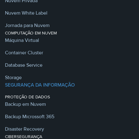
Nuvem Privada
Nuvem White Label
Jornada para Nuvem
COMPUTAÇÃO EM NUVEM
Máquina Virtual
Container Cluster
Database Service
Storage
SEGURANÇA DA INFORMAÇÃO
PROTEÇÃO DE DADOS
Backup em Nuvem
Backup Microssoft 365
Disaster Recovery
CIBERSEGURANÇA