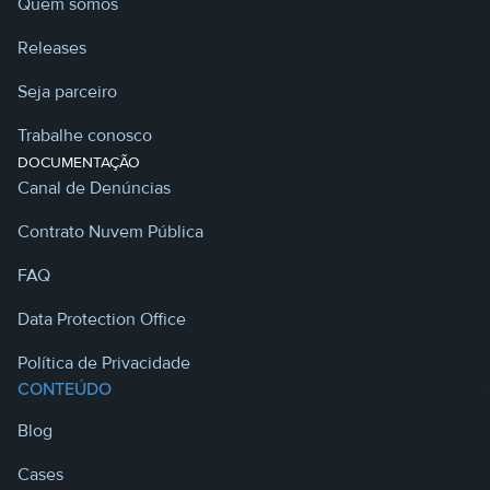
Quem somos
Releases
Seja parceiro
Trabalhe conosco
DOCUMENTAÇÃO
Canal de Denúncias
Contrato Nuvem Pública
FAQ
Data Protection Office
Política de Privacidade
CONTEÚDO
Blog
Cases