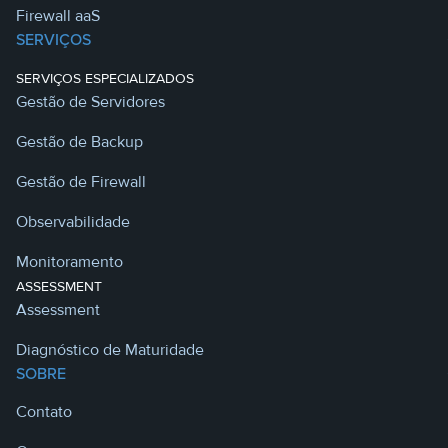
Firewall aaS
SERVIÇOS
SERVIÇOS ESPECIALIZADOS
Gestão de Servidores
Gestão de Backup
Gestão de Firewall
Observabilidade
Monitoramento
ASSESSMENT
Assessment
Diagnóstico de Maturidade
SOBRE
Contato