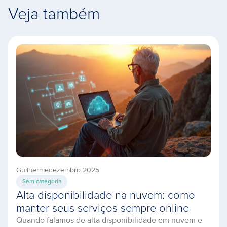
Veja também
Guilherme
dezembro 2025
Sem categoria
Alta disponibilidade na nuvem: como
manter seus serviços sempre online
Quando falamos de alta disponibilidade em nuvem e