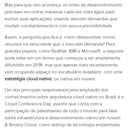
Mas para que isso aconteça, os times de desenvolvimento
precisam encontrar maneiras cada vez mais ágeis para
evoluir suas aplicações, visando atender demandas que
mudam constantemente e com pouca previsibilidade.
Assim, a pergunta que fica é: como desenvolver novos
recursos na velocidade que o mercado demanda? Para
grandes players, como RedHat, IBM e Microsoft, a resposta
pode estar em um termo que começou a ser amplamente
difundido em 2018, mas que apenas mais recentemente
vem ocupando espaço no vocabulário brasileiro: com uma
estratégia cloud native
, ou nativa em nuvem.
Um dos principais responsáveis pela ampliação dos
conhecimentos sobre arquitetura cloud native no Brasil é a
Cloud Conference Day, evento que conta com a
participação de palestrantes de todo o mundo para falar
sobre infraestrutura e desenvolvimento nativo em nuvem.
A Binario Cloud, como startup de tecnologia empenhada