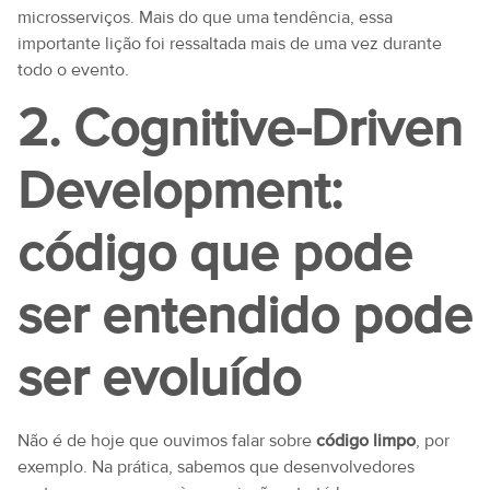
microsserviços. Mais do que uma tendência, essa
importante lição foi ressaltada mais de uma vez durante
todo o evento.
2. Cognitive-Driven
Development:
código que pode
ser entendido pode
ser evoluído
Não é de hoje que ouvimos falar sobre
código limpo
, por
exemplo. Na prática, sabemos que desenvolvedores