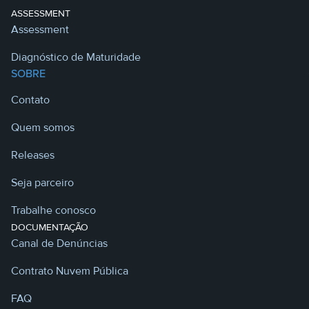
ASSESSMENT
Assessment
Diagnóstico de Maturidade
SOBRE
Contato
Quem somos
Releases
Seja parceiro
Trabalhe conosco
DOCUMENTAÇÃO
Canal de Denúncias
Contrato Nuvem Pública
FAQ