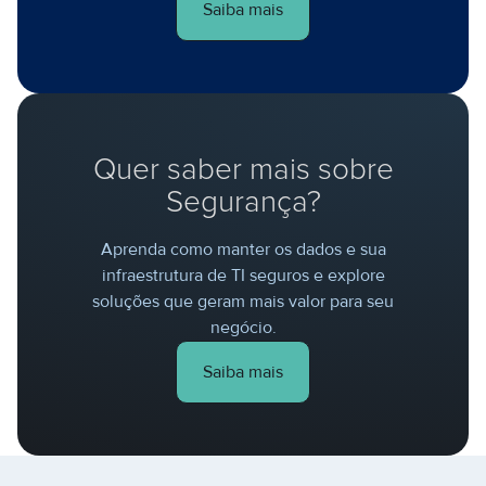
Saiba mais
Quer saber mais sobre
Segurança?
Aprenda como manter os dados e sua
infraestrutura de TI seguros e explore
soluções que geram mais valor para seu
negócio.
Saiba mais