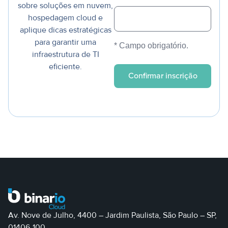
sobre soluções em nuvem,
hospedagem cloud e
aplique dicas estratégicas
para garantir uma
* Campo obrigatório.
infraestrutura de TI
eficiente.
Av. Nove de Julho, 4400 – Jardim Paulista, São Paulo – SP,
01406-100