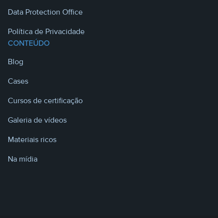
Data Protection Office
Política de Privacidade
CONTEÚDO
Blog
Cases
Cursos de certificação
Galeria de vídeos
Materiais ricos
Na mídia