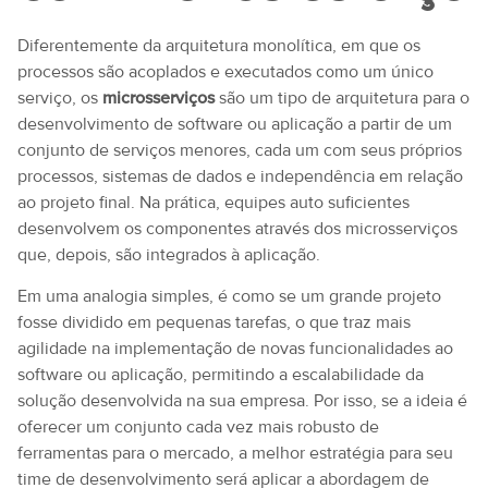
Diferentemente da arquitetura monolítica, em que os
processos são acoplados e executados como um único
serviço, os
microsserviços
são um tipo de arquitetura para o
desenvolvimento de software ou aplicação a partir de um
conjunto de serviços menores, cada um com seus próprios
processos, sistemas de dados e independência em relação
ao projeto final. Na prática, equipes auto suficientes
desenvolvem os componentes através dos microsserviços
que, depois, são integrados à aplicação.
Em uma analogia simples, é como se um grande projeto
fosse dividido em pequenas tarefas, o que traz mais
agilidade na implementação de novas funcionalidades ao
software ou aplicação, permitindo a escalabilidade da
solução desenvolvida na sua empresa. Por isso, se a ideia é
oferecer um conjunto cada vez mais robusto de
ferramentas para o mercado, a melhor estratégia para seu
time de desenvolvimento será aplicar a abordagem de