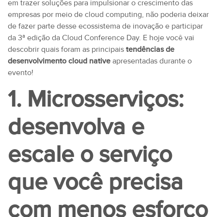
em trazer soluções para impulsionar o crescimento das
empresas por meio de cloud computing, não poderia deixar
de fazer parte desse ecossistema de inovação e participar
da 3ª edição da Cloud Conference Day. E hoje você vai
descobrir quais foram as principais
tendências de
desenvolvimento cloud native
apresentadas durante o
evento!
1. Microsserviços:
desenvolva e
escale o serviço
que você precisa
com menos esforço