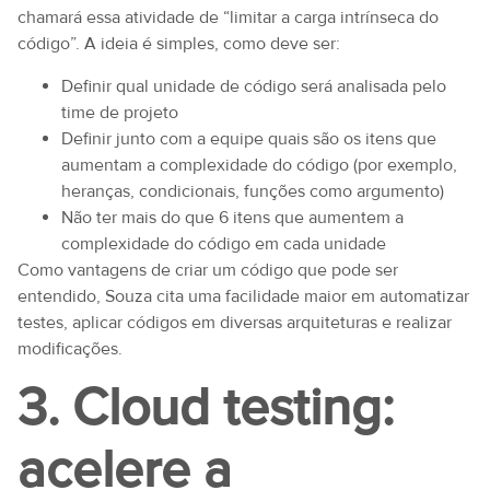
chamará essa atividade de “limitar a carga intrínseca do
código”. A ideia é simples, como deve ser:
Definir qual unidade de código será analisada pelo
time de projeto
Definir junto com a equipe quais são os itens que
aumentam a complexidade do código (por exemplo,
heranças, condicionais, funções como argumento)
Não ter mais do que 6 itens que aumentem a
complexidade do código em cada unidade
Como vantagens de criar um código que pode ser
entendido, Souza cita uma facilidade maior em automatizar
testes, aplicar códigos em diversas arquiteturas e realizar
modificações.
3. Cloud testing:
acelere a