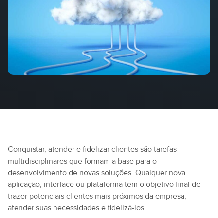
Conquistar, atender e fidelizar clientes são tarefas
multidisciplinares que formam a base para o
desenvolvimento de novas soluções. Qualquer nova
aplicação, interface ou plataforma tem o objetivo final de
trazer potenciais clientes mais próximos da empresa,
atender suas necessidades e fidelizá-los.