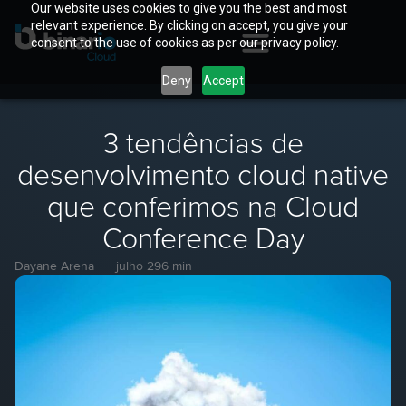
Our website uses cookies to give you the best and most
relevant experience. By clicking on accept, you give your
consent to the use of cookies as per our privacy policy.
Deny
Accept
3 tendências de
desenvolvimento cloud native
que conferimos na Cloud
Conference Day
Dayane Arena
julho 29
6 min