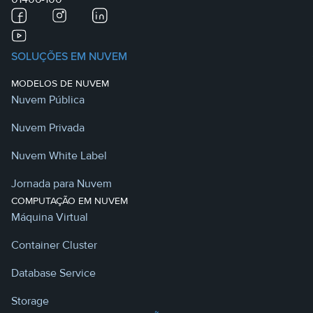
SOLUÇÕES EM NUVEM
MODELOS DE NUVEM
Nuvem Pública
Nuvem Privada
Nuvem White Label
Jornada para Nuvem
COMPUTAÇÃO EM NUVEM
Máquina Virtual
Container Cluster
Database Service
Storage