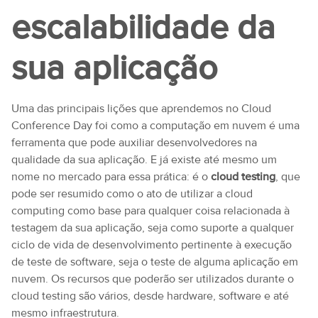
escalabilidade da
sua aplicação
Uma das principais lições que aprendemos no Cloud
Conference Day foi como a computação em nuvem é uma
ferramenta que pode auxiliar desenvolvedores na
qualidade da sua aplicação. E já existe até mesmo um
nome no mercado para essa prática: é o
cloud testing
, que
pode ser resumido como o ato de utilizar a cloud
computing como base para qualquer coisa relacionada à
testagem da sua aplicação, seja como suporte a qualquer
ciclo de vida de desenvolvimento pertinente à execução
de teste de software, seja o teste de alguma aplicação em
nuvem. Os recursos que poderão ser utilizados durante o
cloud testing são vários, desde hardware, software e até
mesmo infraestrutura.