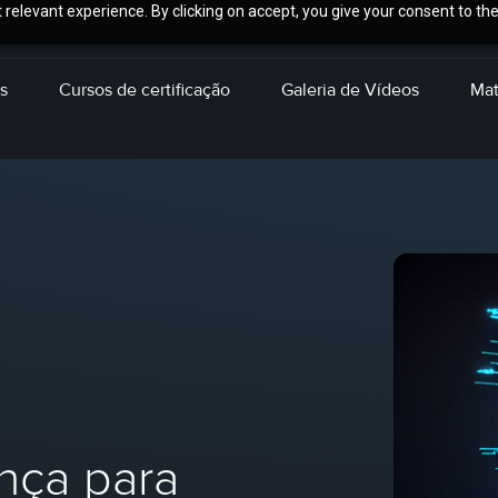
relevant experience. By clicking on accept, you give your consent to the
s
Cursos de certificação
Galeria de Vídeos
Mat
nça para