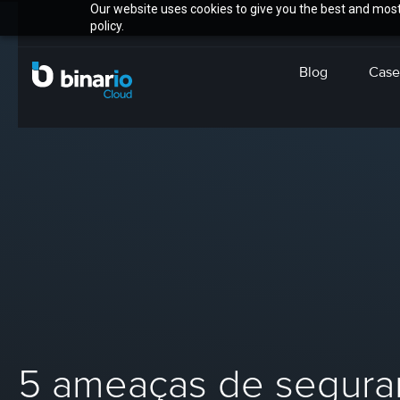
Our website uses cookies to give you the best and most 
policy.
Blog
Case
5 ameaças de segura