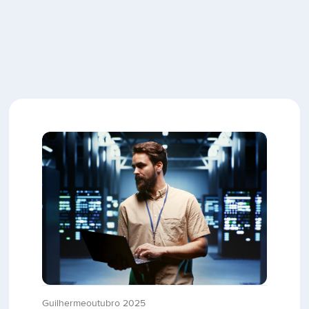
Guilherme
outubro 2025