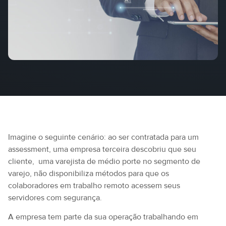
Imagine o seguinte cenário: ao ser contratada para um
assessment, uma empresa terceira descobriu que seu
cliente, uma varejista de médio porte no segmento de
varejo, não disponibiliza métodos para que os
colaboradores em trabalho remoto acessem seus
servidores com segurança.
A empresa tem parte da sua operação trabalhando em