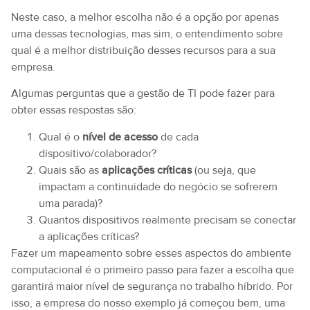
Neste caso, a melhor escolha não é a opção por apenas
uma dessas tecnologias, mas sim, o entendimento sobre
qual é a melhor distribuição desses recursos para a sua
empresa.
Algumas perguntas que a gestão de TI pode fazer para
obter essas respostas são:
Qual é o
nível de acesso
de cada
dispositivo/colaborador?
Quais são as
aplicações críticas
(ou seja, que
impactam a continuidade do negócio se sofrerem
uma parada)?
Quantos dispositivos realmente precisam se conectar
a aplicações críticas?
Fazer um mapeamento sobre esses aspectos do ambiente
computacional é o primeiro passo para fazer a escolha que
garantirá maior nível de segurança no trabalho híbrido. Por
isso, a empresa do nosso exemplo já começou bem, uma