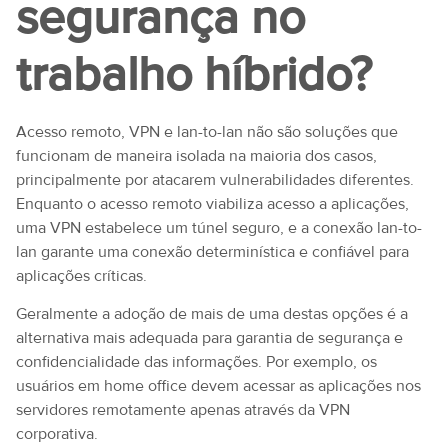
segurança no
trabalho híbrido?
Acesso remoto, VPN e lan-to-lan não são soluções que
funcionam de maneira isolada na maioria dos casos,
principalmente por atacarem vulnerabilidades diferentes.
Enquanto o acesso remoto viabiliza acesso a aplicações,
uma VPN estabelece um túnel seguro, e a conexão lan-to-
lan garante uma conexão determinística e confiável para
aplicações críticas.
Geralmente a adoção de mais de uma destas opções é a
alternativa mais adequada para garantia de segurança e
confidencialidade das informações. Por exemplo, os
usuários em home office devem acessar as aplicações nos
servidores remotamente apenas através da VPN
corporativa.