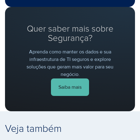
Quer saber mais sobre
Segurança?
Aprenda como manter os dados e sua
infraestrutura de TI seguros e explore
soluções que geram mais valor para seu
negócio.
Saiba mais
Veja também