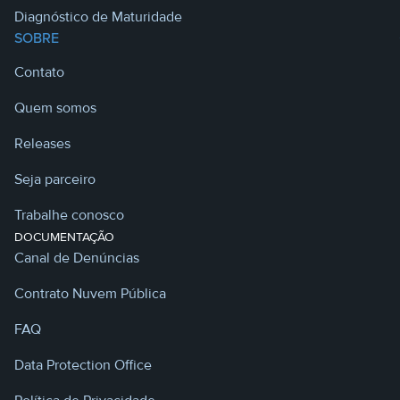
Diagnóstico de Maturidade
SOBRE
Contato
Quem somos
Releases
Seja parceiro
Trabalhe conosco
DOCUMENTAÇÃO
Canal de Denúncias
Contrato Nuvem Pública
FAQ
Data Protection Office