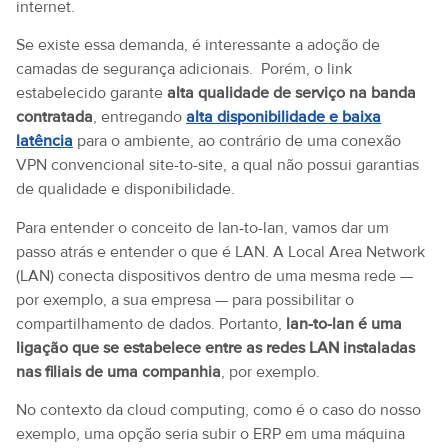
internet.
Se existe essa demanda, é interessante a adoção de
camadas de segurança adicionais. Porém, o link
estabelecido garante
alta qualidade de serviço na banda
contratada
, entregando
alta disponibilidade e baixa
latência
para o ambiente, ao contrário de uma conexão
VPN convencional site-to-site, a qual não possui garantias
de qualidade e disponibilidade.
Para entender o conceito de lan-to-lan, vamos dar um
passo atrás e entender o que é LAN. A Local Area Network
(LAN) conecta dispositivos dentro de uma mesma rede —
por exemplo, a sua empresa — para possibilitar o
compartilhamento de dados. Portanto,
lan-to-lan é uma
ligação que se estabelece entre as redes LAN instaladas
nas filiais de uma companhia
, por exemplo.
No contexto da cloud computing, como é o caso do nosso
exemplo, uma opção seria subir o ERP em uma máquina