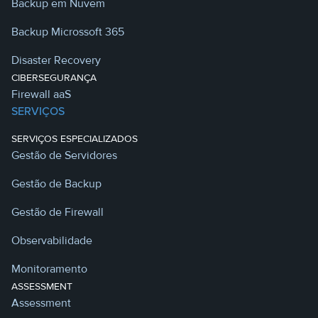
Backup em Nuvem
Backup Microssoft 365
Disaster Recovery
CIBERSEGURANÇA
Firewall aaS
SERVIÇOS
SERVIÇOS ESPECIALIZADOS
Gestão de Servidores
Gestão de Backup
Gestão de Firewall
Observabilidade
Monitoramento
ASSESSMENT
Assessment