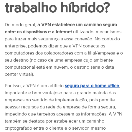
trabalho híbrido?
De modo geral,
a VPN estabelece um caminho seguro
entre os dispositivos e a Internet
utilizando mecanismos
para trazer mais segurança a essa conexão. No contexto
enterprise, podemos dizer que a VPN conecta os
computadores dos colaboradores com a filial/empresa e o
seu destino (no caso de uma empresa cujo ambiente
computacional está em nuvem, o destino seria o data
center virtual).
Por isso, a VPN é um artifício
seguro para o home office
,
importante e bem vantajoso para a grande maioria das
empresas no sentido de implementação, pois permite
acessar recursos da rede da empresa de forma segura,
impedindo que terceiros acessem as informações. A VPN
também se destaca por estabelecer um caminho
criptografado entre o cliente e o servidor, mesmo