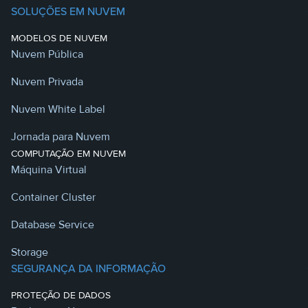
SOLUÇÕES EM NUVEM
MODELOS DE NUVEM
Nuvem Pública
Nuvem Privada
Nuvem White Label
Jornada para Nuvem
COMPUTAÇÃO EM NUVEM
Máquina Virtual
Container Cluster
Database Service
Storage
SEGURANÇA DA INFORMAÇÃO
PROTEÇÃO DE DADOS