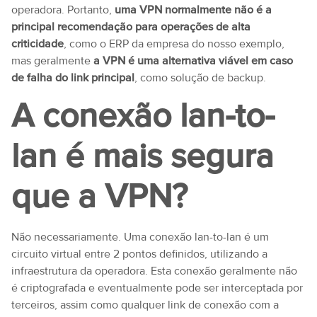
operadora. Portanto,
uma VPN normalmente não é a
principal recomendação para operações de alta
criticidade
, como o ERP da empresa do nosso exemplo,
mas geralmente
a VPN é uma alternativa viável em caso
de falha do link principal
, como solução de backup.
A conexão lan-to-
lan é mais segura
que a VPN?
Não necessariamente. Uma conexão lan-to-lan é um
circuito virtual entre 2 pontos definidos, utilizando a
infraestrutura da operadora. Esta conexão geralmente não
é criptografada e eventualmente pode ser interceptada por
terceiros, assim como qualquer link de conexão com a