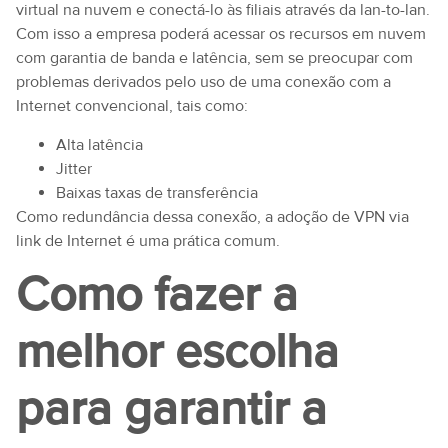
virtual na nuvem e conectá-lo às filiais através da lan-to-lan.
Com isso a empresa poderá acessar os recursos em nuvem
com garantia de banda e latência, sem se preocupar com
problemas derivados pelo uso de uma conexão com a
Internet convencional, tais como:
Alta latência
Jitter
Baixas taxas de transferência
Como redundância dessa conexão, a adoção de VPN via
link de Internet é uma prática comum.
Como fazer a
melhor escolha
para garantir a