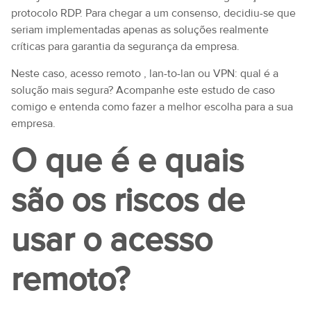
protocolo RDP. Para chegar a um consenso, decidiu-se que
seriam implementadas apenas as soluções realmente
críticas para garantia da segurança da empresa.
Neste caso, acesso remoto , lan-to-lan ou VPN: qual é a
solução mais segura? Acompanhe este estudo de caso
comigo e entenda como fazer a melhor escolha para a sua
empresa.
O que é e quais
são os riscos de
usar o acesso
remoto?