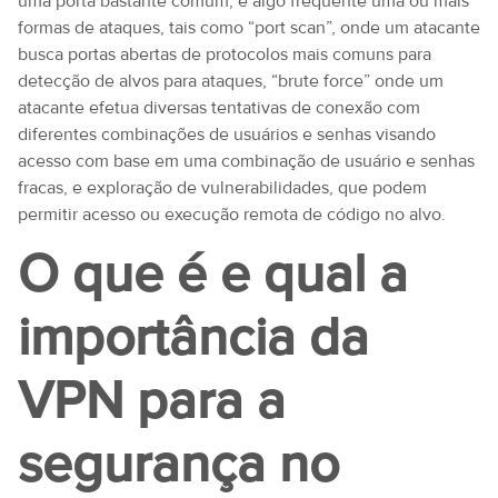
uma porta bastante comum, é algo frequente uma ou mais
formas de ataques, tais como “port scan”, onde um atacante
busca portas abertas de protocolos mais comuns para
detecção de alvos para ataques, “brute force” onde um
atacante efetua diversas tentativas de conexão com
diferentes combinações de usuários e senhas visando
acesso com base em uma combinação de usuário e senhas
fracas, e exploração de vulnerabilidades, que podem
permitir acesso ou execução remota de código no alvo.
O que é e qual a
importância da
VPN para a
segurança no