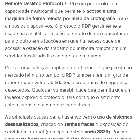
Remote Desktop Protocol
(RDP) é um protocolo com
capacidade multicanal que permite o
acesso a uma
máquina de forma remota por meio de criptografia
entre
ambos os dispositivos. O protocolo RDP geralmente é
usado para viabilizar o acesso remoto de um computador
para o outro em situações em que há necessidade de
acessar a estação de trabalho de maneira remota em um
servidor localizado fisicamente ou em nuvem.
Por ser uma solução amplamente utilizada e que já está no
mercado há muito tempo, o RDP também tem um grande
repertório de vulnerabilidades e problemas de segurança
detectados. Qualquer vulnerabilidade que permita que um
invasor explore o protocolo, fará com que o ambiente
esteja exposto e a empresa corra riscos.
As principais causas de falhas envolvem o uso de
sistemas
desatualizados
, criação de
senhas fracas
e exposição do
servidor à Internet (principalmente a
porta 3839
). Por ser