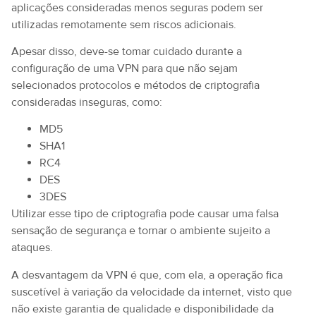
aplicações consideradas menos seguras podem ser
utilizadas remotamente sem riscos adicionais.
Apesar disso, deve-se tomar cuidado durante a
configuração de uma VPN para que não sejam
selecionados protocolos e métodos de criptografia
consideradas inseguras, como:
MD5
SHA1
RC4
DES
3DES
Utilizar esse tipo de criptografia pode causar uma falsa
sensação de segurança e tornar o ambiente sujeito a
ataques.
A desvantagem da VPN é que, com ela, a operação fica
suscetível à variação da velocidade da internet, visto que
não existe garantia de qualidade e disponibilidade da