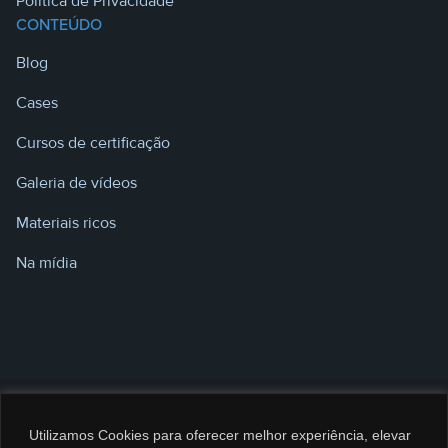
Política de Privacidade
CONTEÚDO
Blog
Cases
Cursos de certificação
Galeria de vídeos
Materiais ricos
Na mídia
Utilizamos Cookies para oferecer melhor experiência, elevar