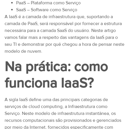
PaaS – Plataforma como Serviço
SaaS – Software como Serviço
A IaaS é a camada de infraestrutura que, suportando a
camada de PaaS, será responsável por fornecer a estrutura
necessária para a camada SaaS do usuário. Neste artigo
vamos falar mais a respeito das vantagens da IaaS para o
seu TI e demonstrar por quê chegou a hora de pensar neste
modelo de nuvem.
Na prática: como
funciona IaaS?
A sigla IaaS define uma das principais categorias de
serviços de cloud computing, a Infraestrutura como
Serviço. Neste modelo de infraestrutura instantânea, os
recursos computacionais são provisionados e gerenciados
por meio da Internet, fornecidos especificamente com