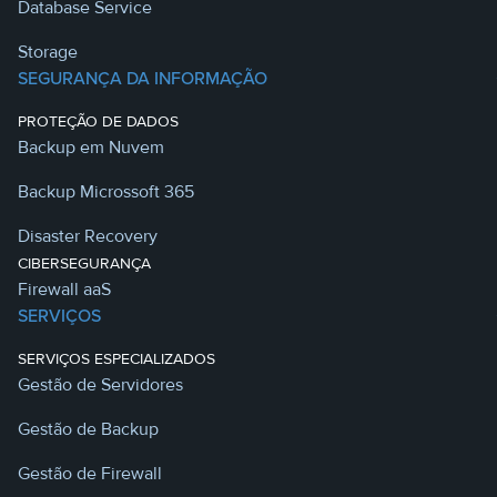
Database Service
Storage
SEGURANÇA DA INFORMAÇÃO
PROTEÇÃO DE DADOS
Backup em Nuvem
Backup Microssoft 365
Disaster Recovery
CIBERSEGURANÇA
Firewall aaS
SERVIÇOS
SERVIÇOS ESPECIALIZADOS
Gestão de Servidores
Gestão de Backup
Gestão de Firewall