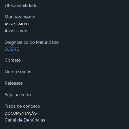
Observabilidade
Monitoramento
ASSESSMENT
Assessment
Diagnóstico de Maturidade
SOBRE
Contato
Quem somos
Releases
Seja parceiro
Trabalhe conosco
DOCUMENTAÇÃO
Canal de Denúncias