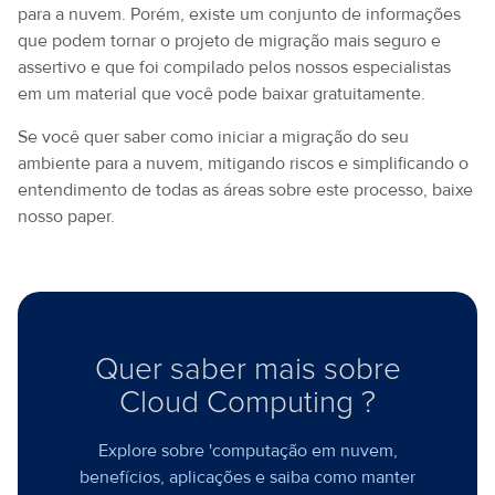
para a nuvem. Porém, existe um conjunto de informações
que podem tornar o projeto de migração mais seguro e
assertivo e que foi compilado pelos nossos especialistas
em um material que você pode baixar gratuitamente.
Se você quer saber como iniciar a migração do seu
ambiente para a nuvem, mitigando riscos e simplificando o
entendimento de todas as áreas sobre este processo, baixe
nosso paper.
Quer saber mais sobre
Cloud Computing ?
Explore sobre 'computação em nuvem,
benefícios, aplicações e saiba como manter