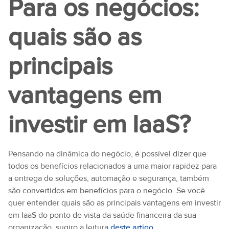
Para os negócios:
quais são as
principais
vantagens em
investir em IaaS?
Pensando na dinâmica do negócio, é possível dizer que
todos os benefícios relacionados a uma maior rapidez para
a entrega de soluções, automação e segurança, também
são convertidos em benefícios para o negócio. Se você
quer entender quais são as principais vantagens em investir
em IaaS do ponto de vista da saúde financeira da sua
organização, sugiro a leitura
deste artigo
.