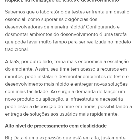
Sabemos que o laboratório de testes enfrenta um desafio
essencial: como superar as exigências dos
desenvolvedores de maneira rápida? Configurando e
desmontar ambientes de desenvolvimento é uma tarefa
que pode levar muito tempo para ser realizada no modelo
tradicional.
A IaaS, por outro lado, torna mais econômica a escalação
do ambiente. Assim, seu time tem acesso a recursos em
minutos, pode instalar e desmontar ambientes de teste e
desenvolvimento mais rápido e entregar novas soluções
com mais facilidade. Ao surgir a demanda de lançar um
novo produto ou aplicação, a infraestrutura necessária
pode estar à disposição do time em horas, possibilitando a
entrega de soluções aos usuários mais rapidamente.
Alto nível de processamento com elasticidade
Big Data é uma expressão que está em alta, justamente