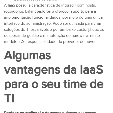
A IaaS possui a característica de interagir com hosts,
roteadores, balanceadores e oferecer suporte para a
implementação funcionalidades por meio de uma única
interface de administração. Pode ser utilizada para criar
soluções de TI escaláveis e por um baixo custo, já que as
despesas de gestão e manutenção do hardware, neste
modelo, são responsabilidade do provedor de nuvem.
Algumas
vantagens da IaaS
para o seu time de
TI
Rapidez na realização de testes e desenvolvimento