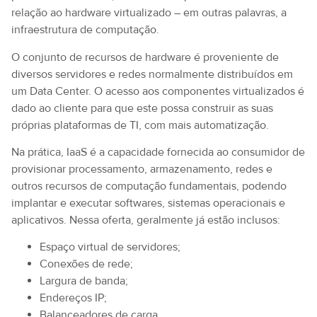
relação ao hardware virtualizado – em outras palavras, a
infraestrutura de computação.
O conjunto de recursos de hardware é proveniente de
diversos servidores e redes normalmente distribuídos em
um Data Center. O acesso aos componentes virtualizados é
dado ao cliente para que este possa construir as suas
próprias plataformas de TI, com mais automatização.
Na prática, IaaS é a capacidade fornecida ao consumidor de
provisionar processamento, armazenamento, redes e
outros recursos de computação fundamentais, podendo
implantar e executar softwares, sistemas operacionais e
aplicativos. Nessa oferta, geralmente já estão inclusos:
Espaço virtual de servidores;
Conexões de rede;
Largura de banda;
Endereços IP;
Balanceadores de carga.