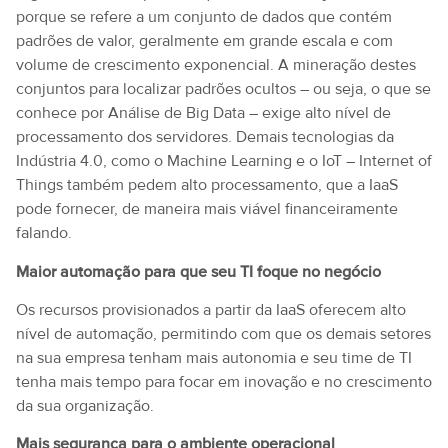
porque se refere a um conjunto de dados que contém
padrões de valor, geralmente em grande escala e com
volume de crescimento exponencial. A mineração destes
conjuntos para localizar padrões ocultos – ou seja, o que se
conhece por Análise de Big Data – exige alto nível de
processamento dos servidores. Demais tecnologias da
Indústria 4.0, como o Machine Learning e o IoT – Internet of
Things também pedem alto processamento, que a IaaS
pode fornecer, de maneira mais viável financeiramente
falando.
Maior automação para que seu TI foque no negócio
Os recursos provisionados a partir da IaaS oferecem alto
nível de automação, permitindo com que os demais setores
na sua empresa tenham mais autonomia e seu time de TI
tenha mais tempo para focar em inovação e no crescimento
da sua organização.
Mais segurança para o ambiente operacional