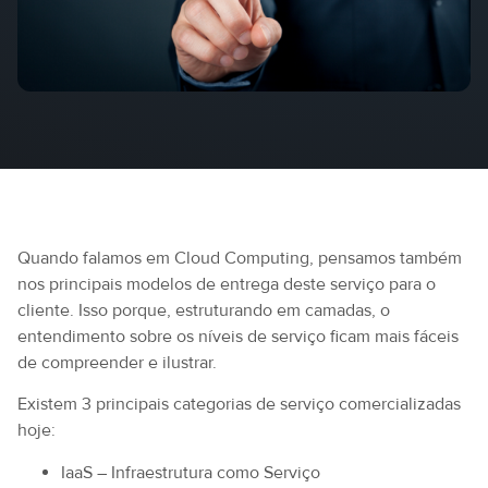
Quando falamos em Cloud Computing, pensamos também
nos principais modelos de entrega deste serviço para o
cliente. Isso porque, estruturando em camadas, o
entendimento sobre os níveis de serviço ficam mais fáceis
de compreender e ilustrar.
Existem 3 principais categorias de serviço comercializadas
hoje:
IaaS – Infraestrutura como Serviço