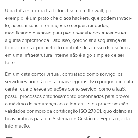
Uma infraestrutura tradicional sem um firewall, por
exemplo, é um prato cheio aos hackers, que podem invadi-
lo, acessar suas informações e sequestrar dados,
modificando o acesso para pedir resgate dos mesmos em
alguma criptomoeda. Dito isso, gerenciar a segurança da
forma correta, por meio do controle de acesso de usuários
em uma infraestrutura interna não é algo simples de ser
feito.
Em um data center virtual, contratado como serviço, os
servidores poderão estar mais seguros. Isso porque um data
center que oferece soluções como serviço, como a IaaS,
possui processos criteriosamente desenhados para prover
o máximo de segurança aos clientes. Estes processos são
validados por meio da certificação ISO 27001, que define as
boas práticas para um Sistema de Gestão da Segurança da
Informação.