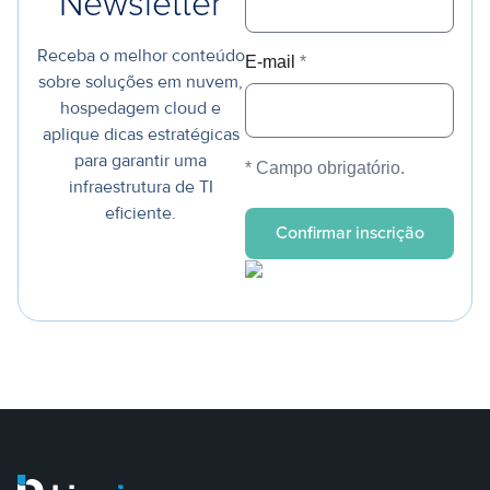
Newsletter
Receba o melhor conteúdo
E-mail
*
sobre soluções em nuvem,
hospedagem cloud e
aplique dicas estratégicas
para garantir uma
* Campo obrigatório.
infraestrutura de TI
eficiente.