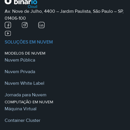
Av. Nove de Julho, 4400 – Jardim Paulista, São Paulo – SP,
01406-100
SOLUÇÕES EM NUVEM
MODELOS DE NUVEM
Nuvem Pública
Nuvem Privada
Nuvem White Label
Jornada para Nuvem
COMPUTAÇÃO EM NUVEM
Máquina Virtual
Container Cluster