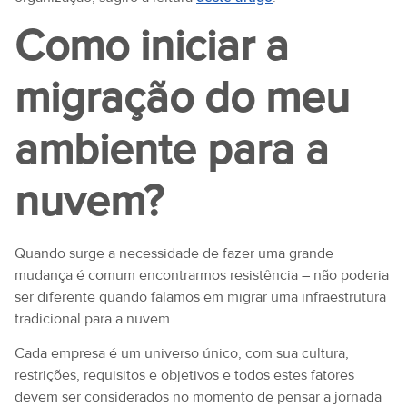
Como iniciar a
migração do meu
ambiente para a
nuvem?
Quando surge a necessidade de fazer uma grande
mudança é comum encontrarmos resistência – não poderia
ser diferente quando falamos em migrar uma infraestrutura
tradicional para a nuvem.
Cada empresa é um universo único, com sua cultura,
restrições, requisitos e objetivos e todos estes fatores
devem ser considerados no momento de pensar a jornada