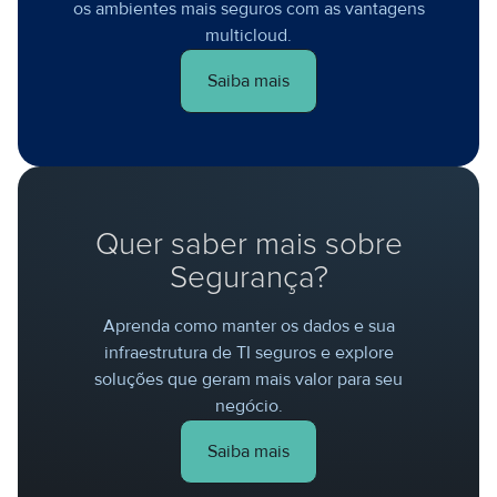
os ambientes mais seguros com as vantagens
multicloud.
Saiba mais
Quer saber mais sobre
Segurança?
Aprenda como manter os dados e sua
infraestrutura de TI seguros e explore
soluções que geram mais valor para seu
negócio.
Saiba mais