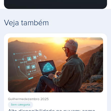
Veja também
Guilherme
dezembro 2025
Sem categoria