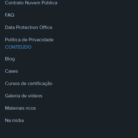
Contrato Nuvem Pública
FAQ
Data Protection Office
Política de Privacidade
CONTEÚDO
Blog
Cases
Cursos de certificação
Galeria de vídeos
Materiais ricos
Na mídia