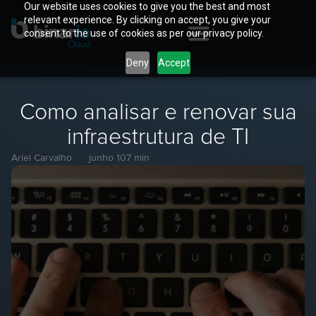
Our website uses cookies to give you the best and most
relevant experience. By clicking on accept, you give your
consent to the use of cookies as per our privacy policy.
Deny
Accept
Como analisar e renovar sua
infraestrutura de TI
Ariel Carvalho
junho 10
7 min