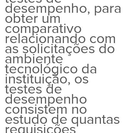
desempenho, para
obter um
comparativo
relacionando com
as solicitações do
ambiente
tecnológico da
instituição, os
testes de
desempenho
consistem no
estudo de quantas
requisições