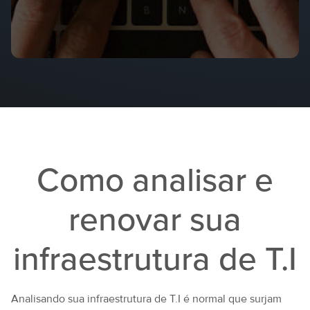
Como analisar e
renovar sua
infraestrutura de T.I
Analisando sua infraestrutura de T.I é normal que surjam