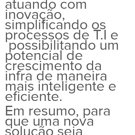
atuando com
inovação,
simplificando os
processos de T.I e
possibilitando um
potencial de
crescimento da
infra de maneira
mais inteligente e
eficiente.
Em resumo, para
que uma nova
solução seja