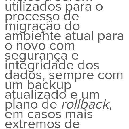
utilizados para o
processo de
migração do
ambiente atual para
o novo com
segurança e
integridade dos
dados, sempre com
um backup
atualizado e um
plano de
rollback
,
em casos mais
extremos de