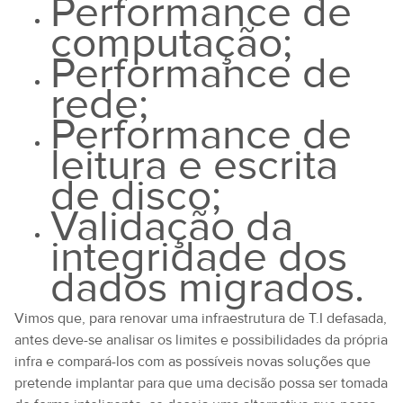
Performance de
computação;
Performance de
rede;
Performance de
leitura e escrita
de disco;
Validação da
integridade dos
dados migrados.
Vimos que, para renovar uma infraestrutura de T.I defasada,
antes deve-se analisar os limites e possibilidades da própria
infra e compará-los com as possíveis novas soluções que
pretende implantar para que uma decisão possa ser tomada