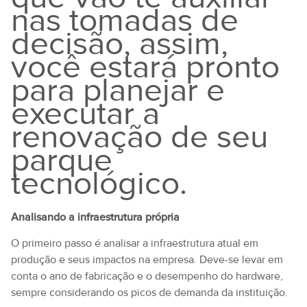
nas tomadas de
decisão, assim,
você estará pronto
para planejar e
executar a
renovação de seu
parque
tecnológico.
Analisando a infraestrutura própria
O primeiro passo é analisar a infraestrutura atual em
produção e seus impactos na empresa. Deve-se levar em
conta o ano de fabricação e o desempenho do hardware,
sempre considerando os picos de demanda da instituição.