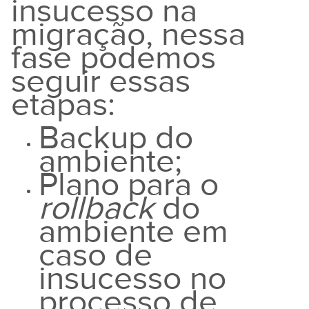
insucesso na
migração, nessa
fase podemos
seguir essas
etapas:
Backup do
ambiente;
Plano para o
rollback
do
ambiente em
caso de
insucesso no
processo de