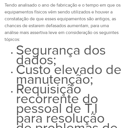
Tendo analisado o ano de fabricação e o tempo em que os
equipamentos físicos vêm sendo utilizados e houver a
constatação de que esses equipamentos são antigos, as
chances de estarem defasados aumentam, para uma
análise mais assertiva leve em consideração os seguintes
tópicos:
Segurança dos
dados;
Custo elevado de
manutenção;
Requisição
recorrente do
pessoal de T.I
para resolução
de problemas de