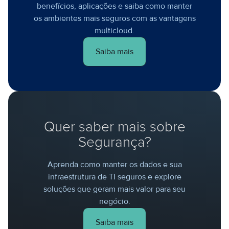
benefícios, aplicações e saiba como manter
os ambientes mais seguros com as vantagens
multicloud.
Saiba mais
Quer saber mais sobre
Segurança?
Aprenda como manter os dados e sua
infraestrutura de TI seguros e explore
soluções que geram mais valor para seu
negócio.
Saiba mais