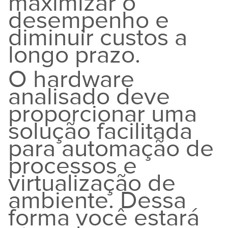
maximizar o
desempenho e
diminuir custos a
longo prazo.
O hardware
analisado deve
proporcionar uma
solução facilitada
para automação de
processos e
virtualização de
ambiente. Dessa
forma você estará