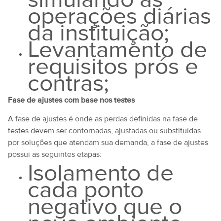
operações diárias
da instituição;
Levantamento de
requisitos prós e
contras;
Fase de ajustes com base nos testes
A fase de ajustes é onde as perdas definidas na fase de
testes devem ser contornadas, ajustadas ou substituídas
por soluções que atendam sua demanda, a fase de ajustes
possui as seguintes etapas:
Isolamento de
cada ponto
negativo que o