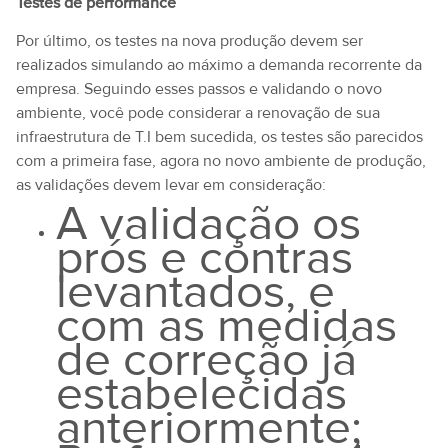
Testes de performance
Por último, os testes na nova produção devem ser
realizados simulando ao máximo a demanda recorrente da
empresa. Seguindo esses passos e validando o novo
ambiente, você pode considerar a renovação de sua
infraestrutura de T.I bem sucedida, os testes são parecidos
com a primeira fase, agora no novo ambiente de produção,
as validações devem levar em consideração:
A validação os
prós e contras
levantados, e
com as medidas
de correção já
estabelecidas
anteriormente;