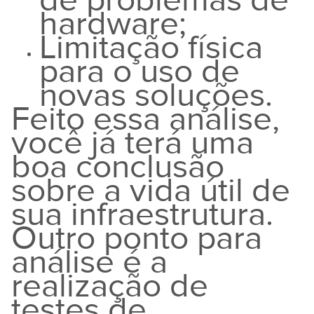
hardware;
Limitação física
para o uso de
novas soluções.
Feito essa análise,
você já terá uma
boa conclusão
sobre a vida útil de
sua infraestrutura.
Outro ponto para
análise é a
realização de
testes de