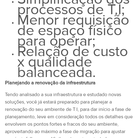
processos de T.I;
Menor requisição
de espaço físico
para operar;
Relação de custo
x qualidade
balanceada.
Planejando a renovação da infraestrutura
Tendo analisado a sua infraestrutura e estudado novas
soluções, você já estará preparado para planejar a
renovação do seu ambiente de T.I, para dar início a fase de
planejamento, leve em consideração todos os detalhes que
envolvem os pontos fortes e fracos do seu ambiente,
aproveitando ao máximo a fase de migração para ajustar