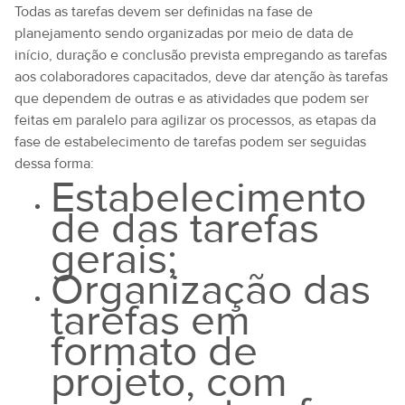
Todas as tarefas devem ser definidas na fase de
planejamento sendo organizadas por meio de data de
início, duração e conclusão prevista empregando as tarefas
aos colaboradores capacitados, deve dar atenção às tarefas
que dependem de outras e as atividades que podem ser
feitas em paralelo para agilizar os processos, as etapas da
fase de estabelecimento de tarefas podem ser seguidas
dessa forma:
Estabelecimento
de das tarefas
gerais;
Organização das
tarefas em
formato de
projeto, com