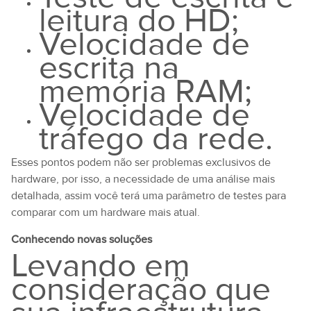
leitura do HD;
Velocidade de
escrita na
memória RAM;
Velocidade de
tráfego da rede.
Esses pontos podem não ser problemas exclusivos de
hardware, por isso, a necessidade de uma análise mais
detalhada, assim você terá uma parâmetro de testes para
comparar com um hardware mais atual.
Conhecendo novas soluções
Levando em
consideração que