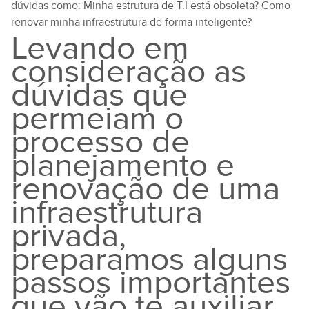
dúvidas como: Minha estrutura de T.I está obsoleta? Como
renovar minha infraestrutura de forma inteligente?
Levando em
consideração as
dúvidas que
permeiam o
processo de
planejamento e
renovação de uma
infraestrutura
privada,
preparamos alguns
passos importantes
que vão te auxiliar