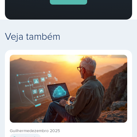
Veja também
Guilherme
dezembro 2025