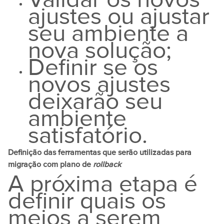
ajustes ou ajustar
seu ambiente a
nova solução;
Definir se os
novos ajustes
deixarão seu
ambiente
satisfatório.
Definição das ferramentas que serão utilizadas para
migração com plano de
rollback
A próxima etapa é
definir quais os
meios a serem