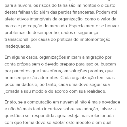
para a nuvem, os riscos de falha são iminentes e o custo
destas falhas vão além das perdas financeiras. Podem até
afetar ativos intangíveis da organização, como o valor da
marca e percepção do mercado. Especialmente se houver
problemas de desempenho, dados e segurança
transacional, por causa de práticas de implementação
inadequadas.
Em alguns casos, organizações iniciam a migração por
conta própria sem o devido preparo para isso ou buscam
por parceiros que lhes ofereçam soluções prontas, que
nem sempre são aderentes. Cada organização tem suas
peculiaridades e, portanto, cada uma deve seguir sua
jornada a seu modo e de acordo com sua realidade.
Então, se a computação em nuvem já não é mais novidade
e não há mais tanta incerteza sobre sua adoção, talvez a
questão a ser respondida agora esteja mais relacionada
com que forma deve-se adotar este modelo e em qual