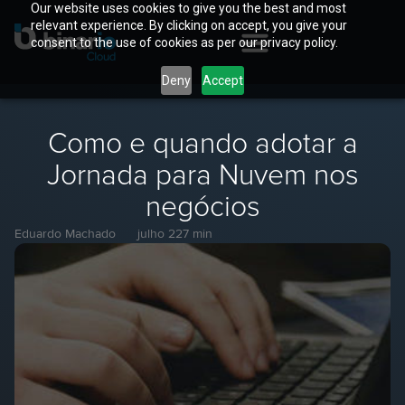
Our website uses cookies to give you the best and most
relevant experience. By clicking on accept, you give your
consent to the use of cookies as per our privacy policy.
Deny
Accept
Como e quando adotar a
Jornada para Nuvem nos
negócios
Eduardo Machado
julho 22
7 min