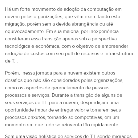
Há um forte movimento de adoção da computação em
nuvem pelas organizações, que vêm exercitando esta
migração, porém sem a devida abrangência ou até
equivocadamente. Em sua maioria, por inexperiência
consideram essa transição apenas sob a perspectiva
tecnológica e econômica, com o objetivo de empreender
redução de custos com seu pull de recursos e infraestrutura
de T.I.
Porém, nessa jornada para a nuvem existem outros
desafios que não são considerados pelas organizações,
como os aspectos de gerenciamento de pessoas,
processos e serviços. Durante a transição de alguns de
seus serviços de T.I. para a nuvem, desperdiçam uma
oportunidade ímpar de entregar valor e tornarem seus
processos enxutos, tornando-se competitivas, em um
momento em que tudo se reinventa tão rapidamente.
Sem uma visão holística de serviços de T.I. sendo migrados