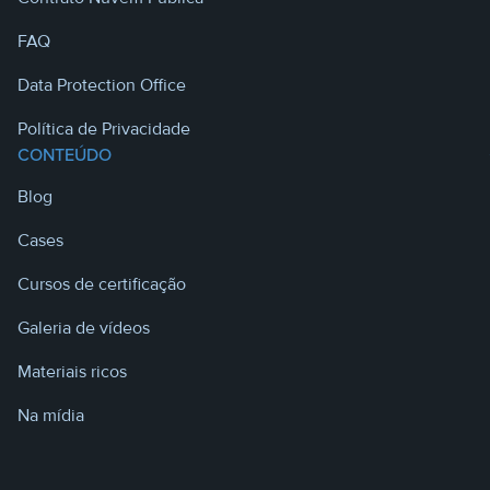
FAQ
Data Protection Office
Política de Privacidade
CONTEÚDO
Blog
Cases
Cursos de certificação
Galeria de vídeos
Materiais ricos
Na mídia