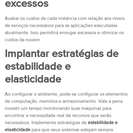
excessos
Avaliar os custos de cada instância com relação aos níveis
de serviços necessários para as aplicações executadas
atualmente. Isso permitirá enxugar excessos e otimizar os
custos da nuvem.
Implantar estratégias de
estabilidade e
elasticidade
Ao configurar o ambiente, pode-se configurar os elementos
de computação, memória e armazenamento. Vale a pena
investir um tempo monitorando suas máquinas para
encontrar a necessidade real de recursos que serão
necessários. Implemente estratégias de
estabilidade e
elasticidade
para que seus sistemas estejam sempre