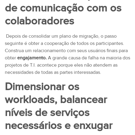
de comunicação com os
colaboradores
Depois de consolidar um plano de migração, o passo
seguinte é obter a cooperação de todos os participantes.
Construa um relacionamento com seus usuários finais para
obter
engajamento.
A grande causa de falha na maioria dos
projetos de T.I. acontece porque eles não atendem as
necessidades de todas as partes interessadas.
Dimensionar os
workloads, balancear
níveis de serviços
necessários e enxugar