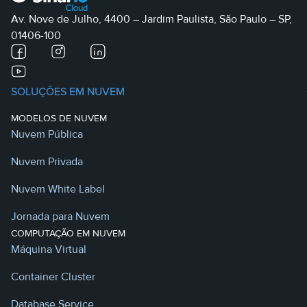
Av. Nove de Julho, 4400 – Jardim Paulista, São Paulo – SP,
01406-100
SOLUÇÕES EM NUVEM
MODELOS DE NUVEM
Nuvem Pública
Nuvem Privada
Nuvem White Label
Jornada para Nuvem
COMPUTAÇÃO EM NUVEM
Máquina Virtual
Container Cluster
Database Service