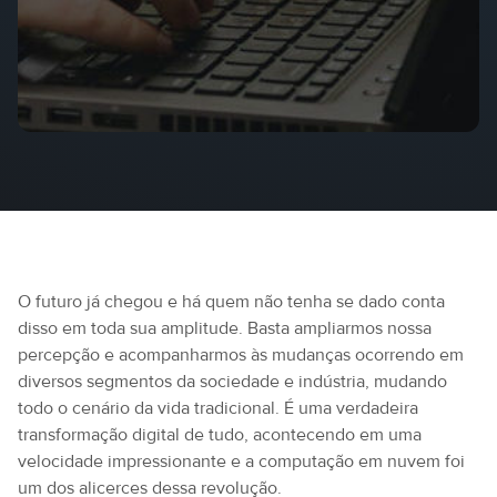
O futuro já chegou e há quem não tenha se dado conta
disso em toda sua amplitude. Basta ampliarmos nossa
percepção e acompanharmos às mudanças ocorrendo em
diversos segmentos da sociedade e indústria, mudando
todo o cenário da vida tradicional. É uma verdadeira
transformação digital de tudo, acontecendo em uma
velocidade impressionante e a computação em nuvem foi
um dos alicerces dessa revolução.