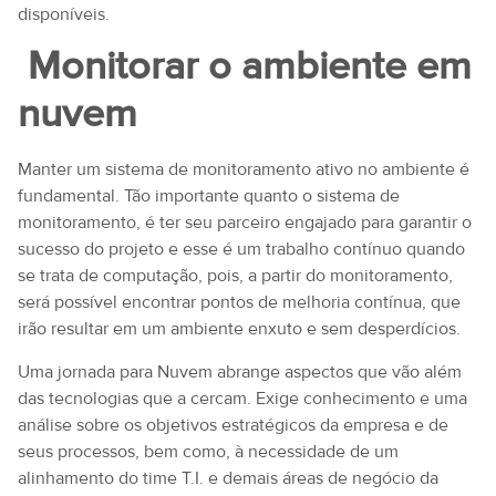
disponíveis.
Monitorar o ambiente em
nuvem
Manter um sistema de monitoramento ativo no ambiente é
fundamental. Tão importante quanto o sistema de
monitoramento, é ter seu parceiro engajado para garantir o
sucesso do projeto e esse é um trabalho contínuo quando
se trata de computação, pois, a partir do monitoramento,
será possível encontrar pontos de melhoria contínua, que
irão resultar em um ambiente enxuto e sem desperdícios.
Uma jornada para Nuvem abrange aspectos que vão além
das tecnologias que a cercam. Exige conhecimento e uma
análise sobre os objetivos estratégicos da empresa e de
seus processos, bem como, à necessidade de um
alinhamento do time T.I. e demais áreas de negócio da