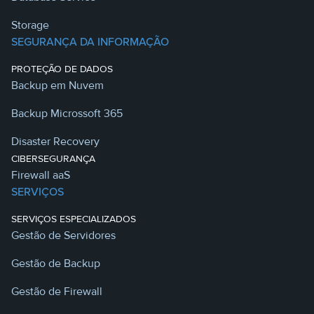
Storage
SEGURANÇA DA INFORMAÇÃO
PROTEÇÃO DE DADOS
Backup em Nuvem
Backup Microssoft 365
Disaster Recovery
CIBERSEGURANÇA
Firewall aaS
SERVIÇOS
SERVIÇOS ESPECIALIZADOS
Gestão de Servidores
Gestão de Backup
Gestão de Firewall