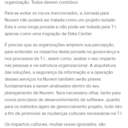
organização. Todos devem contribuir.
Para se evitar os riscos mencionados, a Jornada para
Nuvem não poderá ser tratada como um projeto isolado.
Esta é uma longa jornada e não pode ser tratada pela T.I.
apenas como uma migração de Data Center.
É preciso que as organizações ampliem sua percepção,
para entender os impactos desta jornada na governança e
nos processos da T.I., assim como, avaliar o seu impacto
nas pessoas e na estrutura organizacional. A arquitetura
das soluções, a segurança da informação e a operação
desses serviços na Nuvem também serão pilares
fundamentais a serem analisados dentro do seu
planejamento de Nuvem. Será necessário olhar, tanto para
novos princípios de desenvolvimento de software, quanto
para os métodos ágeis de gerenciamento projeto, tudo isto
a fim de promover as mudanças culturais necessárias na T.I.
Os impactos culturais, muitas vezes ignorados, são