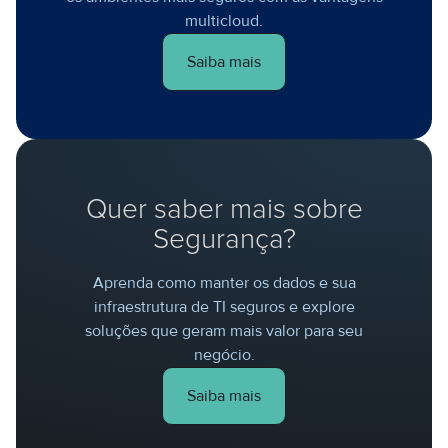
multicloud.
Saiba mais
Quer saber mais sobre
Segurança?
Aprenda como manter os dados e sua
infraestrutura de TI seguros e explore
soluções que geram mais valor para seu
negócio.
Saiba mais