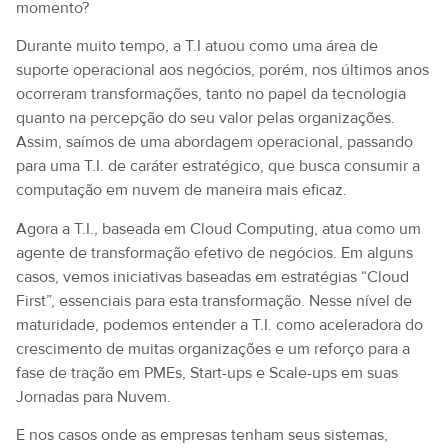
momento?
Durante muito tempo, a T.I atuou como uma área de
suporte operacional aos negócios, porém, nos últimos anos
ocorreram transformações, tanto no papel da tecnologia
quanto na percepção do seu valor pelas organizações.
Assim, saímos de uma abordagem operacional, passando
para uma T.I. de caráter estratégico, que busca consumir a
computação em nuvem de maneira mais eficaz.
Agora a T.I., baseada em Cloud Computing, atua como um
agente de transformação efetivo de negócios. Em alguns
casos, vemos iniciativas baseadas em estratégias “Cloud
First”, essenciais para esta transformação. Nesse nível de
maturidade, podemos entender a T.I. como aceleradora do
crescimento de muitas organizações e um reforço para a
fase de tração em PMEs, Start-ups e Scale-ups em suas
Jornadas para Nuvem.
E nos casos onde as empresas tenham seus sistemas,