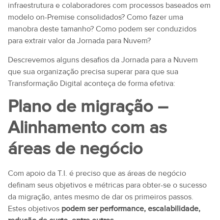
infraestrutura e colaboradores com processos baseados em
modelo on-Premise consolidados? Como fazer uma
manobra deste tamanho? Como podem ser conduzidos
para extrair valor da Jornada para Nuvem?
Descrevemos alguns desafios da Jornada para a Nuvem
que sua organização precisa superar para que sua
Transformação Digital aconteça de forma efetiva:
Plano de migração –
Alinhamento com as
áreas de negócio
Com apoio da T.I. é preciso que as áreas de negócio
definam seus objetivos e métricas para obter-se o sucesso
da migração, antes mesmo de dar os primeiros passos.
Estes objetivos
podem ser performance, escalabilidade,