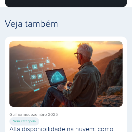
Veja também
Guilherme
dezembro 2025
Sem categoria
Alta disponibilidade na nuvem: como