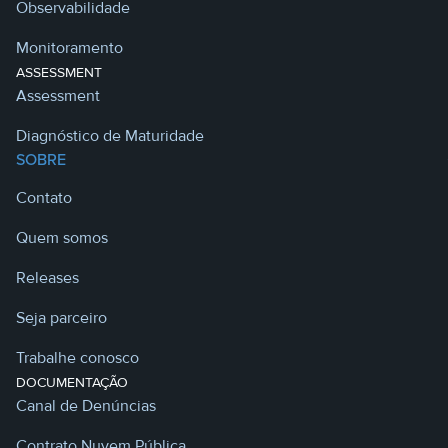
Observabilidade
Monitoramento
ASSESSMENT
Assessment
Diagnóstico de Maturidade
SOBRE
Contato
Quem somos
Releases
Seja parceiro
Trabalhe conosco
DOCUMENTAÇÃO
Canal de Denúncias
Contrato Nuvem Pública