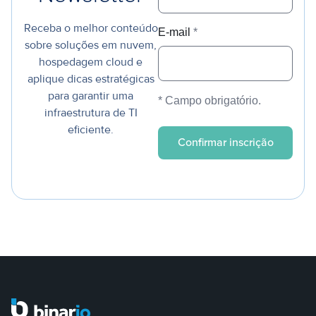
Receba o melhor conteúdo
E-mail
*
sobre soluções em nuvem,
hospedagem cloud e
aplique dicas estratégicas
para garantir uma
* Campo obrigatório.
infraestrutura de TI
eficiente.