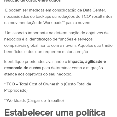
redução de custo, entre outros.
E podem ser medidas em consolidação de Data Center,
necessidades de backups ou reduções de TCO* resultantes
da movimentação de Workloads** para a nuvem.
Um aspecto importante na determinação de objetivos de
negócios é a identificação de funções e serviços
compatíveis globalmente com a nuvem. Aqueles que trarão
benefícios e dos que requerem maior atenção.
Identifique prioridades avaliando o
impacto, agilidade e
economia de custos
para determinar como a migração
atende aos objetivos do seu negócio.
* TCO – Total Cost of Ownership (Custo Total de
Propriedade)
**Workloads (Cargas de Trabalho)
Estabelecer uma política