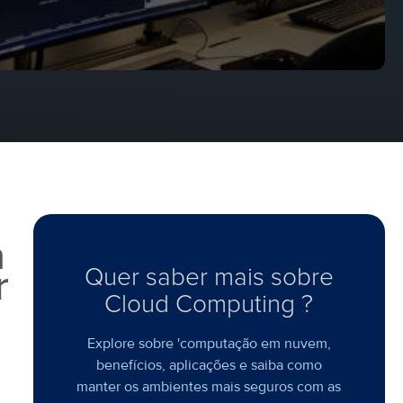
a
r
Quer saber mais sobre
Cloud Computing ?
Explore sobre 'computação em nuvem,
benefícios, aplicações e saiba como
manter os ambientes mais seguros com as