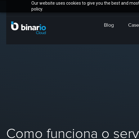
Our website uses cookies to give you the best and most 
policy.
Blog
Case
Como funciona o ser