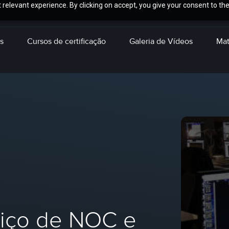
relevant experience. By clicking on accept, you give your consent to the
s
Cursos de certificação
Galeria de Vídeos
Mat
viço de NOC e