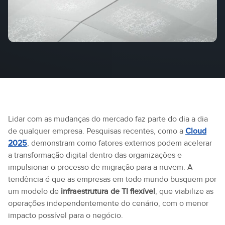
Lidar com as mudanças do mercado faz parte do dia a dia
de qualquer empresa. Pesquisas recentes, como a
Cloud
2025
, demonstram como fatores externos podem acelerar
a transformação digital dentro das organizações e
impulsionar o processo de migração para a nuvem. A
tendência é que as empresas em todo mundo busquem por
um modelo de
infraestrutura de TI flexível
, que viabilize as
operações independentemente do cenário, com o menor
impacto possível para o negócio.