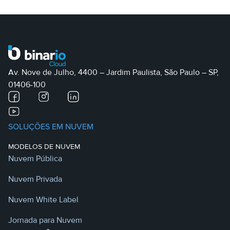
Av. Nove de Julho, 4400 – Jardim Paulista, São Paulo – SP,
01406-100
SOLUÇÕES EM NUVEM
MODELOS DE NUVEM
Nuvem Pública
Nuvem Privada
Nuvem White Label
Jornada para Nuvem