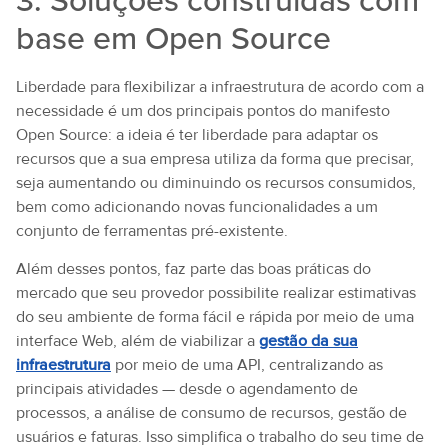
3. Soluções construídas com
base em Open Source
Liberdade para flexibilizar a infraestrutura de acordo com a
necessidade é um dos principais pontos do manifesto
Open Source: a ideia é ter liberdade para adaptar os
recursos que a sua empresa utiliza da forma que precisar,
seja aumentando ou diminuindo os recursos consumidos,
bem como adicionando novas funcionalidades a um
conjunto de ferramentas pré-existente.
Além desses pontos, faz parte das boas práticas do
mercado que seu provedor possibilite realizar estimativas
do seu ambiente de forma fácil e rápida por meio de uma
interface Web, além de viabilizar a
gestão da sua
infraestrutura
por meio de uma API, centralizando as
principais atividades — desde o agendamento de
processos, a análise de consumo de recursos, gestão de
usuários e faturas. Isso simplifica o trabalho do seu time de