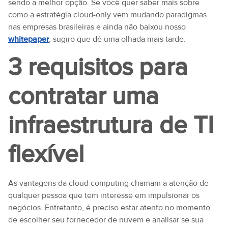
sendo a melhor opção. Se você quer saber mais sobre
como a estratégia cloud-only vem mudando paradigmas
nas empresas brasileiras e ainda não baixou nosso
whitepaper
, sugiro que dê uma olhada mais tarde.
3 requisitos para
contratar uma
infraestrutura de TI
flexível
As vantagens da cloud computing chamam a atenção de
qualquer pessoa que tem interesse em impulsionar os
negócios. Entretanto, é preciso estar atento no momento
de escolher seu fornecedor de nuvem e analisar se sua