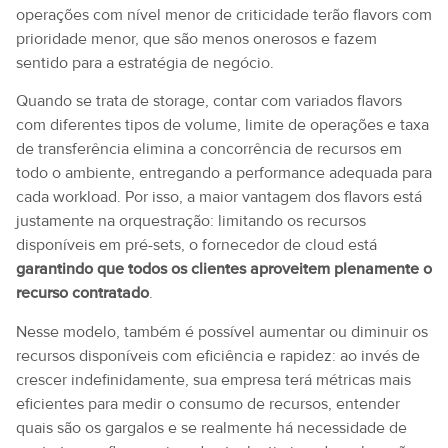
operações com nível menor de criticidade terão flavors com
prioridade menor, que são menos onerosos e fazem
sentido para a estratégia de negócio.
Quando se trata de storage, contar com variados flavors
com diferentes tipos de volume, limite de operações e taxa
de transferência elimina a concorrência de recursos em
todo o ambiente, entregando a performance adequada para
cada workload. Por isso, a maior vantagem dos flavors está
justamente na orquestração: limitando os recursos
disponíveis em pré-sets, o fornecedor de cloud está
garantindo que todos os clientes aproveitem plenamente o
recurso contratado
.
Nesse modelo, também é possível aumentar ou diminuir os
recursos disponíveis com eficiência e rapidez: ao invés de
crescer indefinidamente, sua empresa terá métricas mais
eficientes para medir o consumo de recursos, entender
quais são os gargalos e se realmente há necessidade de