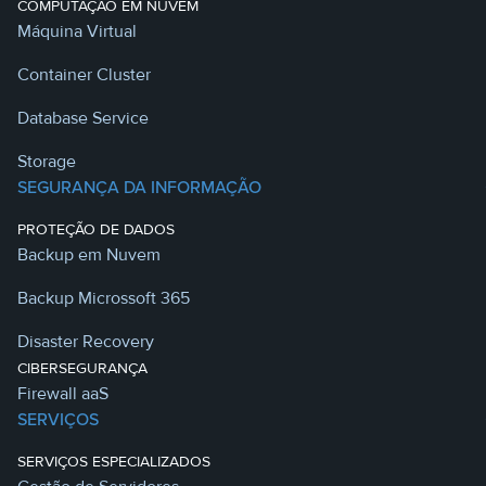
COMPUTAÇÃO EM NUVEM
Máquina Virtual
Container Cluster
Database Service
Storage
SEGURANÇA DA INFORMAÇÃO
PROTEÇÃO DE DADOS
Backup em Nuvem
Backup Microssoft 365
Disaster Recovery
CIBERSEGURANÇA
Firewall aaS
SERVIÇOS
SERVIÇOS ESPECIALIZADOS