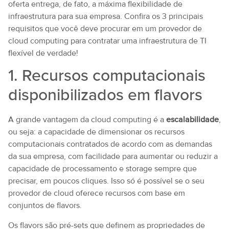
oferta entrega, de fato, a máxima flexibilidade de
infraestrutura para sua empresa. Confira os 3 principais
requisitos que você deve procurar em um provedor de
cloud computing para contratar uma infraestrutura de TI
flexível de verdade!
1. Recursos computacionais
disponibilizados em flavors
A grande vantagem da cloud computing é a
escalabilidade
,
ou seja: a capacidade de dimensionar os recursos
computacionais contratados de acordo com as demandas
da sua empresa, com facilidade para aumentar ou reduzir a
capacidade de processamento e storage sempre que
precisar, em poucos cliques. Isso só é possível se o seu
provedor de cloud oferece recursos com base em
conjuntos de flavors.
Os flavors são pré-sets que definem as propriedades de