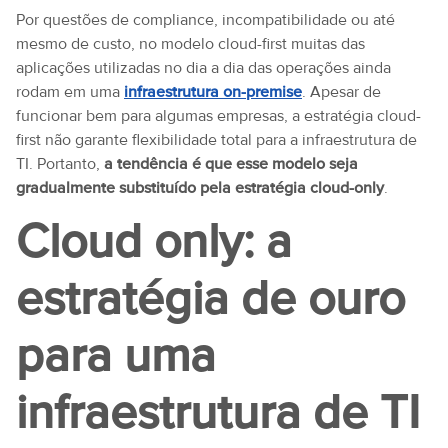
Por questões de compliance, incompatibilidade ou até
mesmo de custo, no modelo cloud-first muitas das
aplicações utilizadas no dia a dia das operações ainda
rodam em uma
infraestrutura on-premise
. Apesar de
funcionar bem para algumas empresas, a estratégia cloud-
first não garante flexibilidade total para a infraestrutura de
TI. Portanto,
a tendência é que esse modelo seja
gradualmente substituído pela estratégia cloud-only
.
Cloud only: a
estratégia de ouro
para uma
infraestrutura de TI