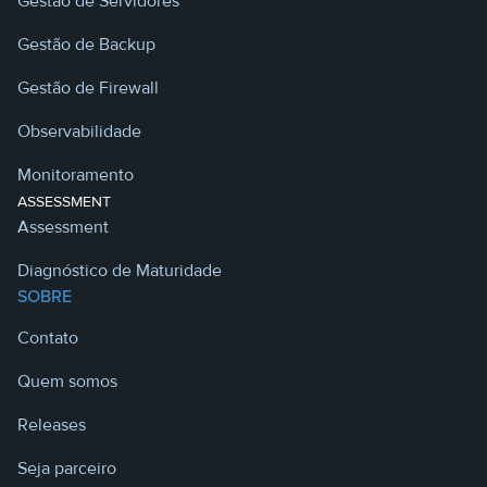
Gestão de Servidores
Gestão de Backup
Gestão de Firewall
Observabilidade
Monitoramento
ASSESSMENT
Assessment
Diagnóstico de Maturidade
SOBRE
Contato
Quem somos
Releases
Seja parceiro