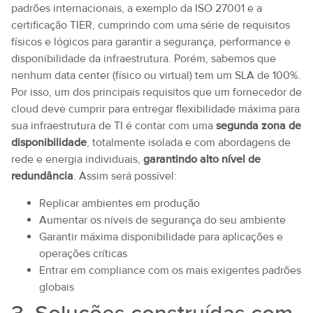
padrões internacionais, a exemplo da ISO 27001 e a
certificação TIER, cumprindo com uma série de requisitos
físicos e lógicos para garantir a segurança, performance e
disponibilidade da infraestrutura. Porém, sabemos que
nenhum data center (físico ou virtual) tem um SLA de 100%.
Por isso, um dos principais requisitos que um fornecedor de
cloud deve cumprir para entregar flexibilidade máxima para
sua infraestrutura de TI é contar com uma
segunda zona de
disponibilidade
, totalmente isolada e com abordagens de
rede e energia individuais,
garantindo alto nível de
redundância
. Assim será possível:
Replicar ambientes em produção
Aumentar os níveis de segurança do seu ambiente
Garantir máxima disponibilidade para aplicações e
operações críticas
Entrar em compliance com os mais exigentes padrões
globais