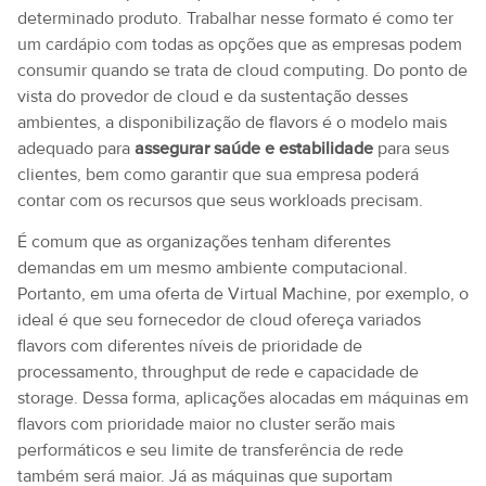
determinado produto. Trabalhar nesse formato é como ter
um cardápio com todas as opções que as empresas podem
consumir quando se trata de cloud computing. Do ponto de
vista do provedor de cloud e da sustentação desses
ambientes, a disponibilização de flavors é o modelo mais
adequado para
assegurar saúde e estabilidade
para seus
clientes, bem como garantir que sua empresa poderá
contar com os recursos que seus workloads precisam.
É comum que as organizações tenham diferentes
demandas em um mesmo ambiente computacional.
Portanto, em uma oferta de Virtual Machine, por exemplo, o
ideal é que seu fornecedor de cloud ofereça variados
flavors com diferentes níveis de prioridade de
processamento, throughput de rede e capacidade de
storage. Dessa forma, aplicações alocadas em máquinas em
flavors com prioridade maior no cluster serão mais
performáticos e seu limite de transferência de rede
também será maior. Já as máquinas que suportam