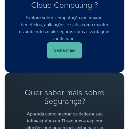
Cloud Computing ?
Explore sobre 'computação em nuvem,
benefícios, aplicações e saiba como manter
os ambientes mais seguros com as vantagens
multicloud.
Saiba mais
Quer saber mais sobre
Segurança?
Aprenda como manter os dados e sua
infraestrutura de TI seguros e explore
soluções que geram mais valor para seu