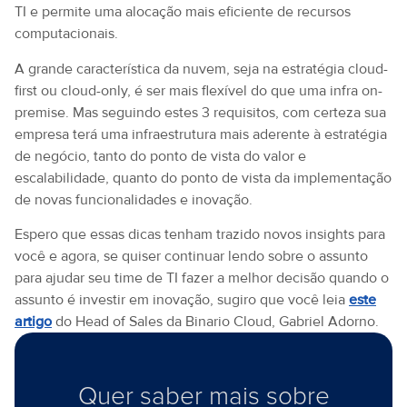
TI e permite uma alocação mais eficiente de recursos
computacionais.
A grande característica da nuvem, seja na estratégia cloud-
first ou cloud-only, é ser mais flexível do que uma infra on-
premise. Mas seguindo estes 3 requisitos, com certeza sua
empresa terá uma infraestrutura mais aderente à estratégia
de negócio, tanto do ponto de vista do valor e
escalabilidade, quanto do ponto de vista da implementação
de novas funcionalidades e inovação.
Espero que essas dicas tenham trazido novos insights para
você e agora, se quiser continuar lendo sobre o assunto
para ajudar seu time de TI fazer a melhor decisão quando o
assunto é investir em inovação, sugiro que você leia
este
artigo
do Head of Sales da Binario Cloud, Gabriel Adorno.
Quer saber mais sobre