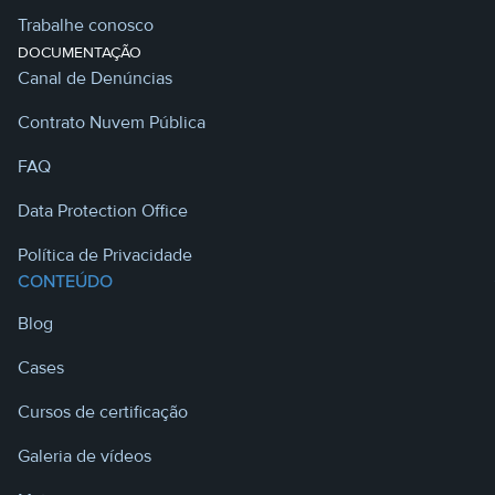
Trabalhe conosco
DOCUMENTAÇÃO
Canal de Denúncias
Contrato Nuvem Pública
FAQ
Data Protection Office
Política de Privacidade
CONTEÚDO
Blog
Cases
Cursos de certificação
Galeria de vídeos