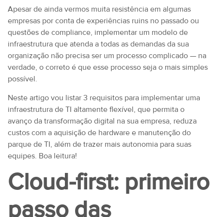
Apesar de ainda vermos muita resistência em algumas
empresas por conta de experiências ruins no passado ou
questões de compliance, implementar um modelo de
infraestrutura que atenda a todas as demandas da sua
organização não precisa ser um processo complicado — na
verdade, o correto é que esse processo seja o mais simples
possível.
Neste artigo vou listar 3 requisitos para implementar uma
infraestrutura de TI altamente flexível, que permita o
avanço da transformação digital na sua empresa, reduza
custos com a aquisição de hardware e manutenção do
parque de TI, além de trazer mais autonomia para suas
equipes. Boa leitura!
Cloud-first: primeiro
passo das