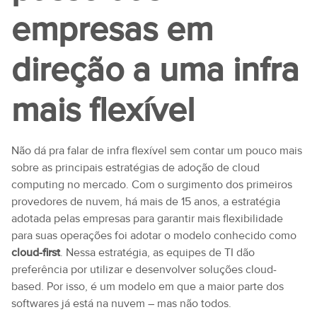
empresas em
direção a uma infra
mais flexível
Não dá pra falar de infra flexível sem contar um pouco mais
sobre as principais estratégias de adoção de cloud
computing no mercado. Com o surgimento dos primeiros
provedores de nuvem, há mais de 15 anos, a estratégia
adotada pelas empresas para garantir mais flexibilidade
para suas operações foi adotar o modelo conhecido como
cloud-first
. Nessa estratégia, as equipes de TI dão
preferência por utilizar e desenvolver soluções cloud-
based. Por isso, é um modelo em que a maior parte dos
softwares já está na nuvem – mas não todos.