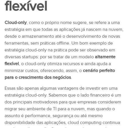
flexível
Cloud-only
, como o próprio nome sugere, se refere a uma
estratégia em que todas as aplicações já nascem na nuvem,
desde o armazenamento até o desenvolvimento de novas
ferramentas, sem práticas offline. Um bom exemplo de
estratégia cloud-only na prática pode ser observado em
diversas startups: por se tratar de um modelo
altamente
flexível
, o cloud-only otimiza recursos e ainda ajuda a
minimizar custos, oferecendo, assim, o
cenário perfeito
para o crescimento dos negócios
.
Essas são apenas algumas vantagens de investir em uma
estratégia cloud-only. Sabemos que o lado financeiro é um
dos principais motivadores para que empresas considerem
migrar seu ambiente de TI para a nuvem, mas quando o
assunto é performance, segurança ou até mesmo
disponibilidade das aplicações, cloud computing continua