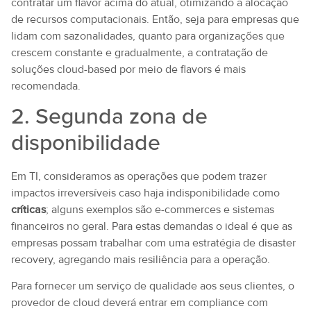
contratar um flavor acima do atual, otimizando a alocação
de recursos computacionais. Então, seja para empresas que
lidam com sazonalidades, quanto para organizações que
crescem constante e gradualmente, a contratação de
soluções cloud-based por meio de flavors é mais
recomendada.
2. Segunda zona de
disponibilidade
Em TI, consideramos as operações que podem trazer
impactos irreversíveis caso haja indisponibilidade como
críticas
; alguns exemplos são e-commerces e sistemas
financeiros no geral. Para estas demandas o ideal é que as
empresas possam trabalhar com uma estratégia de disaster
recovery, agregando mais resiliência para a operação.
Para fornecer um serviço de qualidade aos seus clientes, o
provedor de cloud deverá entrar em compliance com