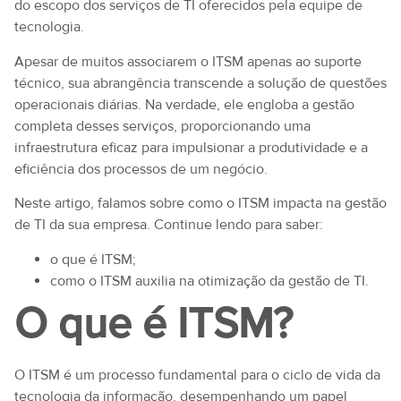
do escopo dos serviços de TI oferecidos pela equipe de
tecnologia.
Apesar de muitos associarem o ITSM apenas ao suporte
técnico, sua abrangência transcende a solução de questões
operacionais diárias. Na verdade, ele engloba a gestão
completa desses serviços, proporcionando uma
infraestrutura eficaz para impulsionar a produtividade e a
eficiência dos processos de um negócio.
Neste artigo, falamos sobre como o ITSM impacta na gestão
de TI da sua empresa. Continue lendo para saber:
o que é ITSM;
como o ITSM auxilia na otimização da gestão de TI.
O que é ITSM?
O ITSM é um processo fundamental para o ciclo de vida da
tecnologia da informação, desempenhando um papel