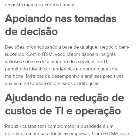
resposta rápida a eventos críticos.
Apoiando nas tomadas
de decisão
Decisões informadas são a base de qualquer negócio bem-
sucedido. Com o ITSM, você obtém dados e insights
valiosos sobre o desempenho dos serviços de TI,
permitindo identificar tendências e oportunidades de
melhoria. Métricas de desempenho e análises preditivas
auxiliam na tomada de decisões estratégicas.
Ajudando na redução de
custos de TI e operação
Reduzir custos sem comprometer a qualidade é um
objetivo comum para todas as empresas. Com o ITSM, você