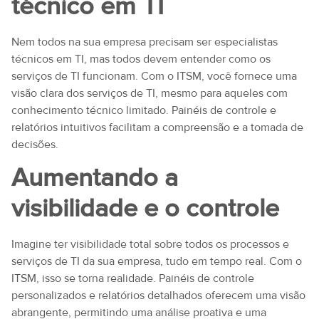
técnico em TI
Nem todos na sua empresa precisam ser especialistas
técnicos em TI, mas todos devem entender como os
serviços de TI funcionam. Com o ITSM, você fornece uma
visão clara dos serviços de TI, mesmo para aqueles com
conhecimento técnico limitado. Painéis de controle e
relatórios intuitivos facilitam a compreensão e a tomada de
decisões.
Aumentando a
visibilidade e o controle
Imagine ter visibilidade total sobre todos os processos e
serviços de TI da sua empresa, tudo em tempo real. Com o
ITSM, isso se torna realidade. Painéis de controle
personalizados e relatórios detalhados oferecem uma visão
abrangente, permitindo uma análise proativa e uma