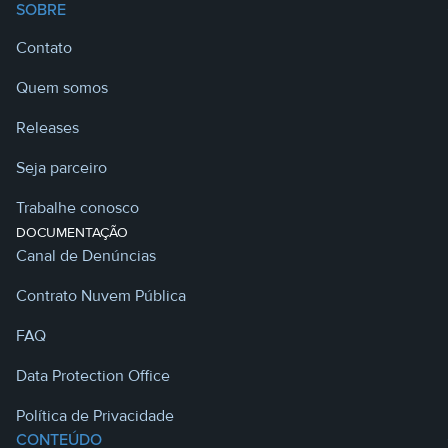
SOBRE
Contato
Quem somos
Releases
Seja parceiro
Trabalhe conosco
DOCUMENTAÇÃO
Canal de Denúncias
Contrato Nuvem Pública
FAQ
Data Protection Office
Política de Privacidade
CONTEÚDO