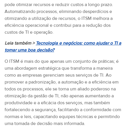
pode otimizar recursos e reduzir custos a longo prazo.
Automatizando processos, eliminando desperdícios e
otimizando a utilização de recursos, o ITSM melhora a
eficiência operacional e contribui para a redução dos
custos de TI e operação.
Leia também >
Tecnologia e negócios: como ajudar o TI a
tomar uma boa decisão?
O ITSM é mais do que apenas um conjunto de práticas; é
uma abordagem estratégica que transforma a maneira
como as empresas gerenciam seus serviços de TI. Ao
promover a padronização, a automação e a eficiência em
todos os processos, ele se torna um aliado poderoso na
otimização da gestão de TI, não apenas aumentando a
produtividade e a eficácia dos serviços, mas também
fortalecendo a segurança, facilitando a conformidade com
normas e leis, capacitando equipes técnicas e permitindo
uma tomada de decisão mais informada.