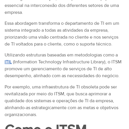
essencial na interconexão dos diferentes setores de uma
empresa.
Essa abordagem transforma o departamento de TI em um
sistema integrado a todas as atividades da empresa,
priorizando uma visão centrada no cliente e nos serviços
de TI voltados para o cliente, como o suporte técnico.
Utilizando estruturas baseadas em metodologias como a
ITIL
(Information Technology Infrastructure Library), o ITSM
promove um gerenciamento de serviços de TI de alto
desempenho, alinhado com as necessidades do negócio.
Por exemplo, uma infraestrutura de TI obsoleta pode ser
revitalizada por meio do ITSM, que busca aprimorar a
qualidade dos sistemas e operações de TI da empresa,
alinhando-as estrategicamente com as metas e objetivos
organizacionais.