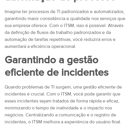
Imagine ter processos de TI padronizados e automatizados,
garantindo maior consistência e qualidade nos serviços que
sua empresa oferece. Com o ITSM, isso é possível. Através
da definição de fluxos de trabalho padronizados e da
automação de tarefas repetitivas, você reduzirá erros e
aumentará a eficiência operacional.
Garantindo a gestão
eficiente de incidentes
Quando problemas de TI surgem, uma gestão eficiente de
incidentes é crucial. Com o ITSM, você pode garantir que
esses incidentes sejam tratados de forma rápida e eficaz,
minimizando o tempo de inatividade e o impacto nos
negócios. Centralizando a comunicação e o registro de
incidentes, o ITSM melhora a experiência do usuário final.