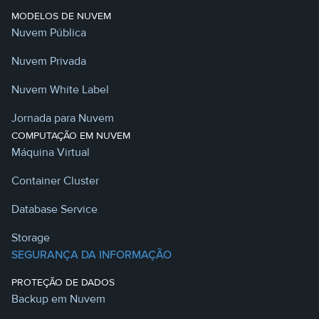
MODELOS DE NUVEM
Nuvem Pública
Nuvem Privada
Nuvem White Label
Jornada para Nuvem
COMPUTAÇÃO EM NUVEM
Máquina Virtual
Container Cluster
Database Service
Storage
SEGURANÇA DA INFORMAÇÃO
PROTEÇÃO DE DADOS
Backup em Nuvem