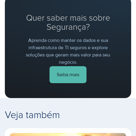
Quer saber mais sobre
Segurança?
Aprenda como manter os dados e sua
infraestrutura de TI seguros e explore
soluções que geram mais valor para seu
negócio.
Saiba mais
Veja também