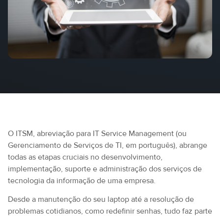
O ITSM, abreviação para IT Service Management (ou
Gerenciamento de Serviços de TI, em português), abrange
todas as etapas cruciais no desenvolvimento,
implementação, suporte e administração dos serviços de
tecnologia da informação de uma empresa.
Desde a manutenção do seu laptop até a resolução de
problemas cotidianos, como redefinir senhas, tudo faz parte