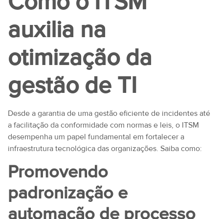
Como o ITSM
auxilia na
otimização da
gestão de TI
Desde a garantia de uma gestão eficiente de incidentes até
a facilitação da conformidade com normas e leis, o ITSM
desempenha um papel fundamental em fortalecer a
infraestrutura tecnológica das organizações. Saiba como:
Promovendo
padronização e
automação de processo