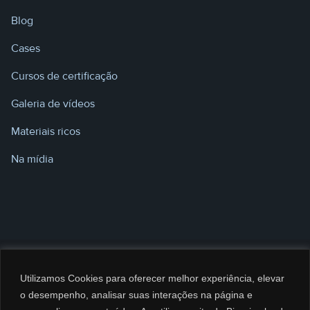
Blog
Cases
Cursos de certificação
Galeria de vídeos
Materiais ricos
Na mídia
Utilizamos Cookies para oferecer melhor experiência, elevar
o desempenho, analisar suas interações na página e