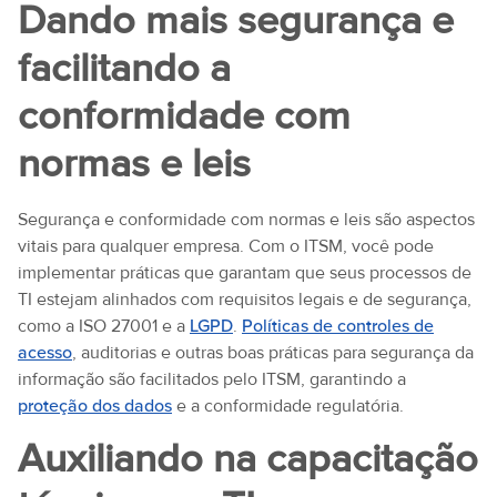
Dando mais segurança e
facilitando a
conformidade com
normas e leis
Segurança e conformidade com normas e leis são aspectos
vitais para qualquer empresa. Com o ITSM, você pode
implementar práticas que garantam que seus processos de
TI estejam alinhados com requisitos legais e de segurança,
como a ISO 27001 e a
LGPD
.
Políticas de controles de
acesso
, auditorias e outras boas práticas para segurança da
informação são facilitados pelo ITSM, garantindo a
proteção dos dados
e a conformidade regulatória.
Auxiliando na capacitação