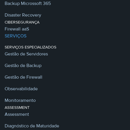
Backup Microssoft 365
Disaster Recovery
CIBERSEGURANÇA
Firewall aaS
SERVIÇOS
SERVIÇOS ESPECIALIZADOS
Gestão de Servidores
Gestão de Backup
Gestão de Firewall
Observabilidade
Monitoramento
ASSESSMENT
Assessment
Diagnóstico de Maturidade