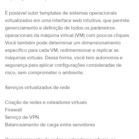
É possível subir templates de sistemas operacionais
virtualizados em uma interface web intuitiva, que permite
gerenciamento e definição de todos os parâmetros
operacionais da máquina virtual (VM) com poucos cliques.
Você também pode determinar um dimensionamento
específico para cada VM, redimensionar e replicar as
máquinas virtuais. Dessa forma, você tem autonomia e
segurança para aplicar configurações consideradas de
risco, sem comprometer o ambiente.
Serviços virtualizados de rede
Criação de redes e roteadores virtuais
Firewall
Serviço de VPN
Balanceamento de carga entre servidores