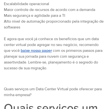
Escalabilidade operacional
Maior controle de recursos de acordo com a demanda
Mais segurança e agilidade para a TI
Alto nível de automação proporcionado pela integração de
softwares
E agora que você já conhece os benefícios que um data
center virtual pode agregar no seu negócio, recomendo
que você
baixe nosso paper
com os primeiros passos para
planejar sua jornada para nuvem com segurança e
assertividade. Lembre-se, planejamento é o segredo do
sucesso de sua migração.
Quais serviços um Data Center Virtual pode oferecer para
minha empresa?
Quais serviços um