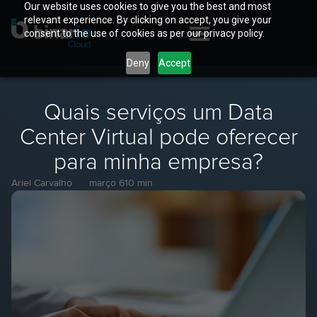
Our website uses cookies to give you the best and most
relevant experience. By clicking on accept, you give your
consent to the use of cookies as per our privacy policy.
Deny
Accept
Quais serviços um Data
Center Virtual pode oferecer
para minha empresa?
Ariel Carvalho
março 6
10 min