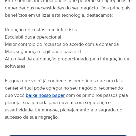
Entre demais funcionalidades que poderão ser agregadas a
depender das necessidades do seu negócio. Dos principais
benefícios em utilizar esta tecnologia, destacamos:
Redução de custos com infra física
Escalabilidade operacional
Maior controle de recursos de acordo com a demanda
Mais segurança e agilidade para a TI
Alto nível de automação proporcionado pela integração de
softwares
E agora que você já conhece os benefícios que um data
center virtual pode agregar no seu negócio, recomendo
que você
baixe nosso paper
com os primeiros passos para
planejar sua jornada para nuvem com segurança e
assertividade. Lembre-se, planejamento é o segredo do
sucesso de sua migração.