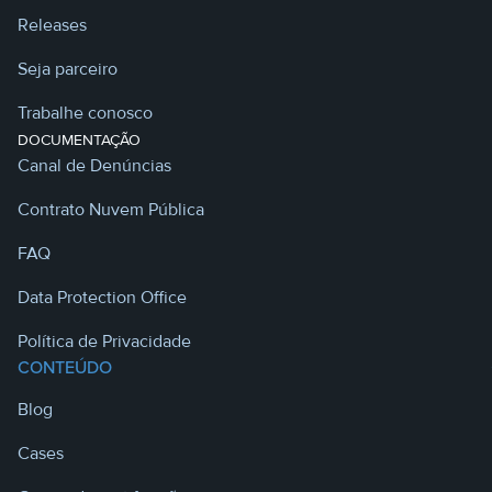
Releases
Seja parceiro
Trabalhe conosco
DOCUMENTAÇÃO
Canal de Denúncias
Contrato Nuvem Pública
FAQ
Data Protection Office
Política de Privacidade
CONTEÚDO
Blog
Cases