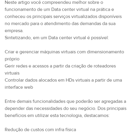
Neste artigo você compreendeu melhor sobre o
funcionamento de um Data center virtual na prática e
conheceu os principais serviços virtualizados disponíveis
no mercado para o atendimento das demandas da sua
empresa.
Sintetizando, em um Data center virtual é possível:
Criar e gerenciar máquinas virtuais com dimensionamento
próprio
Gerir redes e acessos a partir da criação de roteadores
virtuais
Controlar dados alocados em HDs virtuais a partir de uma
interface web
Entre demais funcionalidades que poderão ser agregadas a
depender das necessidades do seu negócio. Dos principais
benefícios em utilizar esta tecnologia, destacamos:
Redução de custos com infra física