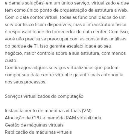
e demais soluções) em um único serviço, virtualizado e que
tem como único ponto de orquestração da estrutura a web.
Com o data center virtual, todas as funcionalidades de um
servidor físico ficam disponíveis, mas a infraestrutura física
é responsabilidade do fornecedor de data center. Com isso,
você não precisa se preocupar com as constantes análises
do parque de TI. Isso garante escalabilidade ao seu
negócio, maior controle sobre a sua estrutura, com menos
custo.
Confira agora alguns serviços virtualizados que podem
compor seu data center virtual e garantir mais autonomia
nos seus processos:
Serviços virtualizados de computação
Instanciamento de máquinas virtuais (VM)
Alocação de CPU e memória RAM virtualizada
Gestão de máquinas virtuais
Replicação de máquinas virtuais