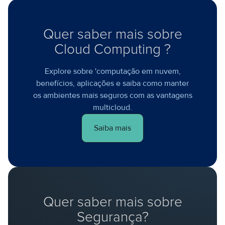
Quer saber mais sobre
Cloud Computing ?
Explore sobre 'computação em nuvem,
benefícios, aplicações e saiba como manter
os ambientes mais seguros com as vantagens
multicloud.
Saiba mais
Quer saber mais sobre
Segurança?