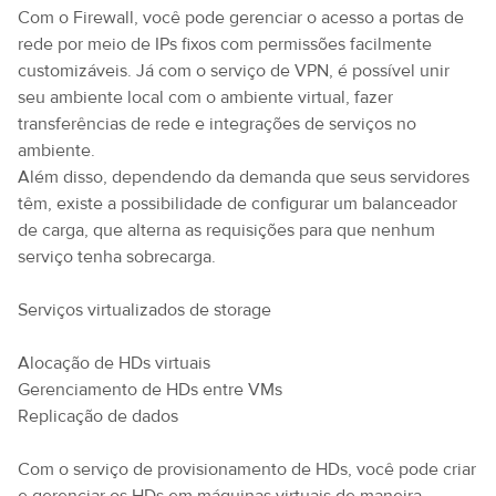
Com o Firewall, você pode gerenciar o acesso a portas de
rede por meio de IPs fixos com permissões facilmente
customizáveis. Já com o serviço de VPN, é possível unir
seu ambiente local com o ambiente virtual, fazer
transferências de rede e integrações de serviços no
ambiente.
Além disso, dependendo da demanda que seus servidores
têm, existe a possibilidade de configurar um balanceador
de carga, que alterna as requisições para que nenhum
serviço tenha sobrecarga.
Serviços virtualizados de storage
Alocação de HDs virtuais
Gerenciamento de HDs entre VMs
Replicação de dados
Com o serviço de provisionamento de HDs, você pode criar