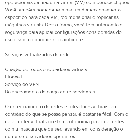
operacionais da máquina virtual (VM) com poucos cliques.
Você também pode determinar um dimensionamento
específico para cada VM, redimensionar e replicar as
máquinas virtuais. Dessa forma, você tem autonomia e
segurança para aplicar configurações consideradas de
risco, sem comprometer o ambiente.
Serviços virtualizados de rede
Criação de redes e roteadores virtuais
Firewall
Serviço de VPN
Balanceamento de carga entre servidores
O gerenciamento de redes e roteadores virtuais, ao
contrário do que se possa pensar, é bastante fácil. Com o
data center virtual você tem autonomia para criar redes
com a máscara que quiser, levando em consideração o
número de servidores operantes.