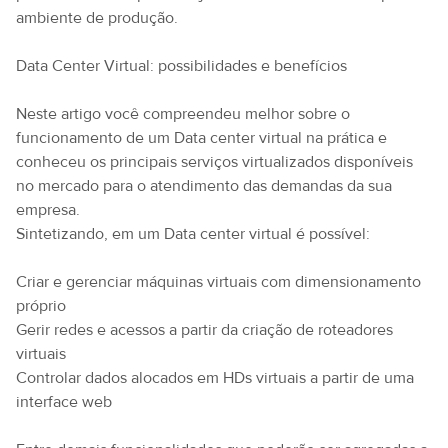
ambiente de produção.
Data Center Virtual: possibilidades e benefícios
Neste artigo você compreendeu melhor sobre o
funcionamento de um Data center virtual na prática e
conheceu os principais serviços virtualizados disponíveis
no mercado para o atendimento das demandas da sua
empresa.
Sintetizando, em um Data center virtual é possível:
Criar e gerenciar máquinas virtuais com dimensionamento
próprio
Gerir redes e acessos a partir da criação de roteadores
virtuais
Controlar dados alocados em HDs virtuais a partir de uma
interface web