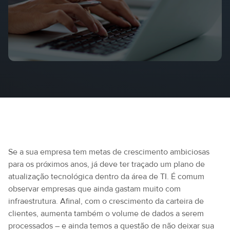
Se a sua empresa tem metas de crescimento ambiciosas
para os próximos anos, já deve ter traçado um plano de
atualização tecnológica dentro da área de TI. É comum
observar empresas que ainda gastam muito com
infraestrutura. Afinal, com o crescimento da carteira de
clientes, aumenta também o volume de dados a serem
processados – e ainda temos a questão de não deixar sua