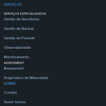
SERVIÇOS
SERVIÇOS ESPECIALIZADOS
Gestão de Servidores
Gestão de Backup
Gestão de Firewall
Observabilidade
Monitoramento
ASSESSMENT
Assessment
Diagnóstico de Maturidade
SOBRE
Contato
Quem somos