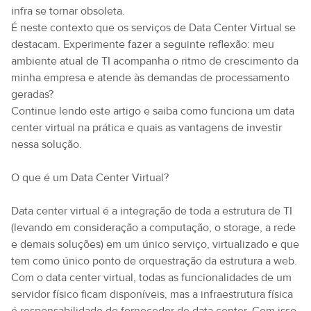
infra se tornar obsoleta.
É neste contexto que os serviços de Data Center Virtual se
destacam. Experimente fazer a seguinte reflexão: meu
ambiente atual de TI acompanha o ritmo de crescimento da
minha empresa e atende às demandas de processamento
geradas?
Continue lendo este artigo e saiba como funciona um data
center virtual na prática e quais as vantagens de investir
nessa solução.
O que é um Data Center Virtual?
Data center virtual é a integração de toda a estrutura de TI
(levando em consideração a computação, o storage, a rede
e demais soluções) em um único serviço, virtualizado e que
tem como único ponto de orquestração da estrutura a web.
Com o data center virtual, todas as funcionalidades de um
servidor físico ficam disponíveis, mas a infraestrutura física