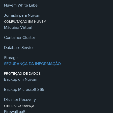
Nuvem White Label
Jornada para Nuvem
COMPUTAÇÃO EM NUVEM
Máquina Virtual
Container Cluster
Database Service
Storage
SEGURANÇA DA INFORMAÇÃO
PROTEÇÃO DE DADOS
Backup em Nuvem
Backup Microssoft 365
Disaster Recovery
CIBERSEGURANÇA
Firewall aaS