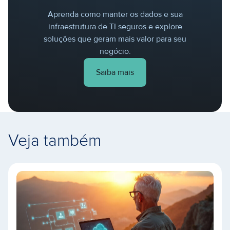
Aprenda como manter os dados e sua
infraestrutura de TI seguros e explore
soluções que geram mais valor para seu
negócio.
Saiba mais
Veja também