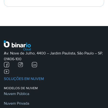
Av. Nove de Julho, 4400 – Jardim Paulista, São Paulo – SP,
01406-100
SOLUÇÕES EM NUVEM
MODELOS DE NUVEM
Nuvem Pública
Nuvem Privada