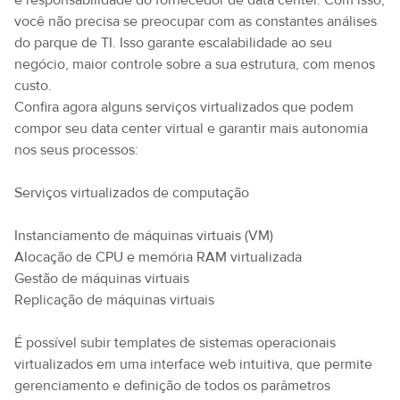
é responsabilidade do fornecedor de data center. Com isso,
você não precisa se preocupar com as constantes análises
do parque de TI. Isso garante escalabilidade ao seu
negócio, maior controle sobre a sua estrutura, com menos
custo.
Confira agora alguns serviços virtualizados que podem
compor seu data center virtual e garantir mais autonomia
nos seus processos:
Serviços virtualizados de computação
Instanciamento de máquinas virtuais (VM)
Alocação de CPU e memória RAM virtualizada
Gestão de máquinas virtuais
Replicação de máquinas virtuais
É possível subir templates de sistemas operacionais
virtualizados em uma interface web intuitiva, que permite
gerenciamento e definição de todos os parâmetros