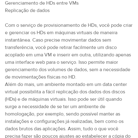
Gerenciamento de HDs entre VMs
Replicação de dados
Com o serviço de provisionamento de HDs, você pode criar
e gerenciar os HDs em máquinas virtuais de maneira
instantânea. Caso precise movimentar dados sem
transferência, você pode retirar facilmente um disco
acoplado em uma VM e inserir em outra, utilizando apenas
uma interface web para o serviço. Isso permite maior
gerenciamento dos volumes de dados, sem a necessidade
de movimentações físicas no HD.
Além do mais, um ambiente montado em um data center
virtual possibilita a fácil replicação dos dados dos discos
(HDs) e de máquinas virtuais. Isso pode ser útil quando
surge a necessidade de se ter um ambiente de
homologação, por exemplo, sendo possível manter as
instalações e configurações já realizadas, bem como os
dados brutos das aplicações. Assim, tudo o que você
precisa fazer são poucos ajustes ao estabelecer a cópia do