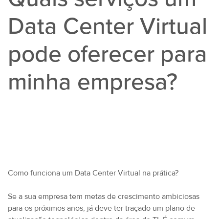
Data Center Virtual
pode oferecer para
minha empresa?
Como funciona um Data Center Virtual na prática?
Se a sua empresa tem metas de crescimento ambiciosas
para os próximos anos, já deve ter traçado um plano de