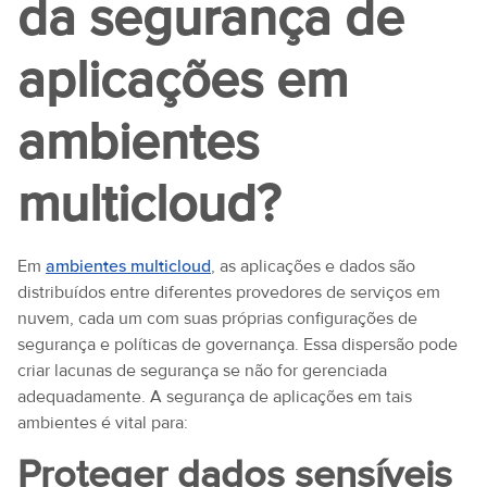
da segurança de
aplicações em
ambientes
multicloud?
Em
ambientes multicloud
, as aplicações e dados são
distribuídos entre diferentes provedores de serviços em
nuvem, cada um com suas próprias configurações de
segurança e políticas de governança. Essa dispersão pode
criar lacunas de segurança se não for gerenciada
adequadamente. A segurança de aplicações em tais
ambientes é vital para:
Proteger dados sensíveis