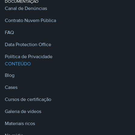
DOCUMENTAÇÃO
Canal de Denúncias
Contrato Nuvem Pública
FAQ
Data Protection Office
Política de Privacidade
CONTEÚDO
Blog
Cases
Cursos de certificação
Galeria de vídeos
Materiais ricos