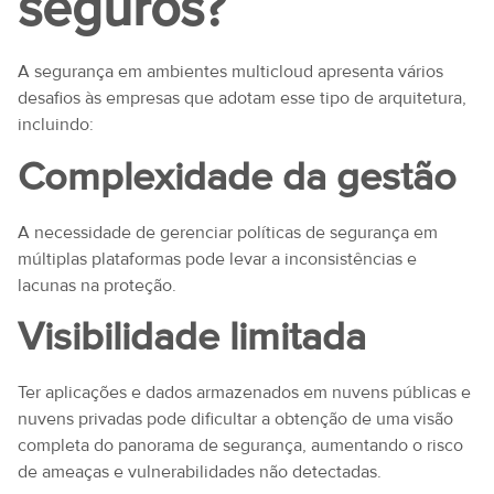
seguros?
A segurança em ambientes multicloud apresenta vários
desafios às empresas que adotam esse tipo de arquitetura,
incluindo:
Complexidade da gestão
A necessidade de gerenciar políticas de segurança em
múltiplas plataformas pode levar a inconsistências e
lacunas na proteção.
Visibilidade limitada
Ter aplicações e dados armazenados em nuvens públicas e
nuvens privadas pode dificultar a obtenção de uma visão
completa do panorama de segurança, aumentando o risco
de ameaças e vulnerabilidades não detectadas.