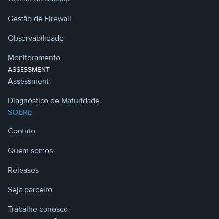
Gestão de Firewall
Observabilidade
Monitoramento
ASSESSMENT
Assessment
Diagnóstico de Maturidade
SOBRE
Contato
Quem somos
Releases
Seja parceiro
Trabalhe conosco