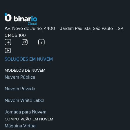
Av. Nove de Julho, 4400 – Jardim Paulista, São Paulo – SP,
01406-100
SOLUÇÕES EM NUVEM
MODELOS DE NUVEM
Nuvem Pública
Nuvem Privada
Nuvem White Label
Jornada para Nuvem
COMPUTAÇÃO EM NUVEM
Máquina Virtual