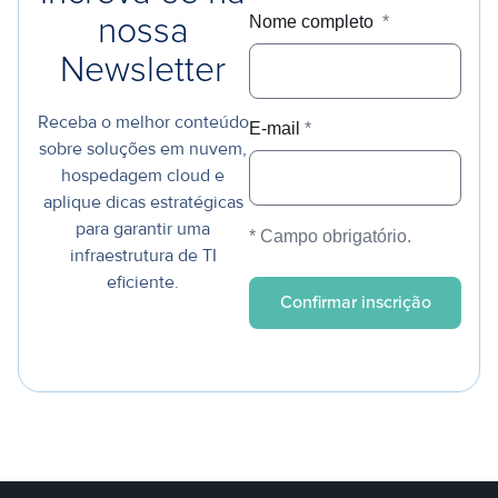
Nome completo
*
nossa
Newsletter
Receba o melhor conteúdo
E-mail
*
sobre soluções em nuvem,
hospedagem cloud e
aplique dicas estratégicas
para garantir uma
* Campo obrigatório.
infraestrutura de TI
eficiente.