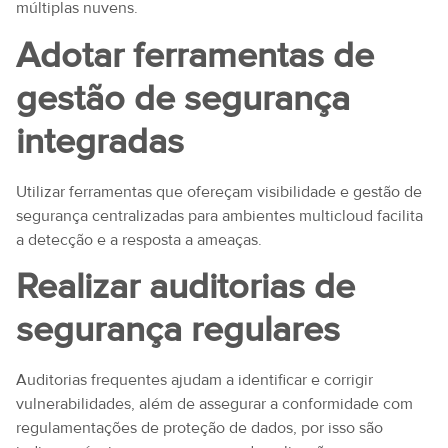
múltiplas nuvens.
Adotar ferramentas de
gestão de segurança
integradas
Utilizar ferramentas que ofereçam visibilidade e gestão de
segurança centralizadas para ambientes multicloud facilita
a detecção e a resposta a ameaças.
Realizar auditorias de
segurança regulares
Auditorias frequentes ajudam a identificar e corrigir
vulnerabilidades, além de assegurar a conformidade com
regulamentações de proteção de dados, por isso são