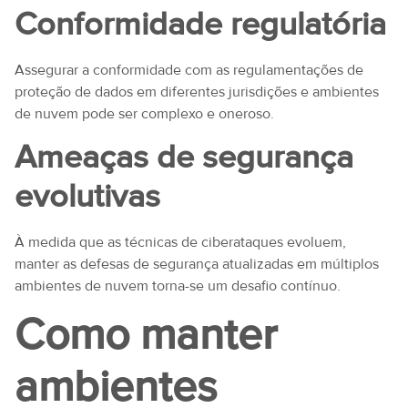
Conformidade regulatória
Assegurar a conformidade com as regulamentações de
proteção de dados em diferentes jurisdições e ambientes
de nuvem pode ser complexo e oneroso.
Ameaças de segurança
evolutivas
À medida que as técnicas de ciberataques evoluem,
manter as defesas de segurança atualizadas em múltiplos
ambientes de nuvem torna-se um desafio contínuo.
Como manter
ambientes