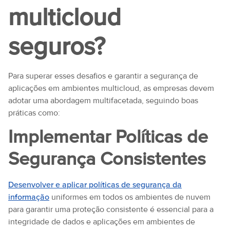
multicloud
seguros?
Para superar esses desafios e garantir a segurança de
aplicações em ambientes multicloud, as empresas devem
adotar uma abordagem multifacetada, seguindo boas
práticas como:
Implementar Políticas de
Segurança Consistentes
Desenvolver e aplicar políticas de segurança da
informação
uniformes em todos os ambientes de nuvem
para garantir uma proteção consistente é essencial para a
integridade de dados e aplicações em ambientes de