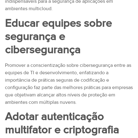
indispensáveis para a segurança de aplicações em
ambientes multicloud.
Educar equipes sobre
segurança e
cibersegurança
Promover a conscientização sobre cibersegurança entre as
equipes de TI e desenvolvimento, enfatizando a
importância de práticas seguras de codificação e
configuração faz parte das melhores práticas para empresas
que objetivam alcançar altos níveis de proteção em
ambientes com múltiplas nuvens.
Adotar autenticação
multifator e criptografia