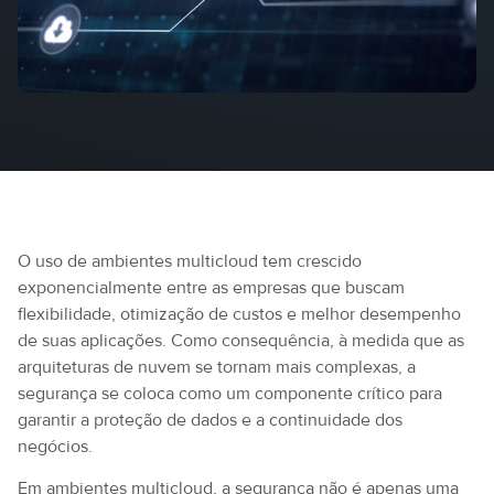
O uso de ambientes multicloud tem crescido
exponencialmente entre as empresas que buscam
flexibilidade, otimização de custos e melhor desempenho
de suas aplicações. Como consequência, à medida que as
arquiteturas de nuvem se tornam mais complexas, a
segurança se coloca como um componente crítico para
garantir a proteção de dados e a continuidade dos
negócios.
Em ambientes multicloud, a segurança não é apenas uma