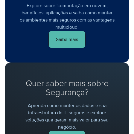
Explore sobre 'computação em nuvem,
benefícios, aplicações e saiba como manter
os ambientes mais seguros com as vantagens
multicloud.
Saiba mais
Quer saber mais sobre
Segurança?
Aprenda como manter os dados e sua
infraestrutura de TI seguros e explore
soluções que geram mais valor para seu
negócio.