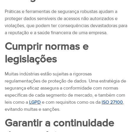
Práticas e ferramentas de segurança robustas ajudam a
proteger dados sensíveis de acessos não autorizados e
violações, que podem ter consequências devastadoras para
a reputação e a saúde financeira de uma empresa.
Cumprir normas e
legislações
Muitas indústrias estão sujeitas a rigorosas
regulamentações de proteção de dados. Uma estratégia de
segurança eficaz assegura a conformidade com normas
específicas de cada segmento de mercado, e também com
leis como a
LGPD
e com requisitos como os da
ISO 27100
,
evitando multas e sanções.
Garantir a continuidade