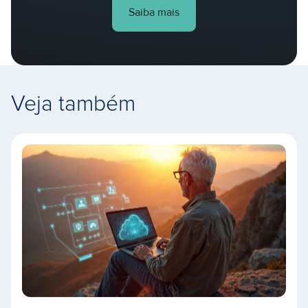
Saiba mais
Veja também