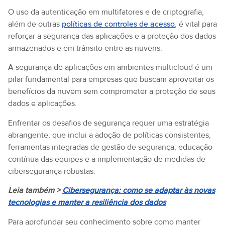
O uso da autenticação em multifatores e de criptografia,
além de outras
políticas de controles de acesso
, é vital para
reforçar a segurança das aplicações e a proteção dos dados
armazenados e em trânsito entre as nuvens.
A segurança de aplicações em ambientes multicloud é um
pilar fundamental para empresas que buscam aproveitar os
benefícios da nuvem sem comprometer a proteção de seus
dados e aplicações.
Enfrentar os desafios de segurança requer uma estratégia
abrangente, que inclui a adoção de políticas consistentes,
ferramentas integradas de gestão de segurança, educação
contínua das equipes e a implementação de medidas de
cibersegurança robustas.
Leia também >
Cibersegurança: como se adaptar às novas
tecnologias e manter a resiliência dos dados
Para aprofundar seu conhecimento sobre como manter