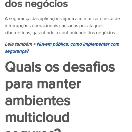
dos negócios
A segurança das aplicações ajuda a minimizar o risco de
interrupções operacionais causadas por ataques
cibernéticos, garantindo a continuidade dos negócios.
Leia também >
Nuvem pública: como implementar com
segurança?
Quais os desafios
para manter
ambientes
multicloud