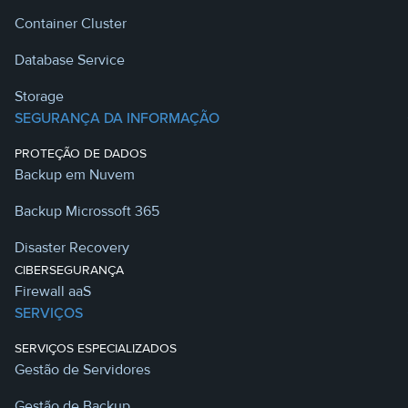
Container Cluster
Database Service
Storage
SEGURANÇA DA INFORMAÇÃO
PROTEÇÃO DE DADOS
Backup em Nuvem
Backup Microssoft 365
Disaster Recovery
CIBERSEGURANÇA
Firewall aaS
SERVIÇOS
SERVIÇOS ESPECIALIZADOS
Gestão de Servidores
Gestão de Backup