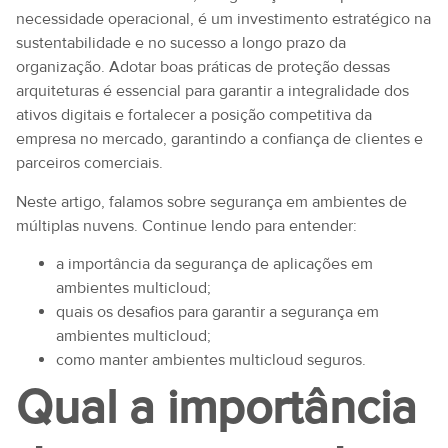
necessidade operacional, é um investimento estratégico na
sustentabilidade e no sucesso a longo prazo da
organização. Adotar boas práticas de proteção dessas
arquiteturas é essencial para garantir a integralidade dos
ativos digitais e fortalecer a posição competitiva da
empresa no mercado, garantindo a confiança de clientes e
parceiros comerciais.
Neste artigo, falamos sobre segurança em ambientes de
múltiplas nuvens. Continue lendo para entender:
a importância da segurança de aplicações em
ambientes multicloud;
quais os desafios para garantir a segurança em
ambientes multicloud;
como manter ambientes multicloud seguros.
Qual a importância