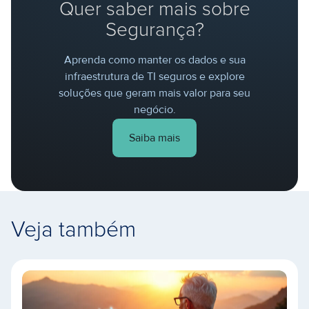
Quer saber mais sobre
Segurança?
Aprenda como manter os dados e sua
infraestrutura de TI seguros e explore
soluções que geram mais valor para seu
negócio.
Saiba mais
Veja também