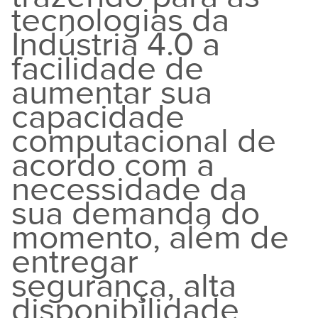
tecnologias da
Indústria 4.0 a
facilidade de
aumentar sua
capacidade
computacional de
acordo com a
necessidade da
sua demanda do
momento, além de
entregar
segurança, alta
disponibilidade,