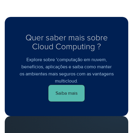
Quer saber mais sobre
Cloud Computing ?
Explore sobre 'computação em nuvem,
benefícios, aplicações e saiba como manter
os ambientes mais seguros com as vantagens
multicloud.
Saiba mais