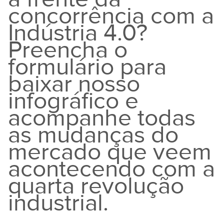
concorrência com a
Indústria 4.0?
Preencha o
formulário para
baixar nosso
infográfico e
acompanhe todas
as mudanças do
mercado que veem
acontecendo com a
quarta revolução
industrial.