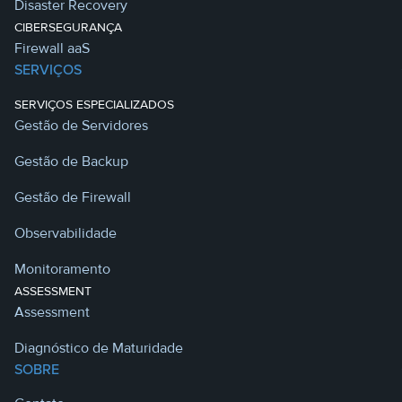
Disaster Recovery
CIBERSEGURANÇA
Firewall aaS
SERVIÇOS
SERVIÇOS ESPECIALIZADOS
Gestão de Servidores
Gestão de Backup
Gestão de Firewall
Observabilidade
Monitoramento
ASSESSMENT
Assessment
Diagnóstico de Maturidade
SOBRE