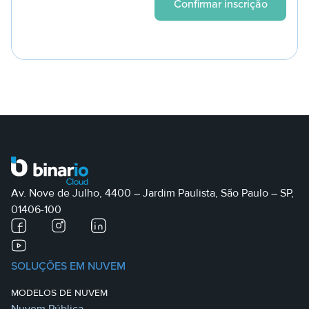
Av. Nove de Julho, 4400 – Jardim Paulista, São Paulo – SP,
01406-100
SOLUÇÕES EM NUVEM
MODELOS DE NUVEM
Nuvem Pública