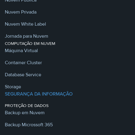
Nuvem Privada
Nuvem White Label
Jornada para Nuvem
COMPUTAÇÃO EM NUVEM
Máquina Virtual
Container Cluster
Database Service
Storage
SEGURANÇA DA INFORMAÇÃO
PROTEÇÃO DE DADOS
Backup em Nuvem
Backup Microssoft 365