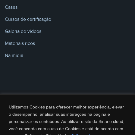
Cases
Cursos de certificação
Galeria de vídeos
Materiais ricos
Na mídia
Utilizamos Cookies para oferecer melhor experiência, elevar
o desempenho, analisar suas interações na página e
personalizar os conteúdos. Ao utilizar o site da Binario.cloud,
você concorda com o uso de Cookies e está de acordo com