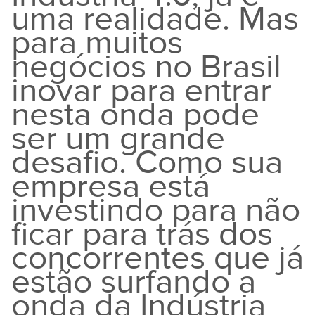
uma realidade. Mas
para muitos
negócios no Brasil
inovar para entrar
nesta onda pode
ser um grande
desafio. Como sua
empresa está
investindo para não
ficar para trás dos
concorrentes que já
estão surfando a
onda da Indústria