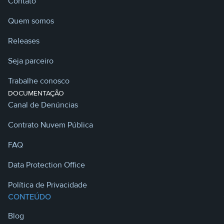
Contato
Quem somos
Releases
Seja parceiro
Trabalhe conosco
DOCUMENTAÇÃO
Canal de Denúncias
Contrato Nuvem Pública
FAQ
Data Protection Office
Política de Privacidade
CONTEÚDO
Blog