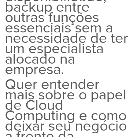
backup entre
outras funções
essenciais sem a
necessidade de ter
um especialista
alocado na
empresa.
Quer entender
mais sobre o papel
de Cloud
Computing e como
deixar seu negócio
a frente da