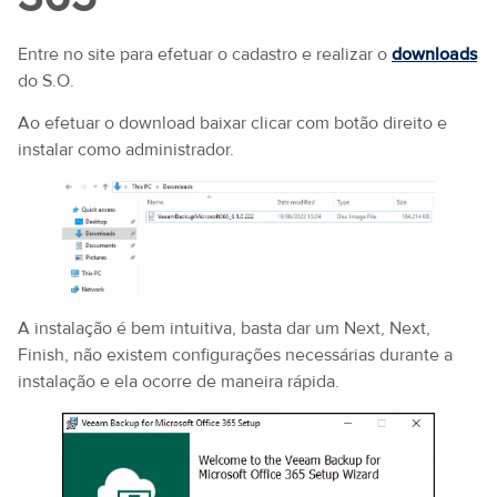
Entre no site para efetuar o cadastro e realizar o
downloads
do S.O.
Ao efetuar o download baixar clicar com botão direito e
instalar como administrador.
A instalação é bem intuitiva, basta dar um Next, Next,
Finish, não existem configurações necessárias durante a
instalação e ela ocorre de maneira rápida.