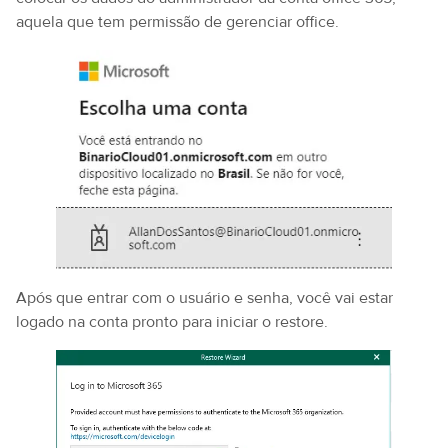
aquela que tem permissão de gerenciar office.
Após que entrar com o usuário e senha, você vai estar
logado na conta pronto para iniciar o restore.