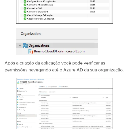
Após a criação da aplicação você pode verificar as
permissões navegando até o Azure AD da sua organização.