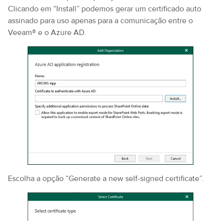
Clicando em “Install” podemos gerar um certificado auto
assinado para uso apenas para a comunicação entre o
Veeam® e o Azure AD.
Escolha a opção “Generate a new self-signed certificate”.