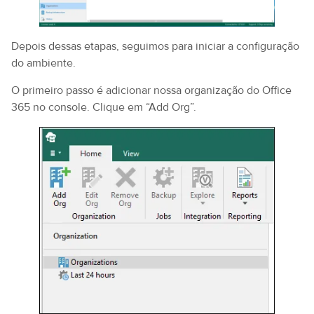
Depois dessas etapas, seguimos para iniciar a configuração
do ambiente.
O primeiro passo é adicionar nossa organização do Office
365 no console. Clique em “Add Org”.