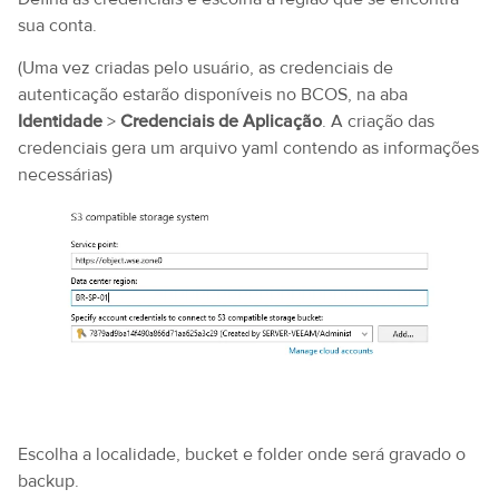
sua conta.
(Uma vez criadas pelo usuário, as credenciais de
autenticação estarão disponíveis no BCOS, na aba
Identidade
>
Credenciais de Aplicação
. A criação das
credenciais gera um arquivo yaml contendo as informações
necessárias)
Escolha a localidade, bucket e folder onde será gravado o
backup.