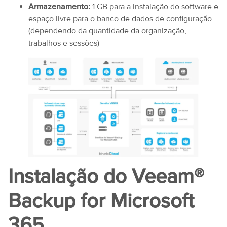
Armazenamento:
1 GB para a instalação do software e
espaço livre para o banco de dados de configuração
(dependendo da quantidade da organização,
trabalhos e sessões)
Instalação do Veeam®
Backup for Microsoft
365