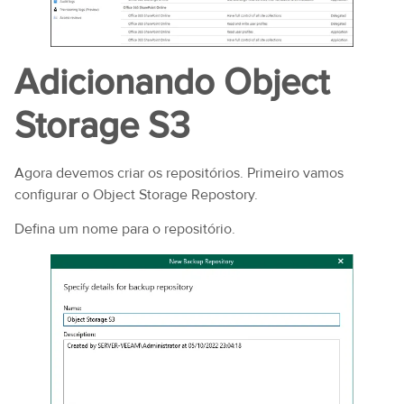
Adicionando Object
Storage S3
Agora devemos criar os repositórios. Primeiro vamos
configurar o Object Storage Repostory.
Defina um nome para o repositório.