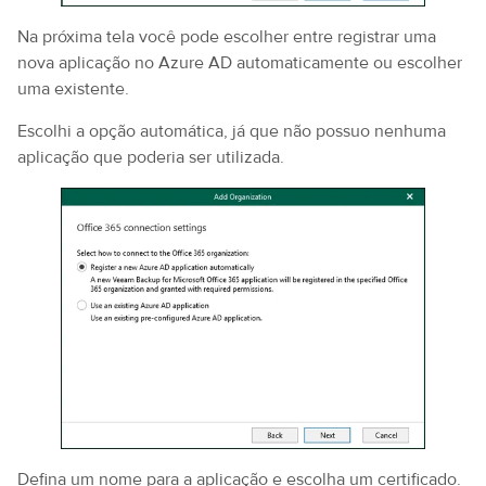
Na próxima tela você pode escolher entre registrar uma
nova aplicação no Azure AD automaticamente ou escolher
uma existente.
Escolhi a opção automática, já que não possuo nenhuma
aplicação que poderia ser utilizada.
Defina um nome para a aplicação e escolha um certificado.