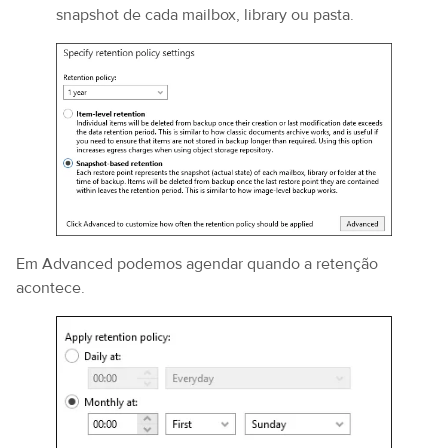
snapshot de cada mailbox, library ou pasta.
Em Advanced podemos agendar quando a retenção
acontece.