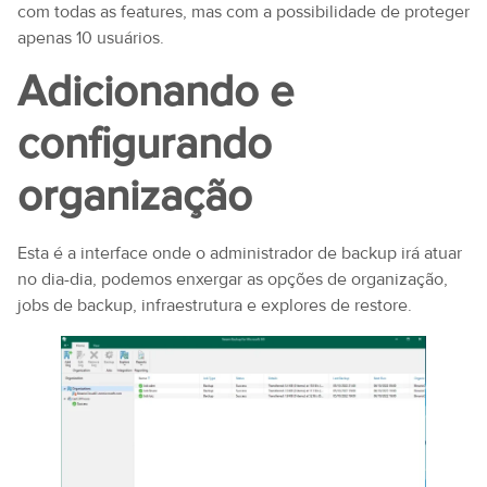
com todas as features, mas com a possibilidade de proteger
apenas 10 usuários.
Adicionando e
configurando
organização
Esta é a interface onde o administrador de backup irá atuar
no dia-dia, podemos enxergar as opções de organização,
jobs de backup, infraestrutura e explores de restore.