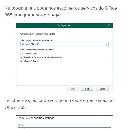
Na próxima tela podemos escolher os serviços do Office
365 que queremos proteger.
Escolha a região onde se encontra sua organização do
Office 365.