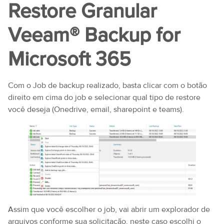
Restore Granular
Veeam® Backup for
Microsoft 365
Com o Job de backup realizado, basta clicar com o botão
direito em cima do job e selecionar qual tipo de restore
você deseja (Onedrive, email, sharepoint e teams).
Assim que você escolher o job, vai abrir um explorador de
arquivos conforme sua solicitação, neste caso escolhi o