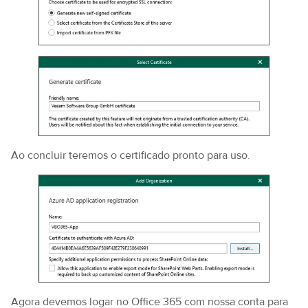
Ao concluir teremos o certificado pronto para uso.
Agora devemos logar no Office 365 com nossa conta para