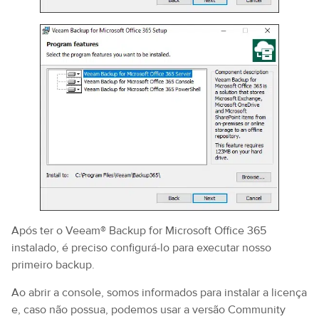
Após ter o Veeam® Backup for Microsoft Office 365
instalado, é preciso configurá-lo para executar nosso
primeiro backup.
Ao abrir a console, somos informados para instalar a licença
e, caso não possua, podemos usar a versão Community