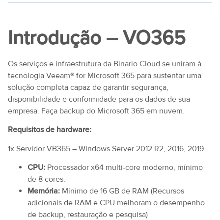
Introdução – VO365
Os serviços e infraestrutura da Binario Cloud se uniram à
tecnologia Veeam® for Microsoft 365 para sustentar uma
solução completa capaz de garantir segurança,
disponibilidade e conformidade para os dados de sua
empresa. Faça backup do Microsoft 365 em nuvem.
Requisitos de hardware:
1x Servidor VB365 – Windows Server 2012 R2, 2016, 2019.
CPU:
Processador x64 multi-core moderno, mínimo
de 8 cores.
Memória:
Mínimo de 16 GB de RAM (Recursos
adicionais de RAM e CPU melhoram o desempenho
de backup, restauração e pesquisa)