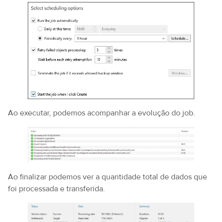
Ao executar, podemos acompanhar a evolução do job.
Ao finalizar podemos ver a quantidade total de dados que
foi processada e transferida.