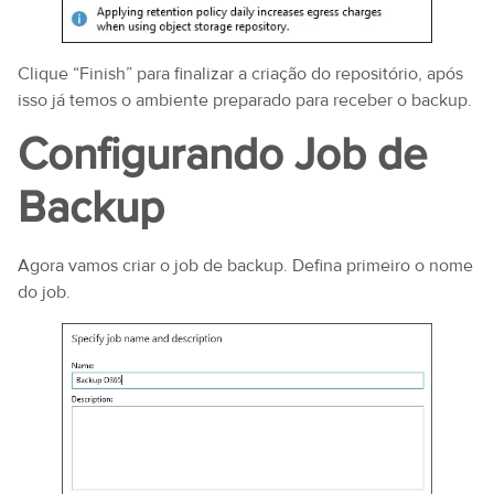
Clique “Finish” para finalizar a criação do repositório, após
isso já temos o ambiente preparado para receber o backup.
Configurando Job de
Backup
Agora vamos criar o job de backup. Defina primeiro o nome
do job.