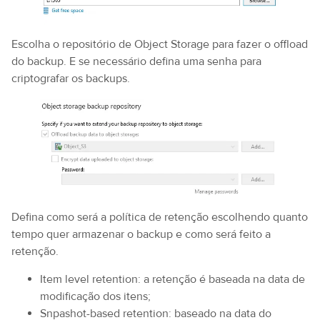
Escolha o repositório de Object Storage para fazer o offload
do backup. E se necessário defina uma senha para
criptografar os backups.
Defina como será a política de retenção escolhendo quanto
tempo quer armazenar o backup e como será feito a
retenção.
Item level retention: a retenção é baseada na data de
modificação dos itens;
Snpashot-based retention: baseado na data do