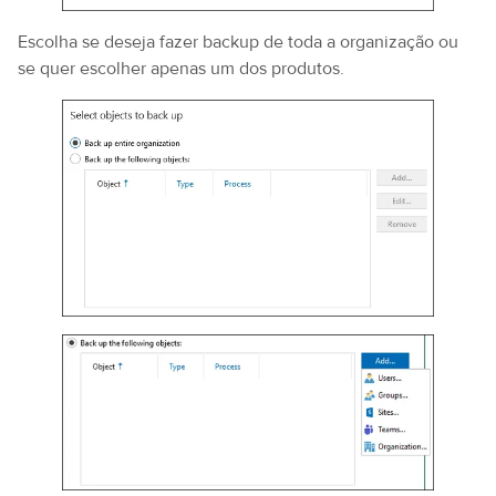
Escolha se deseja fazer backup de toda a organização ou
se quer escolher apenas um dos produtos.