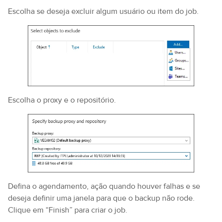
Escolha se deseja excluir algum usuário ou item do job.
Escolha o proxy e o repositório.
Defina o agendamento, ação quando houver falhas e se
deseja definir uma janela para que o backup não rode.
Clique em “Finish” para criar o job.