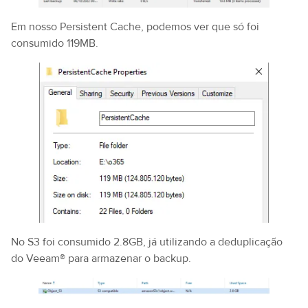
Em nosso Persistent Cache, podemos ver que só foi
consumido 119MB.
No S3 foi consumido 2.8GB, já utilizando a deduplicação
do Veeam® para armazenar o backup.