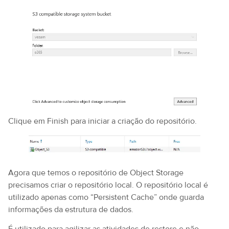
Clique em Finish para iniciar a criação do repositório.
Agora que temos o repositório de Object Storage
precisamos criar o repositório local. O repositório local é
utilizado apenas como “Persistent Cache” onde guarda
informações da estrutura de dados.