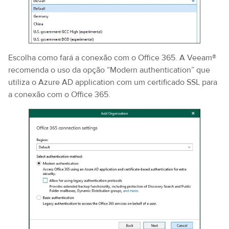
Escolha como fará a conexão com o Office 365. A Veeam®
recomenda o uso da opção “Modern authentication” que
utiliza o Azure AD application com um certificado SSL para
a conexão com o Office 365.