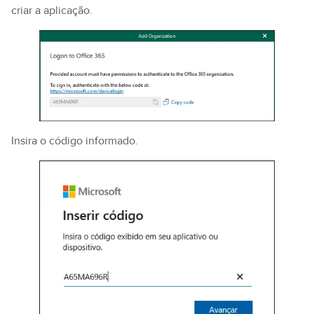
criar a aplicação.
Insira o código informado.