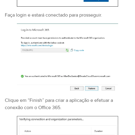
Faça login e estará conectado para prosseguir.
Clique em “Finish” para criar a aplicação e efetuar a
conexão com o Office 365.