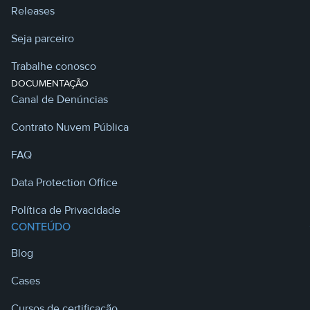
Releases
Seja parceiro
Trabalhe conosco
DOCUMENTAÇÃO
Canal de Denúncias
Contrato Nuvem Pública
FAQ
Data Protection Office
Política de Privacidade
CONTEÚDO
Blog
Cases
Cursos de certificação