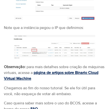
Note que a instância pegou o IP que definimos:
Observação:
para mais detalhes sobre criação de máquinas
virtuais, acesse a
página de artigos sobre Binario Cloud
Virtual Machine
.
Chegamos ao fim do nosso tutorial. Se ele foi útil para
você, não esqueça de votar ali embaixo.
Caso queira saber mais sobre o uso do BCOS, acesse a