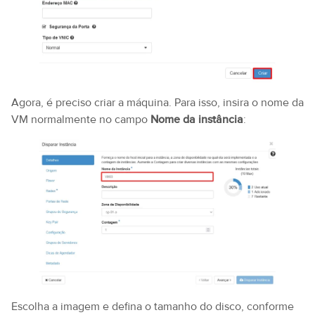
Agora, é preciso criar a máquina. Para isso, insira o nome da
VM normalmente no campo
Nome da instância
:
Escolha a imagem e defina o tamanho do disco, conforme