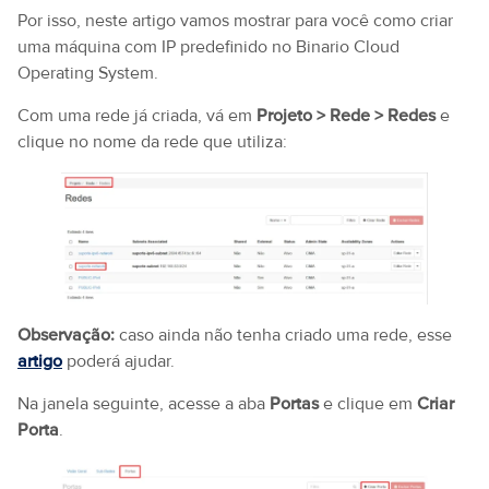
Por isso, neste artigo vamos mostrar para você como criar
uma máquina com IP predefinido no Binario Cloud
Operating System.
Com uma rede já criada, vá em
Projeto > Rede > Redes
e
clique no nome da rede que utiliza:
Observação:
caso ainda não tenha criado uma rede, esse
artigo
poderá ajudar.
Na janela seguinte, acesse a aba
Portas
e clique em
Criar
Porta
.