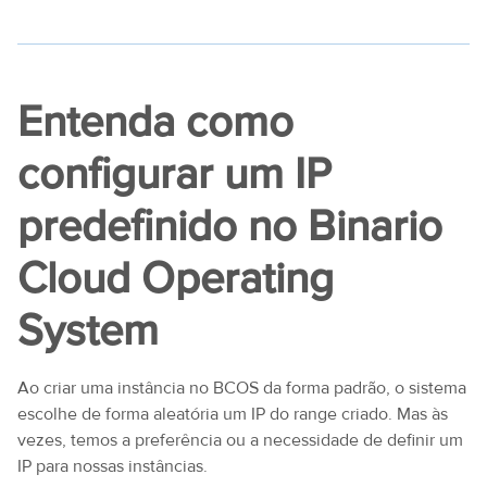
Entenda como
configurar um IP
predefinido no Binario
Cloud Operating
System
Ao criar uma instância no BCOS da forma padrão, o sistema
escolhe de forma aleatória um IP do range criado. Mas às
vezes, temos a preferência ou a necessidade de definir um
IP para nossas instâncias.