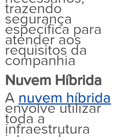
trazendo
segurança
específica para
atender aos
requisitos da
companhia
Nuvem Híbrida
A
nuvem híbrida
envolve utilizar
toda a
infraestrutura