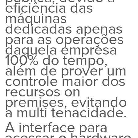
eficiência das
máquinas
dedicadas apenas
para as operações
daquela empresa
100% do tempo,
além de prover um
controle maior dos
recursos on
premises, evitando
a multi tenacidade.
A interface para