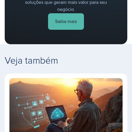
soluções que geram mais valor para seu
negócio.
Saiba mais
Veja também