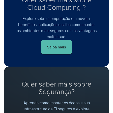
Quer saber mais sobre
Cloud Computing ?
Explore sobre 'computação em nuvem,
benefícios, aplicações e saiba como manter
os ambientes mais seguros com as vantagens
multicloud.
Saiba mais
Quer saber mais sobre
Segurança?
Aprenda como manter os dados e sua
infraestrutura de TI seguros e explore