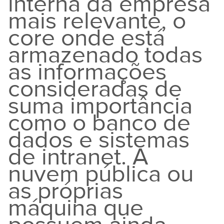
interna da empresa
mais relevante, o
core onde está
armazenado todas
as informações
consideradas de
suma importância
como o banco de
dados e sistemas
de intranet. A
nuvem pública ou
as próprias
máquina que