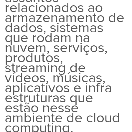
relacionados ao
armazenamento de
dados, sistemas
que rodam na
nuvem, serviços,
produtos,
streaming de
vídeos, músicas,
aplicativos e infra
estruturas que
estão nesse
ambiente de cloud
computing.