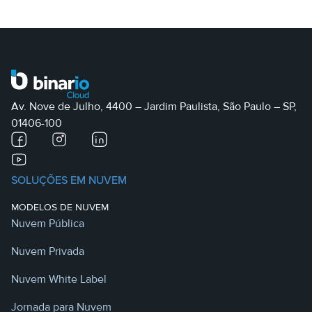
Av. Nove de Julho, 4400 – Jardim Paulista, São Paulo – SP,
01406-100
SOLUÇÕES EM NUVEM
MODELOS DE NUVEM
Nuvem Pública
Nuvem Privada
Nuvem White Label
Jornada para Nuvem