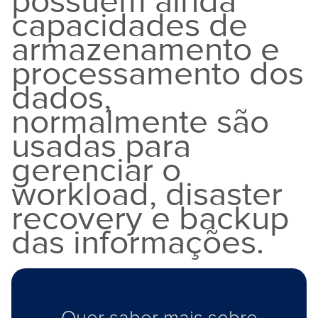
possuem ainda
capacidades de
armazenamento e
processamento dos
dados,
normalmente são
usadas para
gerenciar o
workload, disaster
recovery e backup
das informações.