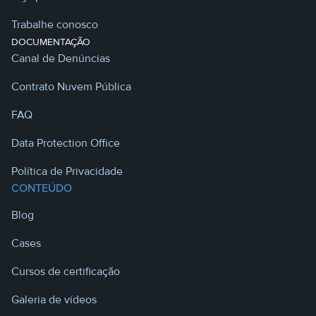
Trabalhe conosco
DOCUMENTAÇÃO
Canal de Denúncias
Contrato Nuvem Pública
FAQ
Data Protection Office
Política de Privacidade
CONTEÚDO
Blog
Cases
Cursos de certificação
Galeria de vídeos