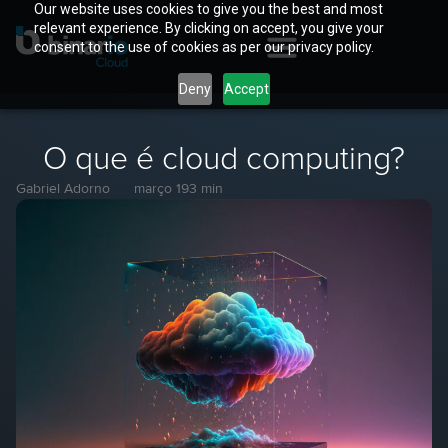
Our website uses cookies to give you the best and most
relevant experience. By clicking on accept, you give your
consent to the use of cookies as per our privacy policy.
Deny
Accept
O que é cloud computing?
Gabriel Adorno
março 19
3 min