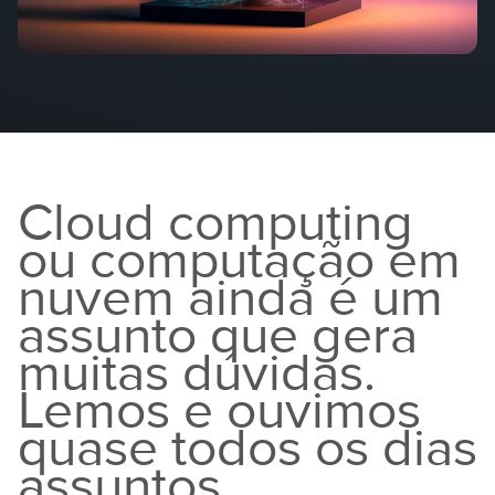
Cloud computing
ou computação em
nuvem ainda é um
assunto que gera
muitas dúvidas.
Lemos e ouvimos
quase todos os dias
assuntos