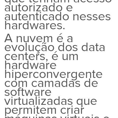
autorizado e
autenticado nesses
hardwares.
A nuvem é a
evolução dos data
centers, é um
hardware
hiperconvergente
com camadas de
software
virtualizadas que
permitem criar