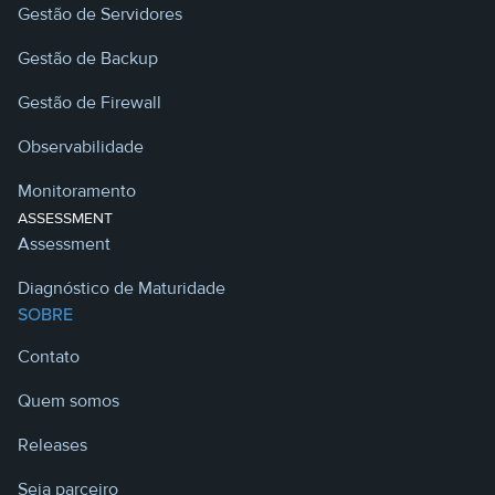
Gestão de Servidores
Gestão de Backup
Gestão de Firewall
Observabilidade
Monitoramento
ASSESSMENT
Assessment
Diagnóstico de Maturidade
SOBRE
Contato
Quem somos
Releases
Seja parceiro