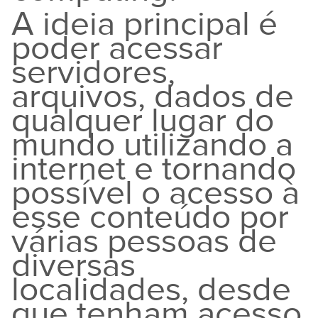
A ideia principal é
poder acessar
servidores,
arquivos, dados de
qualquer lugar do
mundo utilizando a
internet e tornando
possível o acesso à
esse conteúdo por
várias pessoas de
diversas
localidades, desde
que tenham acesso