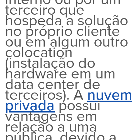
terceiro que
hospeda a solução
no próprio cliente
ou em algum outro
colocation
(instalação do
hardware em um
data center de
terceiros). A
nuvem
privada
possui
vantagens em
relação a uma
pública, devido a