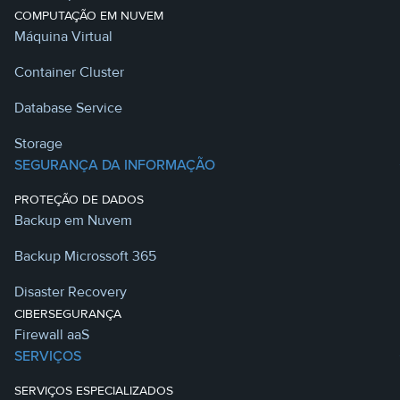
COMPUTAÇÃO EM NUVEM
Máquina Virtual
Container Cluster
Database Service
Storage
SEGURANÇA DA INFORMAÇÃO
PROTEÇÃO DE DADOS
Backup em Nuvem
Backup Microssoft 365
Disaster Recovery
CIBERSEGURANÇA
Firewall aaS
SERVIÇOS
SERVIÇOS ESPECIALIZADOS