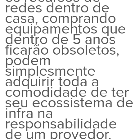
redes dentro de
casa, comprando
equipamentos que
dentro de 5 anos
ficarão obsoletos,
podem
simplesmente
adquirir toda a
comodidade de ter
seu ecossistema de
infra na
responsabilidade
de um provedor,