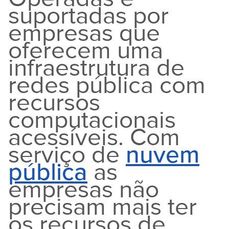
suportadas por
empresas que
oferecem uma
infraestrutura de
redes pública com
recursos
computacionais
acessíveis. Com
serviço de
nuvem
pública
as
empresas não
precisam mais ter
os recursos de