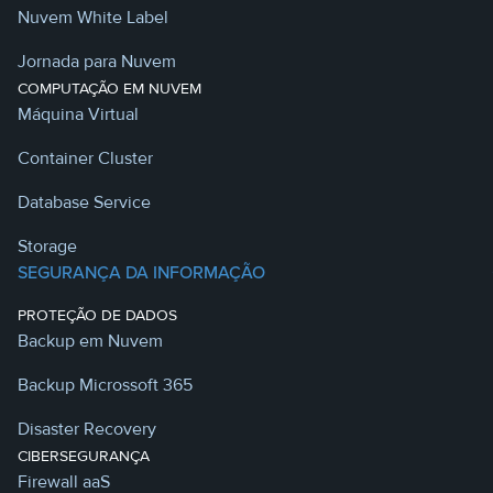
Nuvem White Label
Jornada para Nuvem
COMPUTAÇÃO EM NUVEM
Máquina Virtual
Container Cluster
Database Service
Storage
SEGURANÇA DA INFORMAÇÃO
PROTEÇÃO DE DADOS
Backup em Nuvem
Backup Microssoft 365
Disaster Recovery
CIBERSEGURANÇA
Firewall aaS