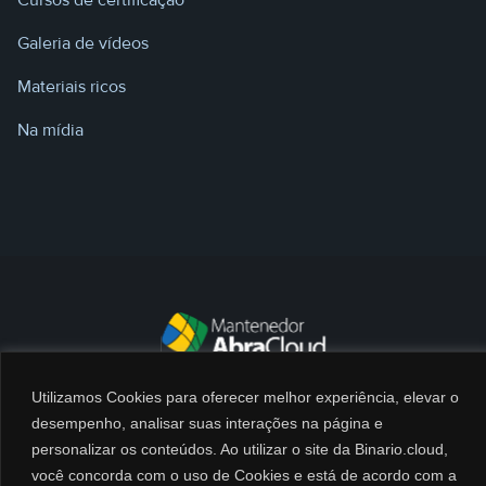
Cursos de certificação
Galeria de vídeos
Materiais ricos
Na mídia
Utilizamos Cookies para oferecer melhor experiência, elevar o
desempenho, analisar suas interações na página e
personalizar os conteúdos. Ao utilizar o site da Binario.cloud,
@2026 BINARIO CLOUD Serviços de Computação e Informática LTDA. CNPJ:
você concorda com o uso de Cookies e está de acordo com a