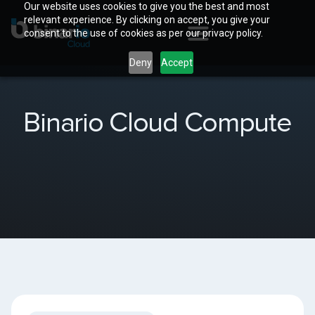
Our website uses cookies to give you the best and most
relevant experience. By clicking on accept, you give your
consent to the use of cookies as per our privacy policy.
Deny
Accept
Binario Cloud Compute