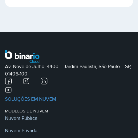
Av. Nove de Julho, 4400 – Jardim Paulista, São Paulo – SP,
01406-100
SOLUÇÕES EM NUVEM
MODELOS DE NUVEM
Nuvem Pública
Nuvem Privada