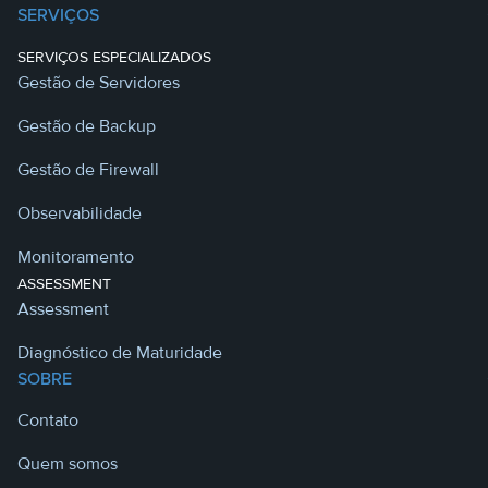
SERVIÇOS
SERVIÇOS ESPECIALIZADOS
Gestão de Servidores
Gestão de Backup
Gestão de Firewall
Observabilidade
Monitoramento
ASSESSMENT
Assessment
Diagnóstico de Maturidade
SOBRE
Contato
Quem somos