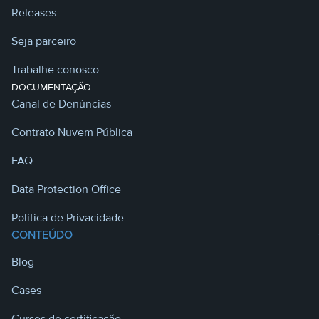
Releases
Seja parceiro
Trabalhe conosco
DOCUMENTAÇÃO
Canal de Denúncias
Contrato Nuvem Pública
FAQ
Data Protection Office
Política de Privacidade
CONTEÚDO
Blog
Cases