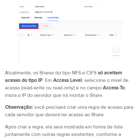
Atualmente, os Shares do tipo NFS e CIFS
só aceitam
acesso do tipo IP
. Em
Access Level
, selecione o nível de
acesso (read-write ou read-only) e no campo
Access To
,
insira o IP do servidor que irá montar o Share.
Observação:
você precisará criar uma regra de acesso para
cada servidor que deverá ter acesso ao Share.
Após criar a regra, ela será mostrada em forma de lista
juntamente com outras regras existentes, conforme a