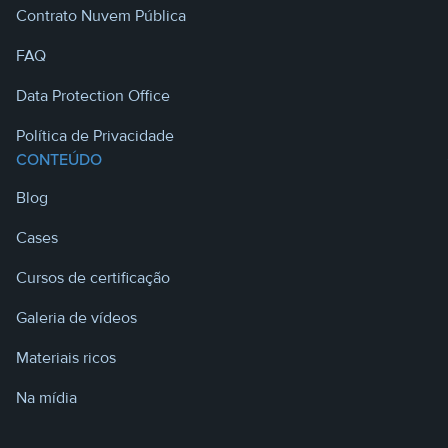
Contrato Nuvem Pública
FAQ
Data Protection Office
Política de Privacidade
CONTEÚDO
Blog
Cases
Cursos de certificação
Galeria de vídeos
Materiais ricos
Na mídia