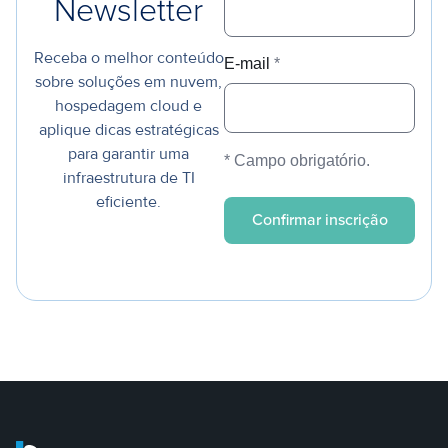
Newsletter
Receba o melhor conteúdo
E-mail
*
sobre soluções em nuvem,
hospedagem cloud e
aplique dicas estratégicas
para garantir uma
* Campo obrigatório.
infraestrutura de TI
eficiente.