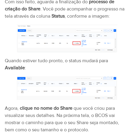
Com isso feito, aguarde a finalização do
processo de
criação do Share
. Você pode acompanhar o progresso na
tela através da coluna
Status
, conforme a imagem:
Quando estiver tudo pronto, o status mudará para
Available
:
Agora,
clique no nome do Share
que você criou para
visualizar seus detalhes. Na próxima tela, o BCOS vai
mostrar o caminho para que o seu Share seja montado,
bem como o seu tamanho e o protocolo.