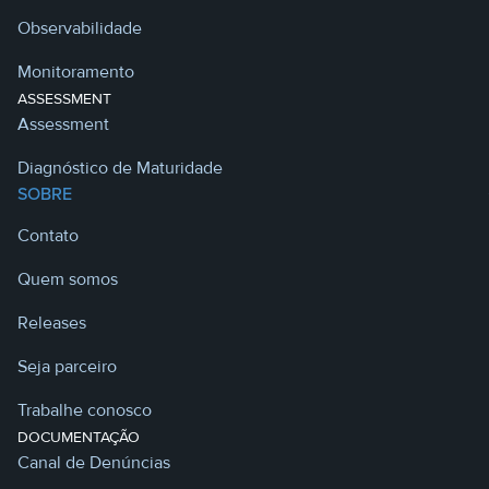
Observabilidade
Monitoramento
ASSESSMENT
Assessment
Diagnóstico de Maturidade
SOBRE
Contato
Quem somos
Releases
Seja parceiro
Trabalhe conosco
DOCUMENTAÇÃO
Canal de Denúncias