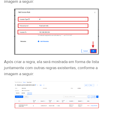
imagem a seguir:
Após criar a regra, ela será mostrada em forma de lista
juntamente com outras regras existentes, conforme a
imagem a seguir: