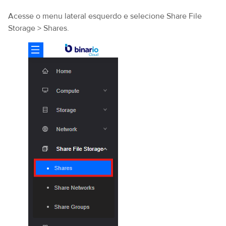
Acesse o menu lateral esquerdo e selecione Share File
Storage > Shares.