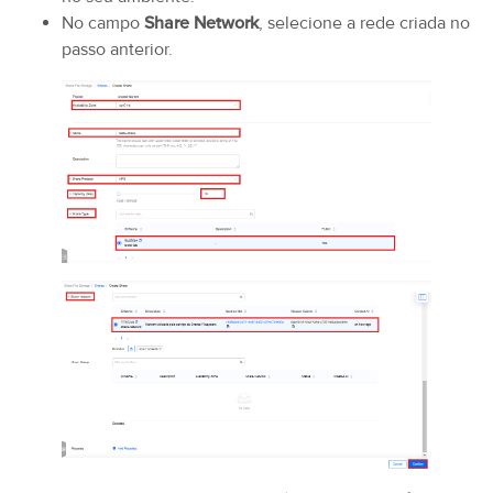
No campo
Share Network
, selecione a rede criada no
passo anterior.