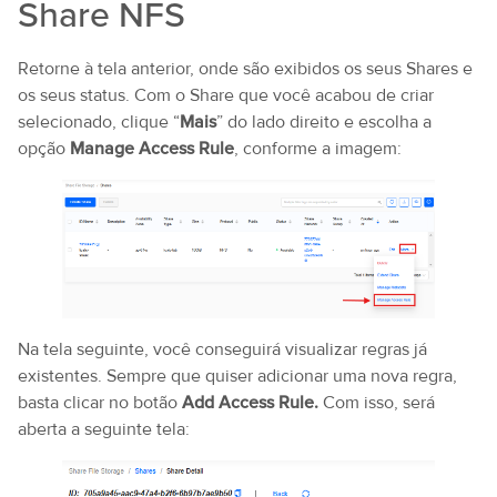
Share NFS
Retorne à tela anterior, onde são exibidos os seus Shares e
os seus status. Com o Share que você acabou de criar
selecionado, clique “
Mais
” do lado direito e escolha a
opção
Manage Access Rule
, conforme a imagem:
Na tela seguinte, você conseguirá visualizar regras já
existentes. Sempre que quiser adicionar uma nova regra,
basta clicar no botão
Add Access Rule.
Com isso, será
aberta a seguinte tela: