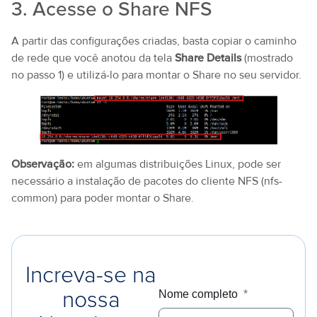
3. Acesse o Share NFS
A partir das configurações criadas, basta copiar o caminho
de rede que você anotou da tela
Share Details
(mostrado
no passo 1) e utilizá-lo para montar o Share no seu servidor.
Observação:
em algumas distribuições Linux, pode ser
necessário a instalação de pacotes do cliente NFS (nfs-
common) para poder montar o Share.
Increva-se na
Nome completo
*
nossa