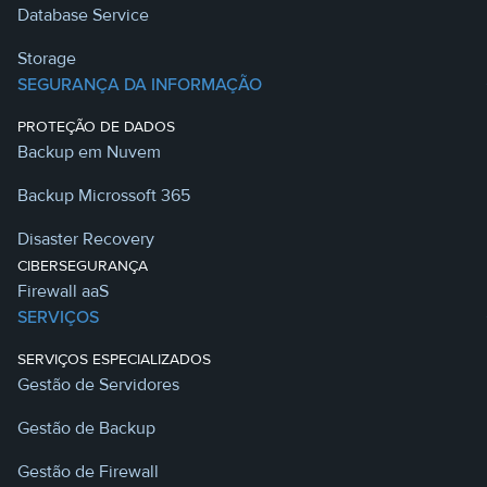
Database Service
Storage
SEGURANÇA DA INFORMAÇÃO
PROTEÇÃO DE DADOS
Backup em Nuvem
Backup Microssoft 365
Disaster Recovery
CIBERSEGURANÇA
Firewall aaS
SERVIÇOS
SERVIÇOS ESPECIALIZADOS
Gestão de Servidores
Gestão de Backup
Gestão de Firewall