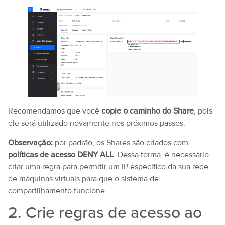
Recomendamos que você
copie o caminho do Share
, pois
ele será utilizado novamente nos próximos passos.
Observação:
por padrão, os Shares são criados com
políticas de acesso DENY ALL
. Dessa forma, é necessário
criar uma regra para permitir um IP específico da sua rede
de máquinas virtuais para que o sistema de
compartilhamento funcione.
2. Crie regras de acesso ao