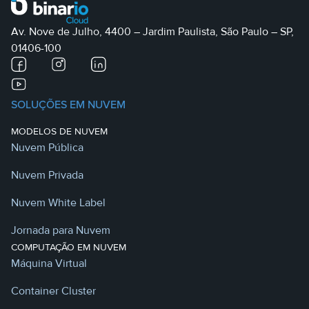
Av. Nove de Julho, 4400 – Jardim Paulista, São Paulo – SP,
01406-100
SOLUÇÕES EM NUVEM
MODELOS DE NUVEM
Nuvem Pública
Nuvem Privada
Nuvem White Label
Jornada para Nuvem
COMPUTAÇÃO EM NUVEM
Máquina Virtual
Container Cluster