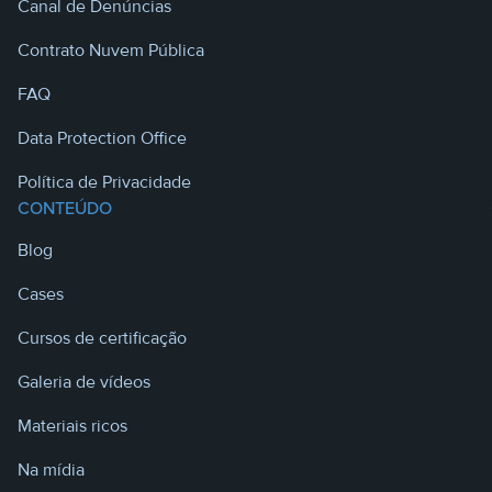
Canal de Denúncias
Contrato Nuvem Pública
FAQ
Data Protection Office
Política de Privacidade
CONTEÚDO
Blog
Cases
Cursos de certificação
Galeria de vídeos
Materiais ricos
Na mídia