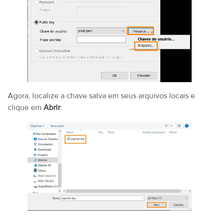
Agora, localize a chave salva em seus arquivos locais e
clique em
Abrir
: