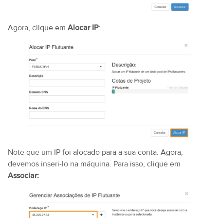
Agora, clique em
Alocar IP
:
Note que um IP foi alocado para a sua conta. Agora,
devemos inseri-lo na máquina. Para isso, clique em
Associar: