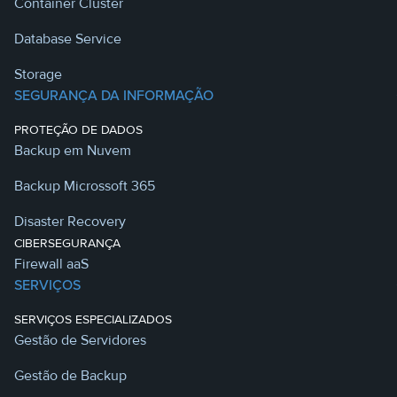
Container Cluster
Database Service
Storage
SEGURANÇA DA INFORMAÇÃO
PROTEÇÃO DE DADOS
Backup em Nuvem
Backup Microssoft 365
Disaster Recovery
CIBERSEGURANÇA
Firewall aaS
SERVIÇOS
SERVIÇOS ESPECIALIZADOS
Gestão de Servidores
Gestão de Backup