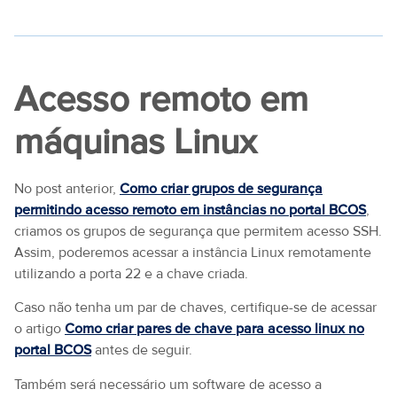
Acesso remoto em
máquinas Linux
No post anterior,
Como criar grupos de segurança
permitindo acesso remoto em instâncias no portal BCOS
,
criamos os grupos de segurança que permitem acesso SSH.
Assim, poderemos acessar a instância Linux remotamente
utilizando a porta 22 e a chave criada.
Caso não tenha um par de chaves, certifique-se de acessar
o artigo
Como criar pares de chave para acesso linux no
portal BCOS
antes de seguir.
Também será necessário um software de acesso a