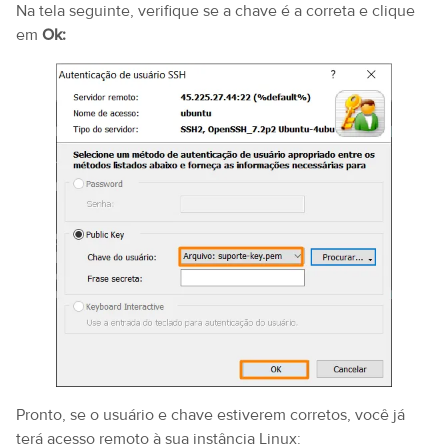
Na tela seguinte, verifique se a chave é a correta e clique
em
Ok:
Pronto, se o usuário e chave estiverem corretos, você já
terá acesso remoto à sua instância Linux: