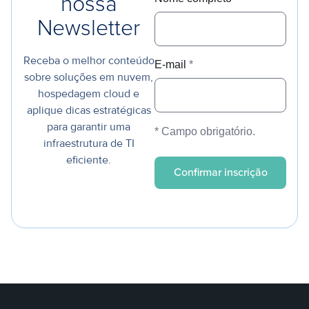
nossa
Newsletter
Receba o melhor conteúdo
E-mail
*
sobre soluções em nuvem,
hospedagem cloud e
aplique dicas estratégicas
para garantir uma
* Campo obrigatório.
infraestrutura de TI
eficiente.