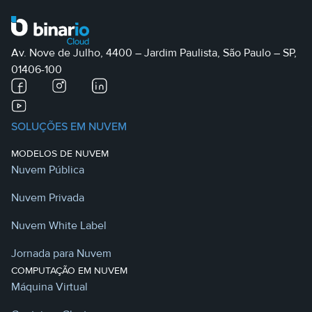
Av. Nove de Julho, 4400 – Jardim Paulista, São Paulo – SP,
01406-100
SOLUÇÕES EM NUVEM
MODELOS DE NUVEM
Nuvem Pública
Nuvem Privada
Nuvem White Label
Jornada para Nuvem
COMPUTAÇÃO EM NUVEM
Máquina Virtual