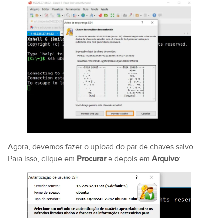
Agora, devemos fazer o upload do par de chaves salvo.
Para isso, clique em
Procurar
e depois em
Arquivo
: