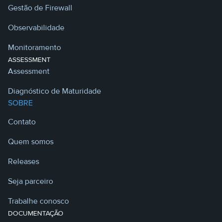
Gestão de Firewall
Observabilidade
Monitoramento
ASSESSMENT
Assessment
Diagnóstico de Maturidade
SOBRE
Contato
Quem somos
Releases
Seja parceiro
Trabalhe conosco
DOCUMENTAÇÃO