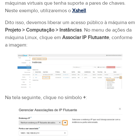
máquinas virtuais que tenha suporte a pares de chaves.
Neste exemplo, utilizaremos o
Xshell
.
Dito isso, devemos liberar um acesso público à máquina em
Projeto > Computação > Instâncias
. No menu de ações da
máquina Linux, clique em
Associar IP Flutuante
, conforme
a imagem:
Na tela seguinte, clique no símbolo
+
: