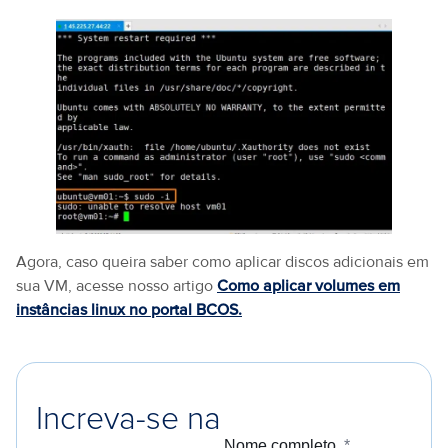
Agora, caso queira saber como aplicar discos adicionais em
sua VM, acesse nosso artigo
Como aplicar volumes em
instâncias linux no portal BCOS.
Increva-se na
Nome completo
*