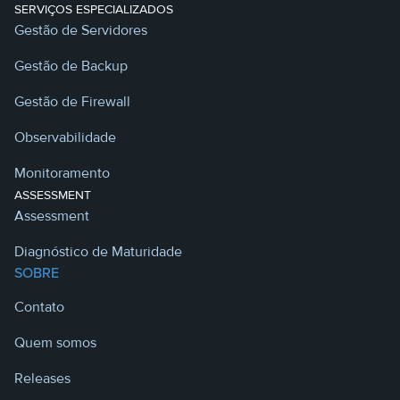
SERVIÇOS ESPECIALIZADOS
Gestão de Servidores
Gestão de Backup
Gestão de Firewall
Observabilidade
Monitoramento
ASSESSMENT
Assessment
Diagnóstico de Maturidade
SOBRE
Contato
Quem somos
Releases