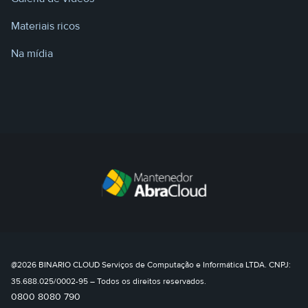
Materiais ricos
Na mídia
@2026 BINARIO CLOUD Serviços de Computação e Informática LTDA. CNPJ:
35.688.025/0002-95 – Todos os direitos reservados.
0800 8080 790