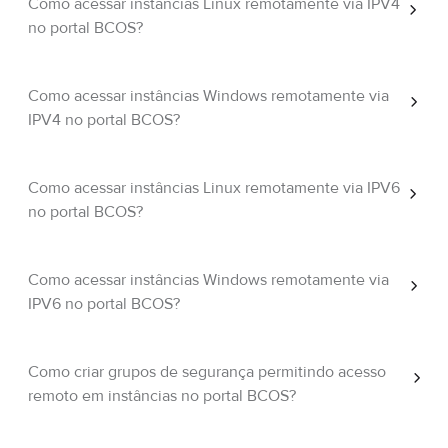
Como acessar instâncias Linux remotamente via IPV4
no portal BCOS?
Como acessar instâncias Windows remotamente via
IPV4 no portal BCOS?
Como acessar instâncias Linux remotamente via IPV6
no portal BCOS?
Como acessar instâncias Windows remotamente via
IPV6 no portal BCOS?
Como criar grupos de segurança permitindo acesso
remoto em instâncias no portal BCOS?