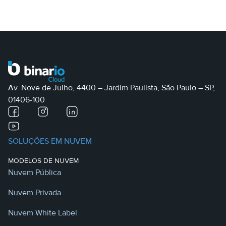
Av. Nove de Julho, 4400 – Jardim Paulista, São Paulo – SP,
01406-100
SOLUÇÕES EM NUVEM
MODELOS DE NUVEM
Nuvem Pública
Nuvem Privada
Nuvem White Label