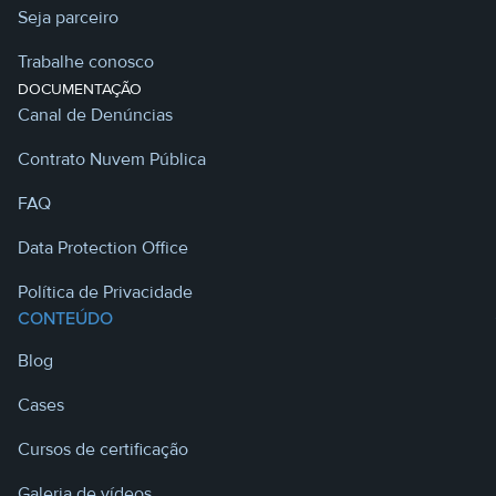
Seja parceiro
Trabalhe conosco
DOCUMENTAÇÃO
Canal de Denúncias
Contrato Nuvem Pública
FAQ
Data Protection Office
Política de Privacidade
CONTEÚDO
Blog
Cases
Cursos de certificação
Galeria de vídeos