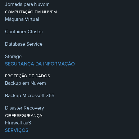
Jornada para Nuvem
COMPUTAÇÃO EM NUVEM
Máquina Virtual
Container Cluster
Database Service
Storage
SEGURANÇA DA INFORMAÇÃO
PROTEÇÃO DE DADOS
Backup em Nuvem
Backup Microssoft 365
Disaster Recovery
CIBERSEGURANÇA
Firewall aaS
SERVIÇOS