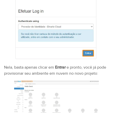
Nela, basta apenas clicar em
Entrar
e pronto, você já pode
provisionar seu ambiente em nuvem no novo projeto: