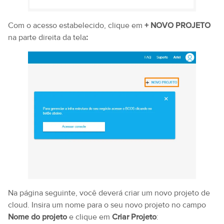
Com o acesso estabelecido, clique em
+ NOVO PROJETO
na parte direita da tela
:
Na página seguinte, você deverá criar um novo projeto de
cloud. Insira um nome para o seu novo projeto no campo
Nome do projeto
e clique em
Criar Projeto
: