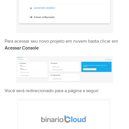
Para acessar seu novo projeto em nuvem basta clicar em
Acessar Console
:
Você será redirecionado para a página a seguir: