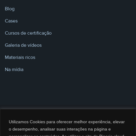
Blog
Cases
Cursos de certificação
Galeria de vídeos
Materiais ricos
Na mídia
Utilizamos Cookies para oferecer melhor experiência, elevar
o desempenho, analisar suas interações na página e