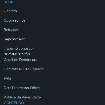
SOBRE
Contato
Quem somos
Releases
Seja parceiro
Trabalhe conosco
DOCUMENTAÇÃO
Canal de Denúncias
Contrato Nuvem Pública
FAQ
Data Protection Office
Política de Privacidade
CONTEÚDO