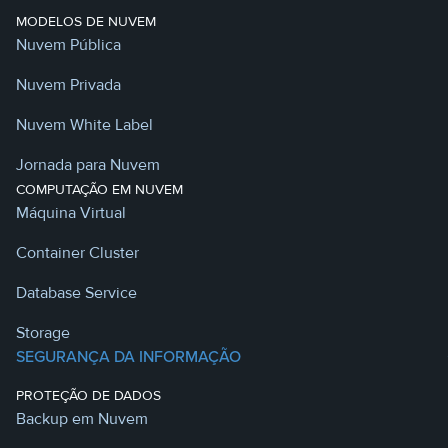
MODELOS DE NUVEM
Nuvem Pública
Nuvem Privada
Nuvem White Label
Jornada para Nuvem
COMPUTAÇÃO EM NUVEM
Máquina Virtual
Container Cluster
Database Service
Storage
SEGURANÇA DA INFORMAÇÃO
PROTEÇÃO DE DADOS
Backup em Nuvem