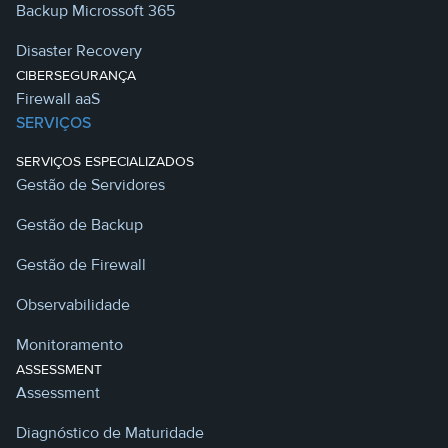
Backup Microssoft 365
Disaster Recovery
CIBERSEGURANÇA
Firewall aaS
SERVIÇOS
SERVIÇOS ESPECIALIZADOS
Gestão de Servidores
Gestão de Backup
Gestão de Firewall
Observabilidade
Monitoramento
ASSESSMENT
Assessment
Diagnóstico de Maturidade