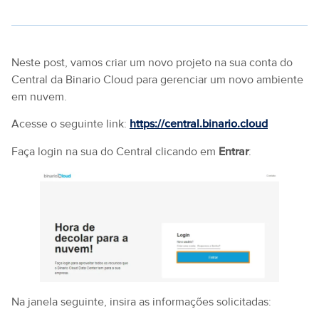
Neste post, vamos criar um novo projeto na sua conta do
Central da Binario Cloud para gerenciar um novo ambiente
em nuvem.
Acesse o seguinte link:
https://central.binario.cloud
Faça login na sua do Central clicando em
Entrar
:
Na janela seguinte, insira as informações solicitadas: