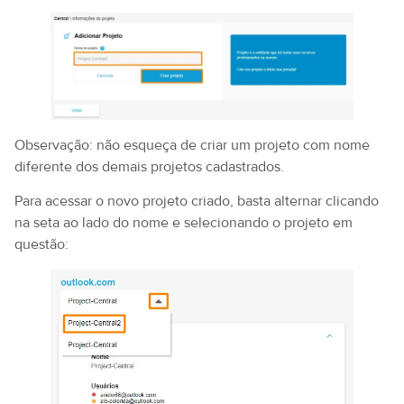
Observação: não esqueça de criar um projeto com nome
diferente dos demais projetos cadastrados.
Para acessar o novo projeto criado, basta alternar clicando
na seta ao lado do nome e selecionando o projeto em
questão: