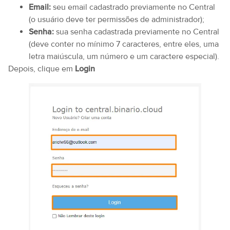
Email:
seu email cadastrado previamente no Central
(o usuário deve ter permissões de administrador);
Senha:
sua senha cadastrada previamente no Central
(deve conter no mínimo 7 caracteres, entre eles, uma
letra maiúscula, um número e um caractere especial).
Depois, clique em
Login