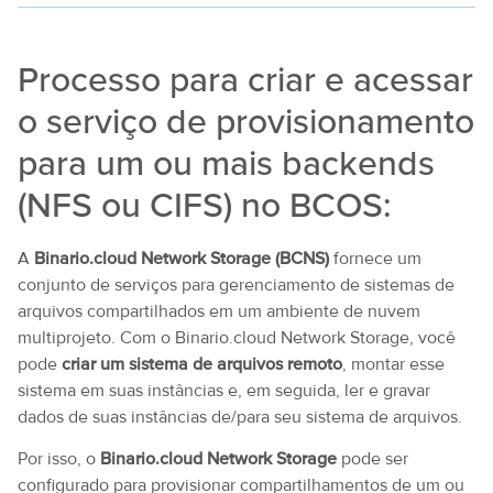
Processo para criar e acessar
o serviço de provisionamento
para um ou mais backends
(NFS ou CIFS) no BCOS:
A
Binario.cloud Network Storage (BCNS)
fornece um
conjunto de serviços para gerenciamento de sistemas de
arquivos compartilhados em um ambiente de nuvem
multiprojeto. Com o Binario.cloud Network Storage, você
pode
criar um sistema de arquivos remoto
, montar esse
sistema em suas instâncias e, em seguida, ler e gravar
dados de suas instâncias de/para seu sistema de arquivos.
Por isso, o
Binario.cloud Network Storage
pode ser
configurado para provisionar compartilhamentos de um ou