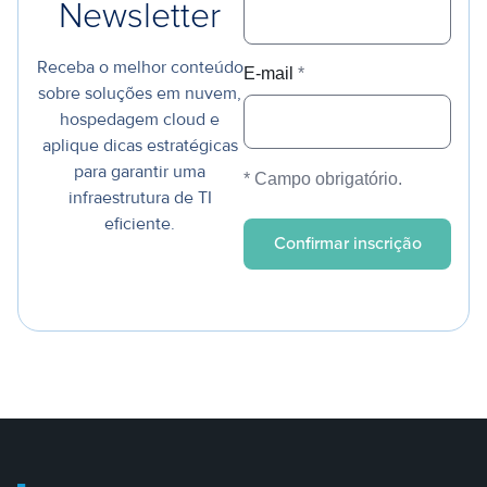
Newsletter
Receba o melhor conteúdo
E-mail
*
sobre soluções em nuvem,
hospedagem cloud e
aplique dicas estratégicas
para garantir uma
* Campo obrigatório.
infraestrutura de TI
eficiente.