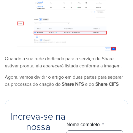
Quando a sua rede dedicada para o serviço de Share
estiver pronta, ela aparecerá listada conforme a imagem:
Agora, vamos dividir o artigo em duas partes para separar
os processos de criação do
Share NFS
e do
Share CIFS
.
Increva-se na
Nome completo
*
nossa