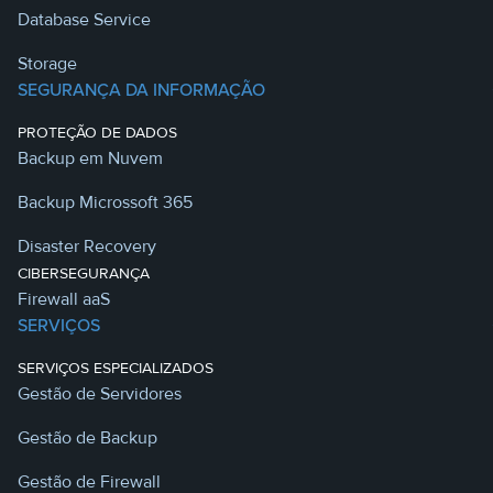
Database Service
Storage
SEGURANÇA DA INFORMAÇÃO
PROTEÇÃO DE DADOS
Backup em Nuvem
Backup Microssoft 365
Disaster Recovery
CIBERSEGURANÇA
Firewall aaS
SERVIÇOS
SERVIÇOS ESPECIALIZADOS
Gestão de Servidores
Gestão de Backup
Gestão de Firewall