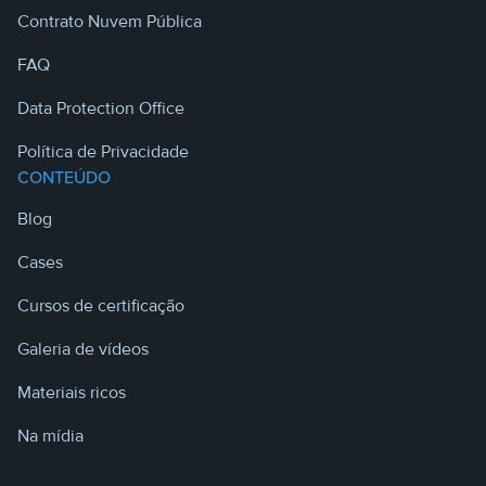
Contrato Nuvem Pública
FAQ
Data Protection Office
Política de Privacidade
CONTEÚDO
Blog
Cases
Cursos de certificação
Galeria de vídeos
Materiais ricos
Na mídia