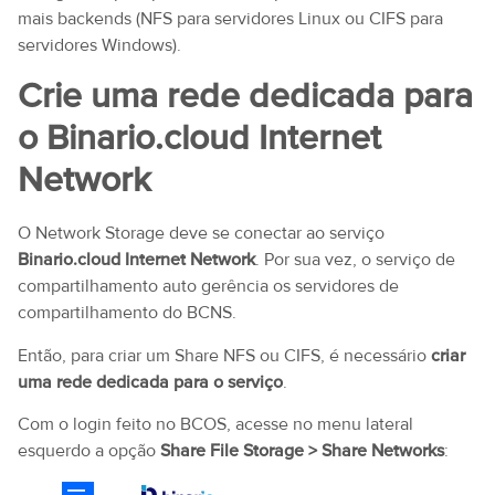
mais backends (NFS para servidores Linux ou CIFS para
servidores Windows).
Crie uma rede dedicada para
o Binario.cloud Internet
Network
O Network Storage deve se conectar ao serviço
Binario.cloud Internet Network
. Por sua vez, o serviço de
compartilhamento auto gerência os servidores de
compartilhamento do BCNS.
Então, para criar um Share NFS ou CIFS, é necessário
criar
uma rede dedicada para o serviço
.
Com o login feito no BCOS, acesse no menu lateral
esquerdo a opção
Share File Storage > Share Networks
: