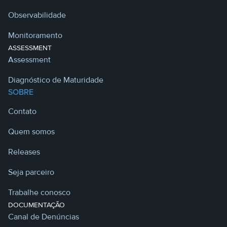
Observabilidade
Monitoramento
ASSESSMENT
Assessment
Diagnóstico de Maturidade
SOBRE
Contato
Quem somos
Releases
Seja parceiro
Trabalhe conosco
DOCUMENTAÇÃO
Canal de Denúncias