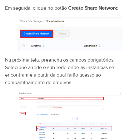
Em seguida, clique no botão
Create Share Network
:
Na próxima tela, preencha os campos obrigatórios.
Selecione a rede e sub-rede onde as instâncias se
encontram e a partir da qual farão acesso ao
compartilhamento de arquivos.