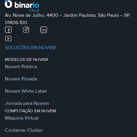
Av. Nove de Julho, 4400 – Jardim Paulista, São Paulo – SP,
01406-100
SOLUÇÕES EM NUVEM
MODELOS DE NUVEM
Nuvem Pública
Nuvem Privada
Nuvem White Label
Jornada para Nuvem
COMPUTAÇÃO EM NUVEM
Máquina Virtual
Container Cluster