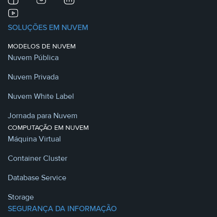
SOLUÇÕES EM NUVEM
MODELOS DE NUVEM
Nuvem Pública
Nuvem Privada
Nuvem White Label
Jornada para Nuvem
COMPUTAÇÃO EM NUVEM
Máquina Virtual
Container Cluster
Database Service
Storage
SEGURANÇA DA INFORMAÇÃO