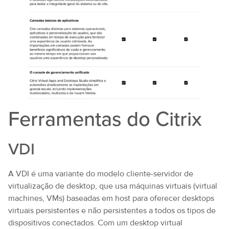
Ferramentas do Citrix
VDI
A VDI é uma variante do modelo cliente-servidor de
virtualização de desktop, que usa máquinas virtuais (virtual
machines, VMs) baseadas em host para oferecer desktops
virtuais persistentes e não persistentes a todos os tipos de
dispositivos conectados. Com um desktop virtual