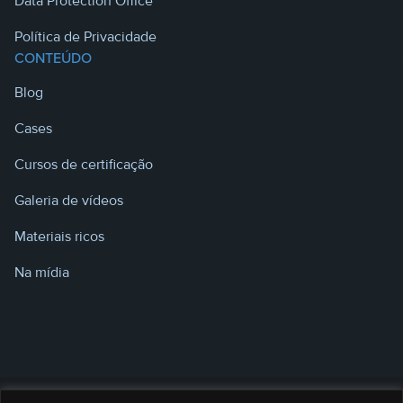
Data Protection Office
Política de Privacidade
CONTEÚDO
Blog
Cases
Cursos de certificação
Galeria de vídeos
Materiais ricos
Na mídia