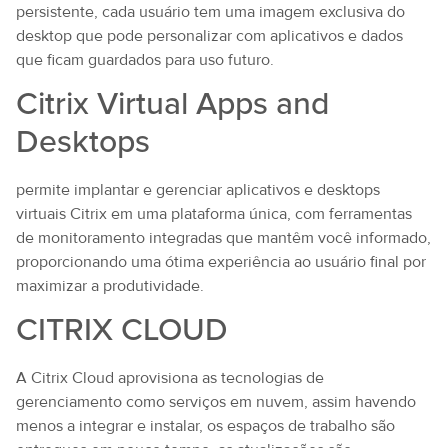
persistente, cada usuário tem uma imagem exclusiva do
desktop que pode personalizar com aplicativos e dados
que ficam guardados para uso futuro.
Citrix Virtual Apps and
Desktops
permite implantar e gerenciar aplicativos e desktops
virtuais Citrix em uma plataforma única, com ferramentas
de monitoramento integradas que mantêm você informado,
proporcionando uma ótima experiência ao usuário final por
maximizar a produtividade.
CITRIX CLOUD
A Citrix Cloud aprovisiona as tecnologias de
gerenciamento como serviços em nuvem, assim havendo
menos a integrar e instalar, os espaços de trabalho são