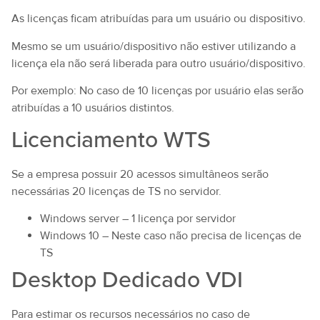
As licenças ficam atribuídas para um usuário ou dispositivo.
Mesmo se um usuário/dispositivo não estiver utilizando a
licença ela não será liberada para outro usuário/dispositivo.
Por exemplo: No caso de 10 licenças por usuário elas serão
atribuídas a 10 usuários distintos.
Licenciamento WTS
Se a empresa possuir 20 acessos simultâneos serão
necessárias 20 licenças de TS no servidor.
Windows server – 1 licença por servidor
Windows 10 – Neste caso não precisa de licenças de
TS
Desktop Dedicado VDI
Para estimar os recursos necessários no caso de