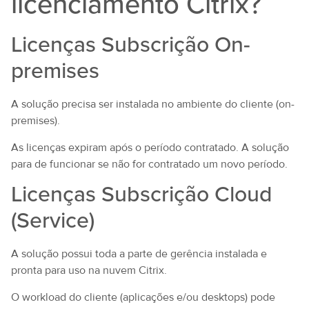
licenciamento Citrix?
Licenças Subscrição On-
premises
A solução precisa ser instalada no ambiente do cliente (on-
premises).
As licenças expiram após o período contratado. A solução
para de funcionar se não for contratado um novo período.
Licenças Subscrição Cloud
(Service)
A solução possui toda a parte de gerência instalada e
pronta para uso na nuvem Citrix.
O workload do cliente (aplicações e/ou desktops) pode