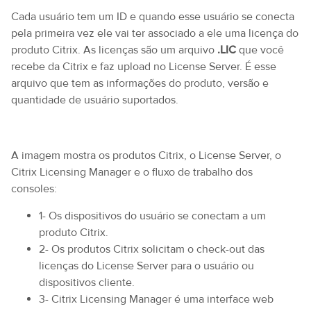
Cada usuário tem um ID e quando esse usuário se conecta
pela primeira vez ele vai ter associado a ele uma licença do
produto Citrix. As licenças são um arquivo
.LIC
que você
recebe da Citrix e faz upload no License Server. É esse
arquivo que tem as informações do produto, versão e
quantidade de usuário suportados.
A imagem mostra os produtos Citrix, o License Server, o
Citrix Licensing Manager e o fluxo de trabalho dos
consoles:
1- Os dispositivos do usuário se conectam a um
produto Citrix.
2- Os produtos Citrix solicitam o check-out das
licenças do License Server para o usuário ou
dispositivos cliente.
3- Citrix Licensing Manager é uma interface web