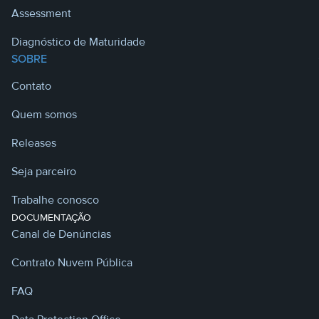
Assessment
Diagnóstico de Maturidade
SOBRE
Contato
Quem somos
Releases
Seja parceiro
Trabalhe conosco
DOCUMENTAÇÃO
Canal de Denúncias
Contrato Nuvem Pública
FAQ