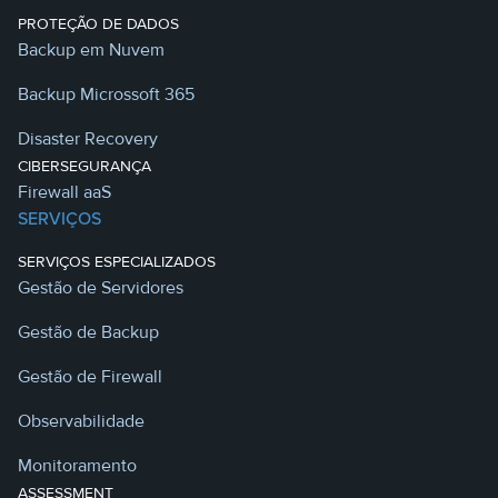
PROTEÇÃO DE DADOS
Backup em Nuvem
Backup Microssoft 365
Disaster Recovery
CIBERSEGURANÇA
Firewall aaS
SERVIÇOS
SERVIÇOS ESPECIALIZADOS
Gestão de Servidores
Gestão de Backup
Gestão de Firewall
Observabilidade
Monitoramento
ASSESSMENT