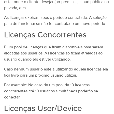
estar onde o cliente desejar (on-premises, cloud pública ou
privada, etc).
As licenças expiram após o período contratado. A solução
para de funcionar se não for contratado um novo período.
Licenças Concorrentes
É um pool de licenças que ficam disponíveis para serem
alocadas aos usuários. As licenças só ficam atreladas ao
usuário quando ele estiver utilizando.
Caso nenhum usuário esteja utilizando aquela licenças ela
fica livre para um próximo usuário utilizar.
Por exemplo: No caso de um pool de 10 licenças
concorrentes até 10 usuários simultâneos poderão se
conectar.
Licenças User/Device