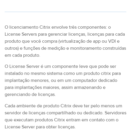
O licenciamento Citrix envolve três componentes: o
License Servers para gerenciar licenças, licenças para cada
produto que você compra (virtualização de app ou VDI e
outros) e funções de medição e monitoramento construídas
em cada produto.
O License Server é um componente leve que pode ser
instalado no mesmo sistema como um produto citrix para
implantação menores, ou em um computador dedicado
para implantações maiores, assim armazenando e
gerenciando de licenças.
Cada ambiente de produto Citrix deve ter pelo menos um
servidor de licenças compartilhado ou dedicado. Servidores
que executam produtos Citrix entram em contato com o
License Server para obter licenças.