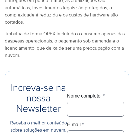
entregues em pouco tempo, as atualizações são
automáticas, investimentos legais são protegidos, a
complexidade é reduzida e os custos de hardware são
cortados.
Trabalha de forma OPEX incluindo o consumo apenas das
despesas operacionais, o pagamento sob demanda e o
licenciamento, que deixa de ser uma preocupação com a
nuvem.
Increva-se na
Nome completo
*
nossa
Newsletter
Receba o melhor conteúdo
E-mail
*
sobre soluções em nuvem,