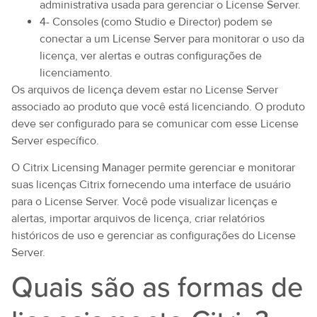
administrativa usada para gerenciar o License Server.
4- Consoles (como Studio e Director) podem se
conectar a um License Server para monitorar o uso da
licença, ver alertas e outras configurações de
licenciamento.
Os arquivos de licença devem estar no License Server
associado ao produto que você está licenciando. O produto
deve ser configurado para se comunicar com esse License
Server específico.
O Citrix Licensing Manager permite gerenciar e monitorar
suas licenças Citrix fornecendo uma interface de usuário
para o License Server. Você pode visualizar licenças e
alertas, importar arquivos de licença, criar relatórios
históricos de uso e gerenciar as configurações do License
Server.
Quais são as formas de