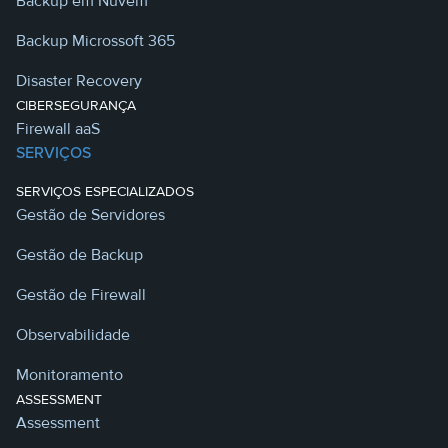
Backup em Nuvem
Backup Microssoft 365
Disaster Recovery
CIBERSEGURANÇA
Firewall aaS
SERVIÇOS
SERVIÇOS ESPECIALIZADOS
Gestão de Servidores
Gestão de Backup
Gestão de Firewall
Observabilidade
Monitoramento
ASSESSMENT
Assessment