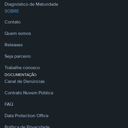
Diagnóstico de Maturidade
SOBRE
Contato
Quem somos
Releases
Seja parceiro
Trabalhe conosco
DOCUMENTAÇÃO
Canal de Denúncias
Contrato Nuvem Pública
FAQ
Data Protection Office
Política de Privacidade