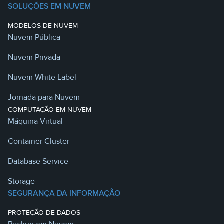
SOLUÇÕES EM NUVEM
MODELOS DE NUVEM
Nuvem Pública
Nuvem Privada
Nuvem White Label
Jornada para Nuvem
COMPUTAÇÃO EM NUVEM
Máquina Virtual
Container Cluster
Database Service
Storage
SEGURANÇA DA INFORMAÇÃO
PROTEÇÃO DE DADOS