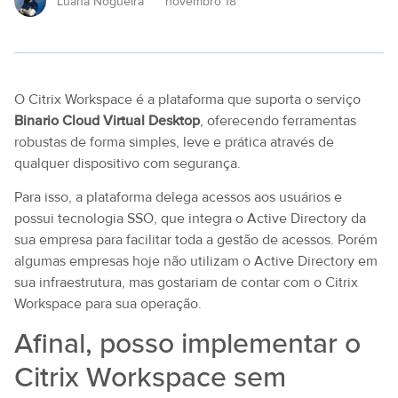
Luana Nogueira
novembro 18
O Citrix Workspace é a plataforma que suporta o serviço
Binario Cloud Virtual Desktop
, oferecendo ferramentas
robustas de forma simples, leve e prática através de
qualquer dispositivo com segurança.
Para isso, a plataforma delega acessos aos usuários e
possui tecnologia SSO, que integra o Active Directory da
sua empresa para facilitar toda a gestão de acessos. Porém
algumas empresas hoje não utilizam o Active Directory em
sua infraestrutura, mas gostariam de contar com o Citrix
Workspace para sua operação.
Afinal, posso implementar o
Citrix Workspace sem