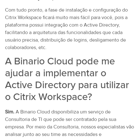
Com tudo pronto, a fase de instalação e configuração do
Citrix Workspace ficará muito mais fácil para você, pois a
plataforma possui integração com o Active Directory,
facilitando a arquitetura das funcionalidades que cada
usuário precisa, distribuição de logins, desligamento de
colaboradores, etc.
A Binario Cloud pode me
ajudar a implementar o
Active Directory para utilizar
o Citrix Workspace?
Sim.
A Binario Cloud disponibiliza um serviço de
Consultoria de TI que pode ser contratado pela sua
empresa. Por meio da Consultoria, nossos especialistas vão
analisar junto ao seu time as necessidades e