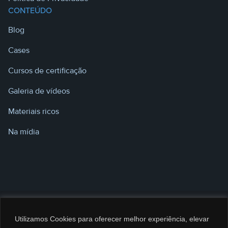
CONTEÚDO
Blog
Cases
Cursos de certificação
Galeria de vídeos
Materiais ricos
Na mídia
Utilizamos Cookies para oferecer melhor experiência, elevar