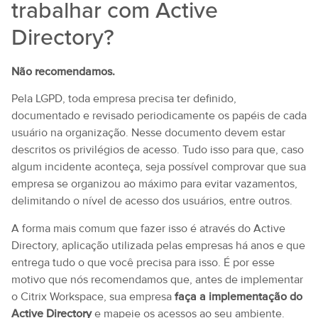
trabalhar com Active
Directory?
Não recomendamos.
Pela LGPD, toda empresa precisa ter definido,
documentado e revisado periodicamente os papéis de cada
usuário na organização. Nesse documento devem estar
descritos os privilégios de acesso. Tudo isso para que, caso
algum incidente aconteça, seja possível comprovar que sua
empresa se organizou ao máximo para evitar vazamentos,
delimitando o nível de acesso dos usuários, entre outros.
A forma mais comum que fazer isso é através do Active
Directory, aplicação utilizada pelas empresas há anos e que
entrega tudo o que você precisa para isso. É por esse
motivo que nós recomendamos que, antes de implementar
o Citrix Workspace, sua empresa
faça a implementação do
Active Directory
e mapeie os acessos ao seu ambiente.