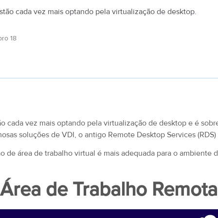
tão cada vez mais optando pela virtualização de desktop.
ro 18
 cada vez mais optando pela virtualização de desktop e é sobr
osas soluções de VDI, o antigo Remote Desktop Services (RDS) e
o de área de trabalho virtual é mais adequada para o ambiente 
 Área de Trabalho Remota