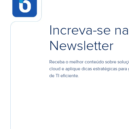
Increva-se n
Newsletter
Receba o melhor conteúdo sobre sol
cloud e aplique dicas estratégicas para 
de TI eficiente.