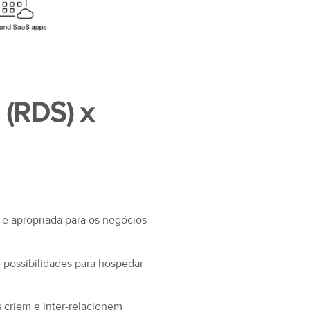
 (RDS) x
e apropriada para os negócios
e possibilidades para hospedar
criem e inter-relacionem