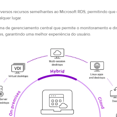
iversos recursos semelhantes ao Microsoft RDS, permitindo que 
lquer lugar.
orma de gerenciamento central que permite o monitoramento e 
es, garantindo uma melhor experiência do usuário.