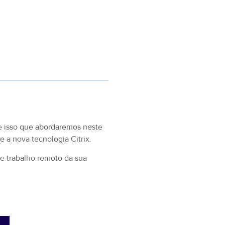
e isso que abordaremos neste
 a nova tecnologia Citrix.
de trabalho remoto da sua