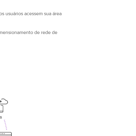
os usuários acessem sua área
dimensionamento de rede de