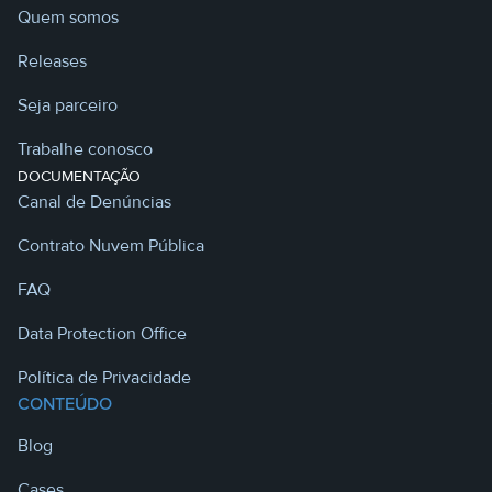
Quem somos
Releases
Seja parceiro
Trabalhe conosco
DOCUMENTAÇÃO
Canal de Denúncias
Contrato Nuvem Pública
FAQ
Data Protection Office
Política de Privacidade
CONTEÚDO
Blog
Cases