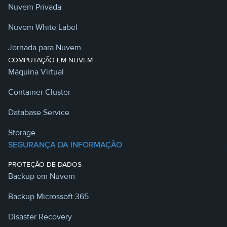
Nuvem Privada
Nuvem White Label
Jornada para Nuvem
COMPUTAÇÃO EM NUVEM
Máquina Virtual
Container Cluster
Database Service
Storage
SEGURANÇA DA INFORMAÇÃO
PROTEÇÃO DE DADOS
Backup em Nuvem
Backup Microssoft 365
Disaster Recovery