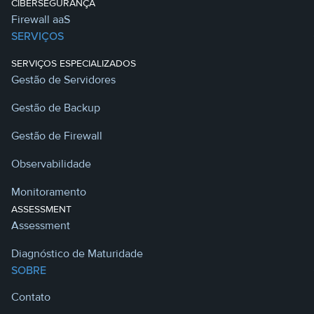
CIBERSEGURANÇA
Firewall aaS
SERVIÇOS
SERVIÇOS ESPECIALIZADOS
Gestão de Servidores
Gestão de Backup
Gestão de Firewall
Observabilidade
Monitoramento
ASSESSMENT
Assessment
Diagnóstico de Maturidade
SOBRE
Contato