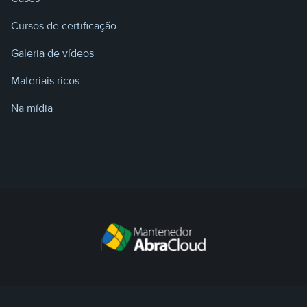
Cursos de certificação
Galeria de vídeos
Materiais ricos
Na mídia