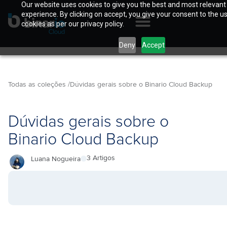
Our website uses cookies to give you the best and most relevant
experience. By clicking on accept, you give your consent to the u
cookies as per our privacy policy.
Deny
Accept
Todas as coleções /
Dúvidas gerais sobre o Binario Cloud Backup
Dúvidas gerais sobre o
Binario Cloud Backup
3 Artigos
Luana Nogueira