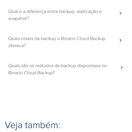
Qual é a diferença entre backup, replicação e
snapshot?
Quais níveis de backup o Binario Cloud Backup
oferece?
Quais são os métodos de backup disponíveis no
Binario Cloud Backup?
Veja também: