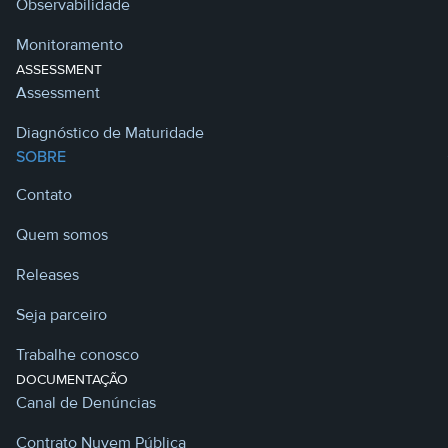
Observabilidade
Monitoramento
ASSESSMENT
Assessment
Diagnóstico de Maturidade
SOBRE
Contato
Quem somos
Releases
Seja parceiro
Trabalhe conosco
DOCUMENTAÇÃO
Canal de Denúncias
Contrato Nuvem Pública