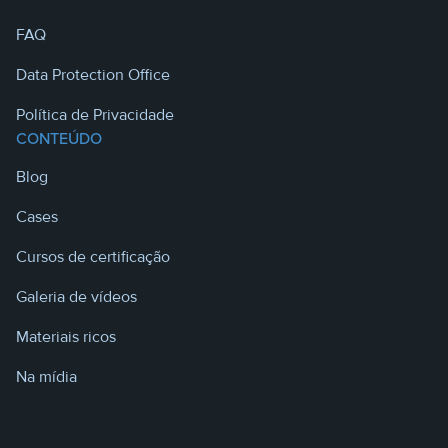
FAQ
Data Protection Office
Política de Privacidade
CONTEÚDO
Blog
Cases
Cursos de certificação
Galeria de vídeos
Materiais ricos
Na mídia