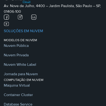
Av. Nove de Julho, 4400 – Jardim Paulista, São Paulo – SP,
01406-100
SOLUÇÕES EM NUVEM
MODELOS DE NUVEM
Nuvem Pública
Nuvem Privada
Nuvem White Label
Jornada para Nuvem
COMPUTAÇÃO EM NUVEM
Máquina Virtual
Container Cluster
Database Service