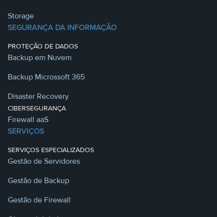
Storage
SEGURANÇA DA INFORMAÇÃO
PROTEÇÃO DE DADOS
Backup em Nuvem
Backup Microssoft 365
Disaster Recovery
CIBERSEGURANÇA
Firewall aaS
SERVIÇOS
SERVIÇOS ESPECIALIZADOS
Gestão de Servidores
Gestão de Backup
Gestão de Firewall