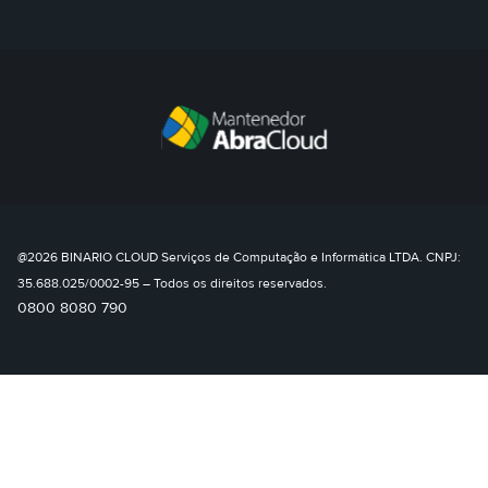
@2026 BINARIO CLOUD Serviços de Computação e Informática LTDA. CNPJ:
35.688.025/0002-95 – Todos os direitos reservados.
0800 8080 790