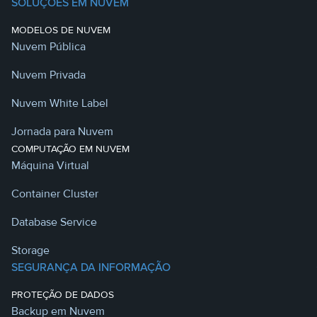
SOLUÇÕES EM NUVEM
MODELOS DE NUVEM
Nuvem Pública
Nuvem Privada
Nuvem White Label
Jornada para Nuvem
COMPUTAÇÃO EM NUVEM
Máquina Virtual
Container Cluster
Database Service
Storage
SEGURANÇA DA INFORMAÇÃO
PROTEÇÃO DE DADOS
Backup em Nuvem