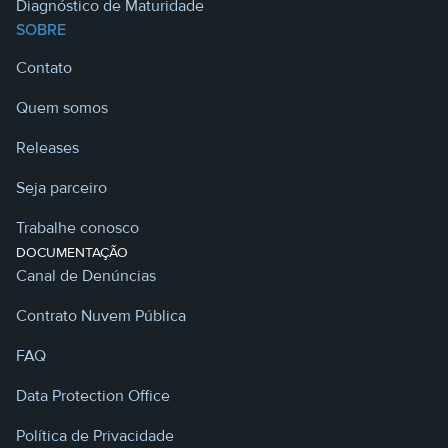
Diagnóstico de Maturidade
SOBRE
Contato
Quem somos
Releases
Seja parceiro
Trabalhe conosco
DOCUMENTAÇÃO
Canal de Denúncias
Contrato Nuvem Pública
FAQ
Data Protection Office
Política de Privacidade