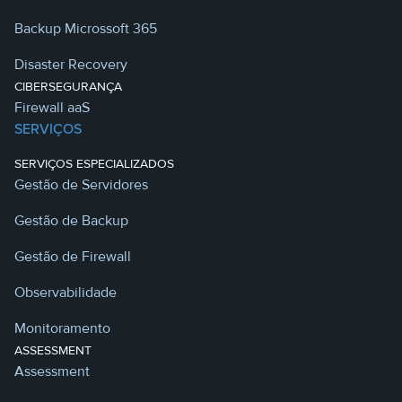
Backup Microssoft 365
Disaster Recovery
CIBERSEGURANÇA
Firewall aaS
SERVIÇOS
SERVIÇOS ESPECIALIZADOS
Gestão de Servidores
Gestão de Backup
Gestão de Firewall
Observabilidade
Monitoramento
ASSESSMENT
Assessment