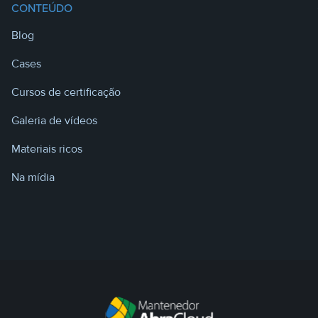
CONTEÚDO
Blog
Cases
Cursos de certificação
Galeria de vídeos
Materiais ricos
Na mídia