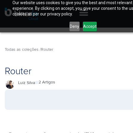
Our website uses cookies to give you the best and most relevant
experience. By clicking on accept, you give your consent to the u
cookies as per our privacy policy.
Deny
Accept
Todas as coleções /
Router
Router
2 Artigos
Luiz Silva