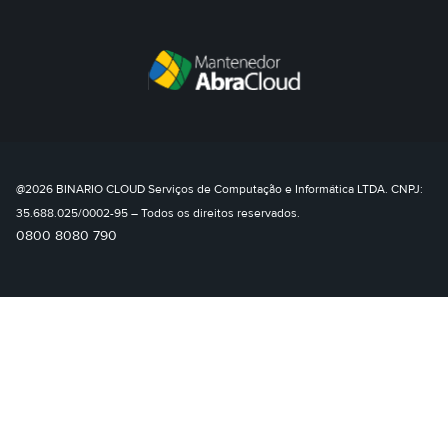
@2026 BINARIO CLOUD Serviços de Computação e Informática LTDA. CNPJ:
35.688.025/0002-95 – Todos os direitos reservados.
0800 8080 790