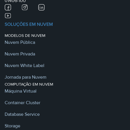
01406-100
SOLUÇÕES EM NUVEM
MODELOS DE NUVEM
Nuvem Pública
Nuvem Privada
Nuvem White Label
Jornada para Nuvem
COMPUTAÇÃO EM NUVEM
Máquina Virtual
Container Cluster
Database Service
Storage