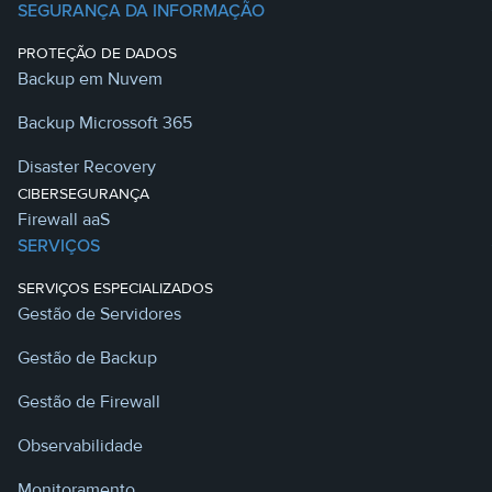
SEGURANÇA DA INFORMAÇÃO
PROTEÇÃO DE DADOS
Backup em Nuvem
Backup Microssoft 365
Disaster Recovery
CIBERSEGURANÇA
Firewall aaS
SERVIÇOS
SERVIÇOS ESPECIALIZADOS
Gestão de Servidores
Gestão de Backup
Gestão de Firewall
Observabilidade
Monitoramento