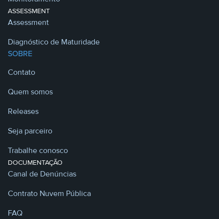
ASSESSMENT
Assessment
Diagnóstico de Maturidade
SOBRE
Contato
Quem somos
Releases
Seja parceiro
Trabalhe conosco
DOCUMENTAÇÃO
Canal de Denúncias
Contrato Nuvem Pública
FAQ