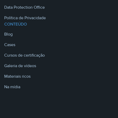
Data Protection Office
Política de Privacidade
CONTEÚDO
Blog
Cases
Cursos de certificação
Galeria de vídeos
Materiais ricos
Na mídia