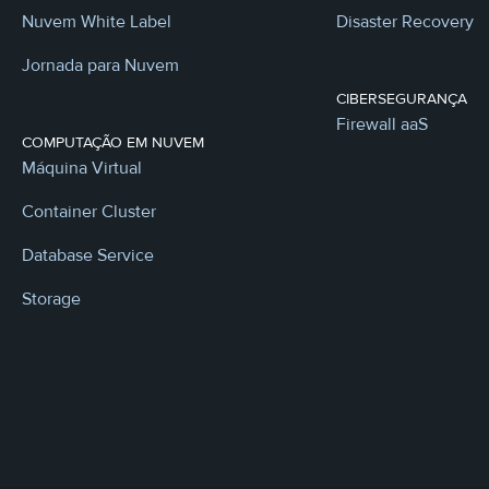
Nuvem White Label
Disaster Recovery
Jornada para Nuvem
CIBERSEGURANÇA
Firewall aaS
COMPUTAÇÃO EM NUVEM
Máquina Virtual
Container Cluster
Database Service
Storage