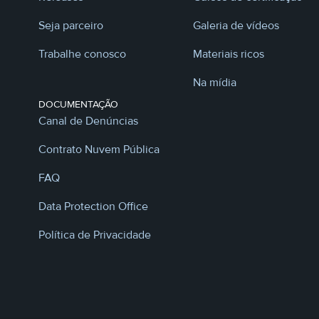
Seja parceiro
Galeria de vídeos
Trabalhe conosco
Materiais ricos
Na mídia
DOCUMENTAÇÃO
Canal de Denúncias
Contrato Nuvem Pública
FAQ
Data Protection Office
Política de Privacidade