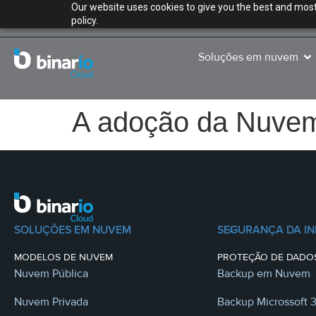
Our website uses cookies to give you the best and most 
policy.
Soluções em nuvem
A adoção da Nuvem 
SOLUÇÕES EM NUVEM
SEGURANÇA DA I
MODELOS DE NUVEM
PROTEÇÃO DE DADO
Nuvem Pública
Backup em Nuvem
Nuvem Privada
Backup Microssoft 