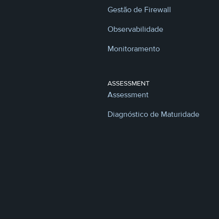
Gestão de Firewall
Observabilidade
Monitoramento
ASSESSMENT
Assessment
Diagnóstico de Maturidade