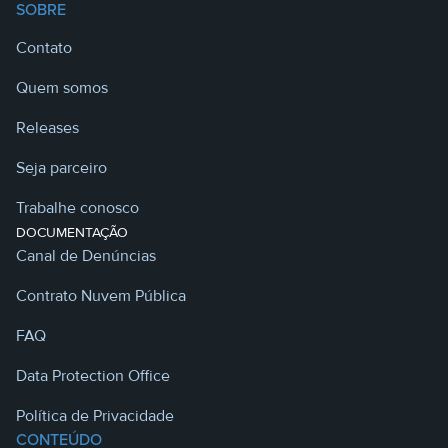
SOBRE
Contato
Quem somos
Releases
Seja parceiro
Trabalhe conosco
DOCUMENTAÇÃO
Canal de Denúncias
Contrato Nuvem Pública
FAQ
Data Protection Office
Política de Privacidade
CONTEÚDO