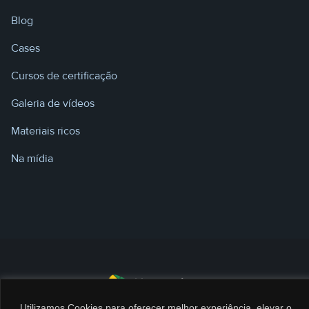
Blog
Cases
Cursos de certificação
Galeria de vídeos
Materiais ricos
Na mídia
Utilizamos Cookies para oferecer melhor experiência, elevar o