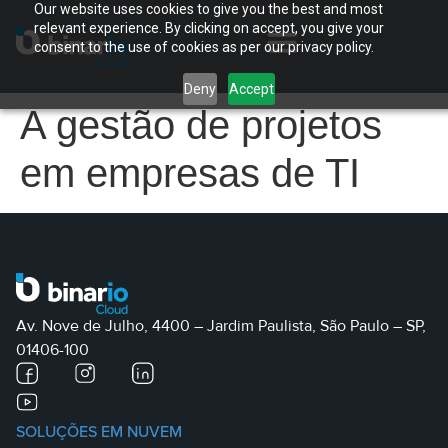
Our website uses cookies to give you the best and most
relevant experience. By clicking on accept, you give your
consent to the use of cookies as per our privacy policy.
Deny
Accept
A gestão de projetos
em empresas de TI
Av. Nove de Julho, 4400 – Jardim Paulista, São Paulo – SP,
01406-100
SOLUÇÕES EM NUVEM