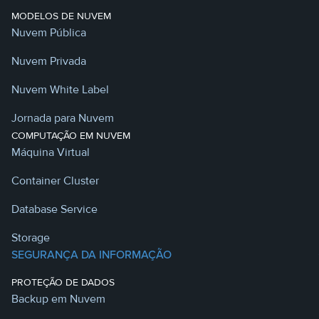
MODELOS DE NUVEM
Nuvem Pública
Nuvem Privada
Nuvem White Label
Jornada para Nuvem
COMPUTAÇÃO EM NUVEM
Máquina Virtual
Container Cluster
Database Service
Storage
SEGURANÇA DA INFORMAÇÃO
PROTEÇÃO DE DADOS
Backup em Nuvem