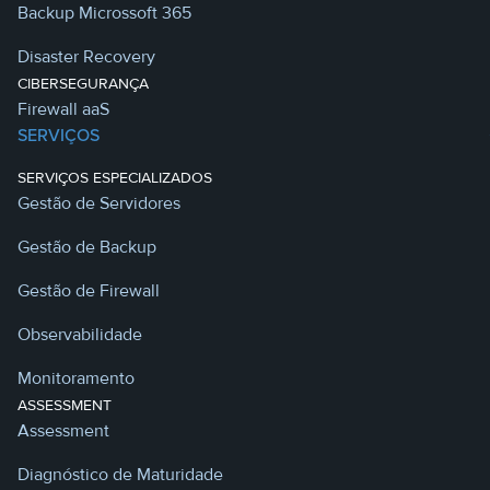
Backup Microssoft 365
Disaster Recovery
CIBERSEGURANÇA
Firewall aaS
SERVIÇOS
SERVIÇOS ESPECIALIZADOS
Gestão de Servidores
Gestão de Backup
Gestão de Firewall
Observabilidade
Monitoramento
ASSESSMENT
Assessment
Diagnóstico de Maturidade