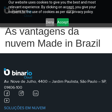
Our website uses cookies to give you the best and most
relevant experience. By clicking on accept, you give your
consent to the use of cookies as per our privacy policy.
Deny
Accept
As vantagens da
nuvem Made in Brazil
Av. Nove de Julho, 4400 – Jardim Paulista, São Paulo – SP,
01406-100
SOLUÇÕES EM NUVEM