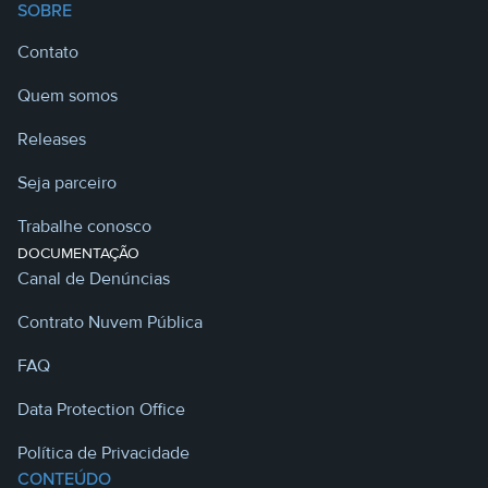
SOBRE
Contato
Quem somos
Releases
Seja parceiro
Trabalhe conosco
DOCUMENTAÇÃO
Canal de Denúncias
Contrato Nuvem Pública
FAQ
Data Protection Office
Política de Privacidade
CONTEÚDO