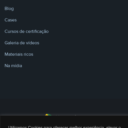
Blog
Cases
Cursos de certificação
Galeria de vídeos
Materiais ricos
Na mídia
Utilizamos Cookies para oferecer melhor experiência, elevar o