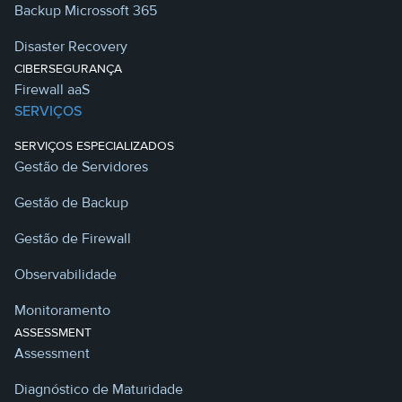
Backup Microssoft 365
Disaster Recovery
CIBERSEGURANÇA
Firewall aaS
SERVIÇOS
SERVIÇOS ESPECIALIZADOS
Gestão de Servidores
Gestão de Backup
Gestão de Firewall
Observabilidade
Monitoramento
ASSESSMENT
Assessment
Diagnóstico de Maturidade