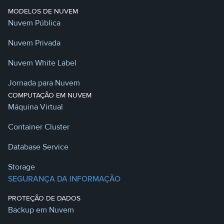
MODELOS DE NUVEM
Nuvem Pública
Nuvem Privada
Nuvem White Label
Jornada para Nuvem
COMPUTAÇÃO EM NUVEM
Máquina Virtual
Container Cluster
Database Service
Storage
SEGURANÇA DA INFORMAÇÃO
PROTEÇÃO DE DADOS
Backup em Nuvem