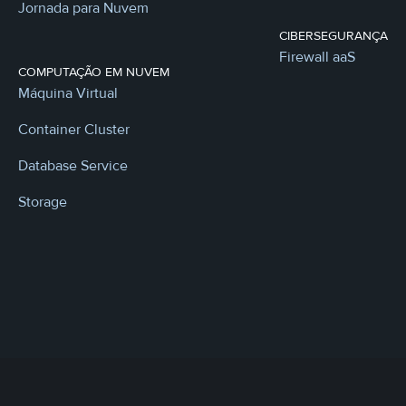
Jornada para Nuvem
CIBERSEGURANÇA
Firewall aaS
COMPUTAÇÃO EM NUVEM
Máquina Virtual
Container Cluster
Database Service
Storage