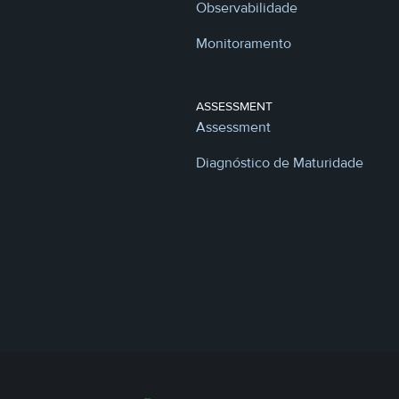
Observabilidade
Monitoramento
ASSESSMENT
Assessment
Diagnóstico de Maturidade