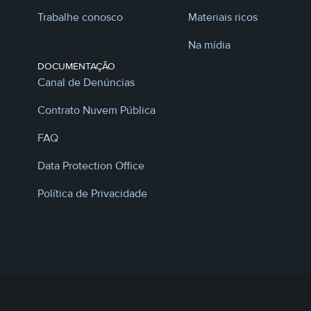
Trabalhe conosco
Materiais ricos
Na mídia
DOCUMENTAÇÃO
Canal de Denúncias
Contrato Nuvem Pública
FAQ
Data Protection Office
Política de Privacidade