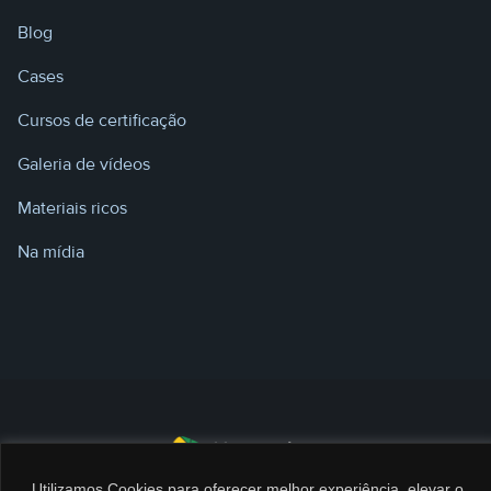
Blog
Cases
Cursos de certificação
Galeria de vídeos
Materiais ricos
Na mídia
Utilizamos Cookies para oferecer melhor experiência, elevar o