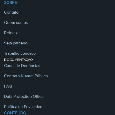
SOBRE
Contato
Quem somos
Releases
Seja parceiro
Trabalhe conosco
DOCUMENTAÇÃO
Canal de Denúncias
Contrato Nuvem Pública
FAQ
Data Protection Office
Política de Privacidade
CONTEÚDO