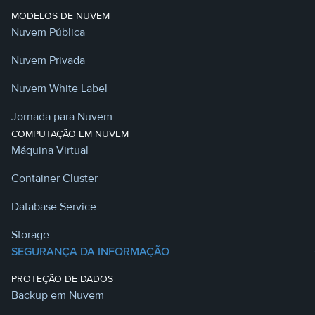
MODELOS DE NUVEM
Nuvem Pública
Nuvem Privada
Nuvem White Label
Jornada para Nuvem
COMPUTAÇÃO EM NUVEM
Máquina Virtual
Container Cluster
Database Service
Storage
SEGURANÇA DA INFORMAÇÃO
PROTEÇÃO DE DADOS
Backup em Nuvem