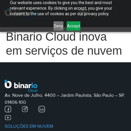
Our website uses cookies to give you the best and most
relevant experience. By clicking on accept, you give your
consent to the use of cookies as per our privacy policy.
Deny
Accept
Binario Cloud inova
em serviços de nuvem
Av. Nove de Julho, 4400 – Jardim Paulista, São Paulo – SP,
01406-100
SOLUÇÕES EM NUVEM