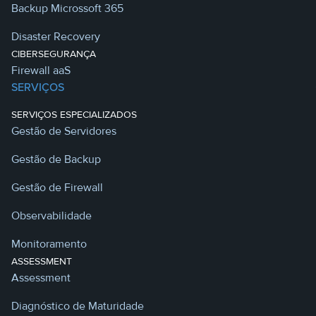
Backup Microssoft 365
Disaster Recovery
CIBERSEGURANÇA
Firewall aaS
SERVIÇOS
SERVIÇOS ESPECIALIZADOS
Gestão de Servidores
Gestão de Backup
Gestão de Firewall
Observabilidade
Monitoramento
ASSESSMENT
Assessment
Diagnóstico de Maturidade