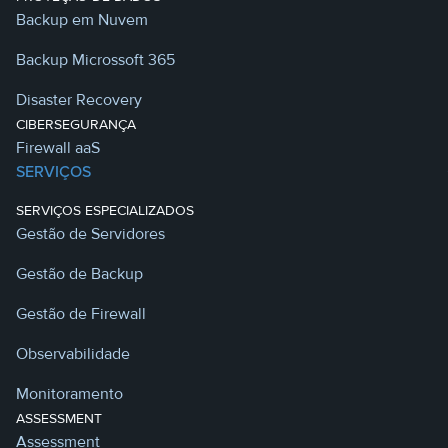
Backup em Nuvem
Backup Microssoft 365
Disaster Recovery
CIBERSEGURANÇA
Firewall aaS
SERVIÇOS
SERVIÇOS ESPECIALIZADOS
Gestão de Servidores
Gestão de Backup
Gestão de Firewall
Observabilidade
Monitoramento
ASSESSMENT
Assessment