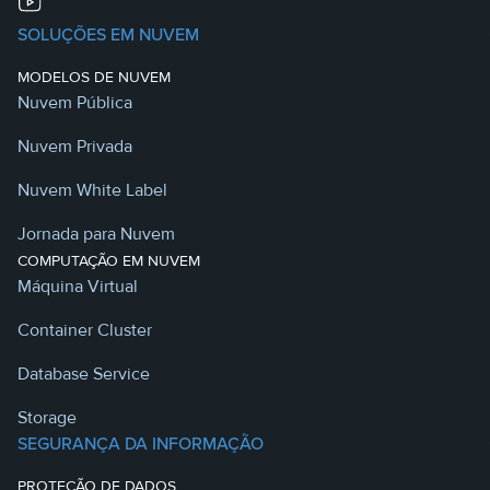
SOLUÇÕES EM NUVEM
MODELOS DE NUVEM
Nuvem Pública
Nuvem Privada
Nuvem White Label
Jornada para Nuvem
COMPUTAÇÃO EM NUVEM
Máquina Virtual
Container Cluster
Database Service
Storage
SEGURANÇA DA INFORMAÇÃO
PROTEÇÃO DE DADOS