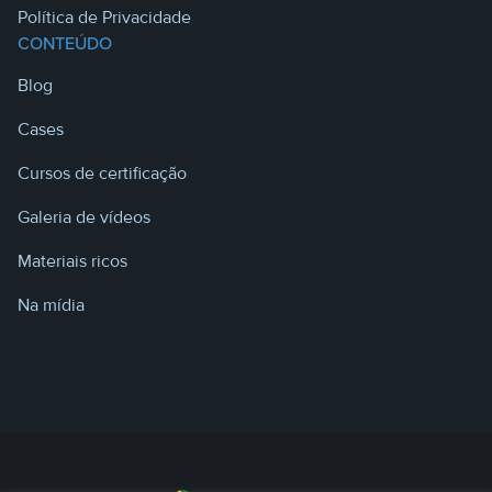
Política de Privacidade
CONTEÚDO
Blog
Cases
Cursos de certificação
Galeria de vídeos
Materiais ricos
Na mídia