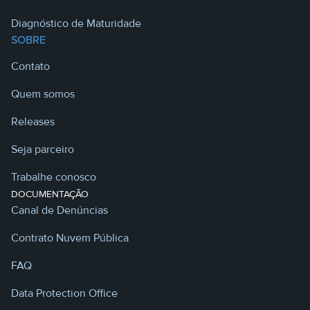
Diagnóstico de Maturidade
SOBRE
Contato
Quem somos
Releases
Seja parceiro
Trabalhe conosco
DOCUMENTAÇÃO
Canal de Denúncias
Contrato Nuvem Pública
FAQ
Data Protection Office