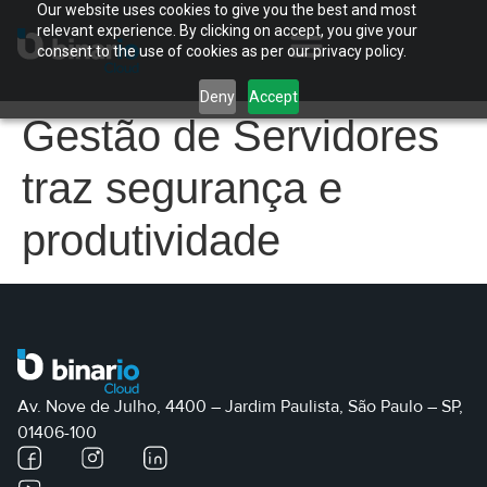
Our website uses cookies to give you the best and most
relevant experience. By clicking on accept, you give your
consent to the use of cookies as per our privacy policy.
Deny
Accept
Gestão de Servidores
traz segurança e
produtividade
Av. Nove de Julho, 4400 – Jardim Paulista, São Paulo – SP,
01406-100