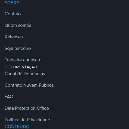
SOBRE
Contato
Quem somos
Releases
Seja parceiro
Trabalhe conosco
DOCUMENTAÇÃO
Canal de Denúncias
Contrato Nuvem Pública
FAQ
Data Protection Office
Política de Privacidade
CONTEÚDO