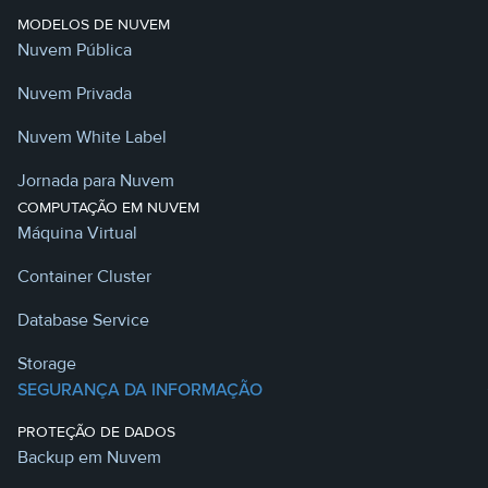
MODELOS DE NUVEM
Nuvem Pública
Nuvem Privada
Nuvem White Label
Jornada para Nuvem
COMPUTAÇÃO EM NUVEM
Máquina Virtual
Container Cluster
Database Service
Storage
SEGURANÇA DA INFORMAÇÃO
PROTEÇÃO DE DADOS
Backup em Nuvem