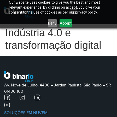
Our website uses cookies to give you the best and most
relevant experience. By clicking on accept, you give your
consent to the use of cookies as per our privacy policy.
Deny
Accept
Indústria 4.0 e
transformação digital
Av. Nove de Julho, 4400 – Jardim Paulista, São Paulo – SP,
01406-100
SOLUÇÕES EM NUVEM