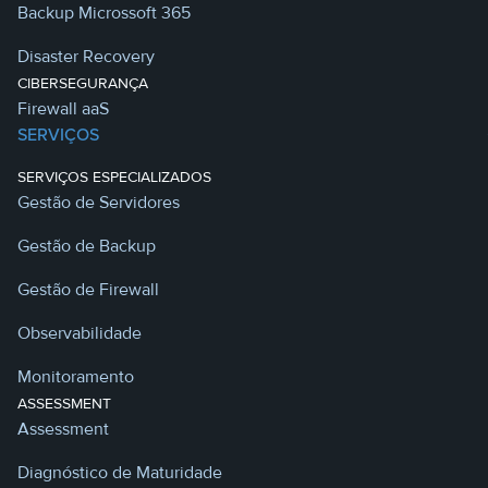
Backup Microssoft 365
Disaster Recovery
CIBERSEGURANÇA
Firewall aaS
SERVIÇOS
SERVIÇOS ESPECIALIZADOS
Gestão de Servidores
Gestão de Backup
Gestão de Firewall
Observabilidade
Monitoramento
ASSESSMENT
Assessment
Diagnóstico de Maturidade