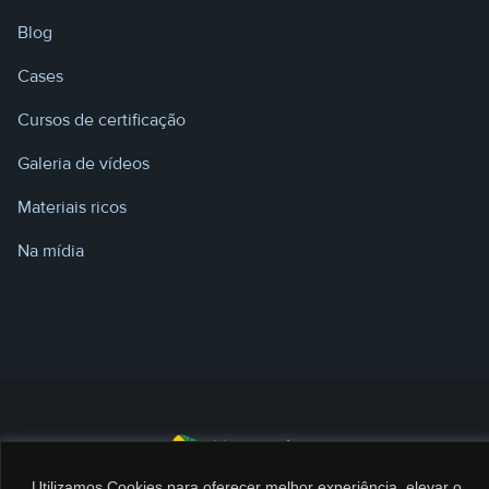
Blog
Cases
Cursos de certificação
Galeria de vídeos
Materiais ricos
Na mídia
Utilizamos Cookies para oferecer melhor experiência, elevar o