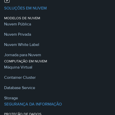
SOLUÇÕES EM NUVEM
MODELOS DE NUVEM
Nuvem Pública
Nuvem Privada
Nuvem White Label
Jornada para Nuvem
COMPUTAÇÃO EM NUVEM
Máquina Virtual
Container Cluster
Database Service
Storage
SEGURANÇA DA INFORMAÇÃO
PROTEÇÃO DE DADOS