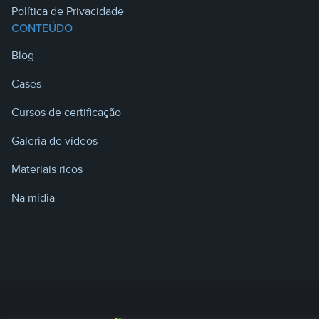
Política de Privacidade
CONTEÚDO
Blog
Cases
Cursos de certificação
Galeria de vídeos
Materiais ricos
Na mídia