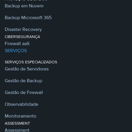
Backup em Nuvem
Backup Microssoft 365
Disaster Recovery
CIBERSEGURANÇA
Firewall aaS
SERVIÇOS
SERVIÇOS ESPECIALIZADOS
Gestão de Servidores
Gestão de Backup
Gestão de Firewall
Observabilidade
Monitoramento
ASSESSMENT
Assessment