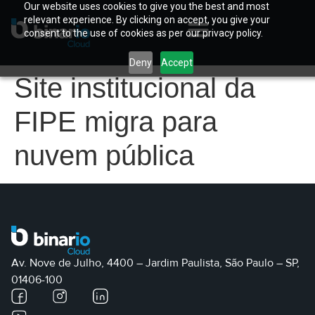
Our website uses cookies to give you the best and most
relevant experience. By clicking on accept, you give your
consent to the use of cookies as per our privacy policy.
Deny
Accept
Site institucional da
FIPE migra para
nuvem pública
Av. Nove de Julho, 4400 – Jardim Paulista, São Paulo – SP,
01406-100