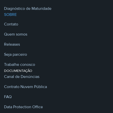
Diagnóstico de Maturidade
SOBRE
Contato
Quem somos
Releases
Seja parceiro
Trabalhe conosco
DOCUMENTAÇÃO
Canal de Denúncias
Contrato Nuvem Pública
FAQ
Data Protection Office