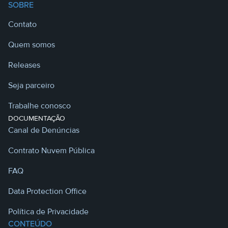
SOBRE
Contato
Quem somos
Releases
Seja parceiro
Trabalhe conosco
DOCUMENTAÇÃO
Canal de Denúncias
Contrato Nuvem Pública
FAQ
Data Protection Office
Política de Privacidade
CONTEÚDO