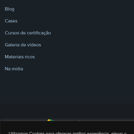
Blog
Cases
Cursos de certificação
Galeria de vídeos
Materiais ricos
Na mídia
Utilizamos Cookies para oferecer melhor experiência, elevar o