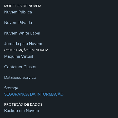
MODELOS DE NUVEM
Nuvem Pública
Nuvem Privada
Nuvem White Label
Jornada para Nuvem
COMPUTAÇÃO EM NUVEM
Máquina Virtual
Container Cluster
Database Service
Storage
SEGURANÇA DA INFORMAÇÃO
PROTEÇÃO DE DADOS
Backup em Nuvem