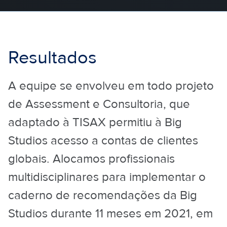
Resultados
A equipe se envolveu em todo projeto
de Assessment e Consultoria, que
adaptado à TISAX permitiu à Big
Studios acesso a contas de clientes
globais. Alocamos profissionais
multidisciplinares para implementar o
caderno de recomendações da Big
Studios durante 11 meses em 2021, em