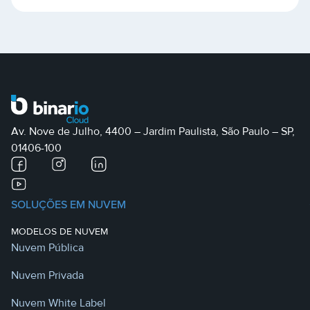
Av. Nove de Julho, 4400 – Jardim Paulista, São Paulo – SP,
01406-100
SOLUÇÕES EM NUVEM
MODELOS DE NUVEM
Nuvem Pública
Nuvem Privada
Nuvem White Label