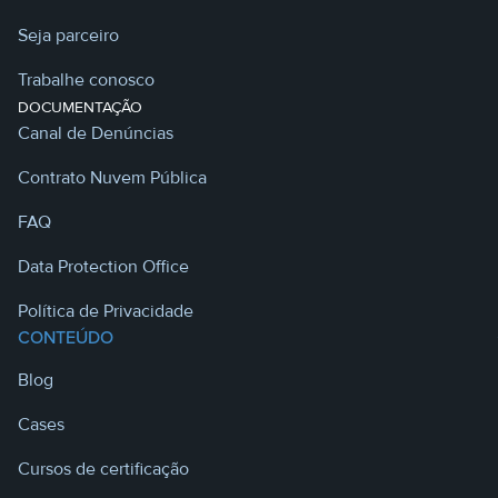
Seja parceiro
Trabalhe conosco
DOCUMENTAÇÃO
Canal de Denúncias
Contrato Nuvem Pública
FAQ
Data Protection Office
Política de Privacidade
CONTEÚDO
Blog
Cases
Cursos de certificação