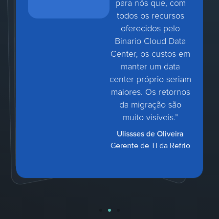
para nós que, com
todos os recursos
oferecidos pelo
Binario Cloud Data
Center, os custos em
manter um data
center próprio seriam
maiores. Os retornos
da migração são
muito visíveis.”
Ulissses de Oliveira
Gerente de TI da Refrio