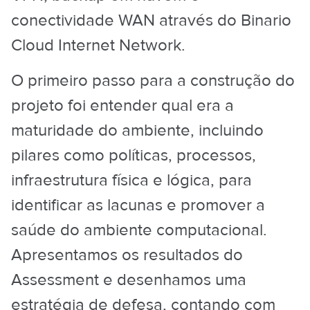
conectividade WAN através do Binario
Cloud Internet Network.
O primeiro passo para a construção do
projeto foi entender qual era a
maturidade do ambiente, incluindo
pilares como políticas, processos,
infraestrutura física e lógica, para
identificar as lacunas e promover a
saúde do ambiente computacional.
Apresentamos os resultados do
Assessment e desenhamos uma
estratégia de defesa, contando com