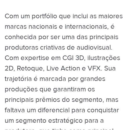
Com um portfólio que inclui as maiores
marcas nacionais e internacionais, é
conhecida por ser uma das principais
produtoras criativas de audiovisual.
Com expertise em CGI 3D, ilustrações
2D, Retoque, Live Action e VFX. Sua
trajetória é marcada por grandes
produções que garantiram os
principais prêmios do segmento, mas
faltava um diferencial para conquistar
um segmento estratégico para a