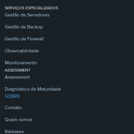
SERVIÇOS ESPECIALIZADOS
Gestão de Servidores
Gestão de Backup
Gestão de Firewall
Observabilidade
Monitoramento
ASSESSMENT
Assessment
Diagnóstico de Maturidade
SOBRE
Contato
Quem somos
Releases