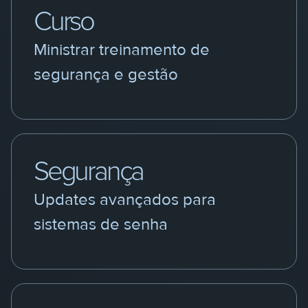
Curso
Ministrar treinamento de
segurança e gestão
Segurança
Updates avançados para
sistemas de senha