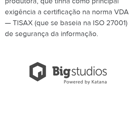
produtora, que tinha como principal
exigência a certificação na norma VDA
— TISAX (que se baseia na ISO 27001)
de segurança da informação.