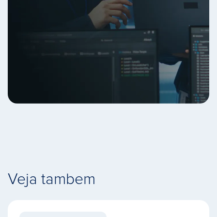
Veja tambem