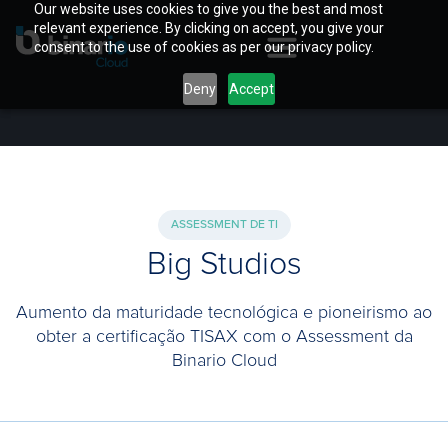
Our website uses cookies to give you the best and most
relevant experience. By clicking on accept, you give your
consent to the use of cookies as per our privacy policy.
Deny
Accept
ASSESSMENT DE TI
Big Studios
Aumento da maturidade tecnológica e pioneirismo ao
obter a certificação TISAX com o Assessment da
Binario Cloud