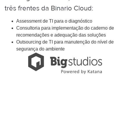
três frentes da Binario Cloud:
Assessment de TI para o diagnóstico
Consultoria para implementação do caderno de
recomendações e adequação das soluções
Outsourcing de TI para manutenção do nível de
segurança do ambiente