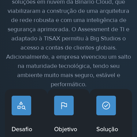
soluções em nuvem da Binario Cloud, que
viabilizaram a construção de uma arquitetura
de rede robusta e com uma inteligência de
segurança aprimorada. O Assessment de TI e
adaptado à TISAX permitiu à Big Studios o
acesso a contas de clientes globais.
Adicionalmente, a empresa vivenciou um salto
na maturidade tecnológica, tendo seu
ambiente muito mais seguro, estável e
performático.
Desafio
Objetivo
Solução