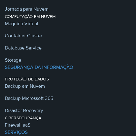
Jornada para Nuvem
COMPUTAÇÃO EM NUVEM
Máquina Virtual
Container Cluster
Database Service
Storage
SEGURANÇA DA INFORMAÇÃO
PROTEÇÃO DE DADOS
Backup em Nuvem
Backup Microssoft 365
Disaster Recovery
CIBERSEGURANÇA
Firewall aaS
SERVIÇOS