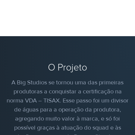
O Projeto
A Big Studios se tornou uma das primeiras
produtoras a conquistar a certificação na
norma VDA – TISAX. Esse passo foi um divisor
de águas para a operação da produtora,
agregando muito valor à marca, e só foi
possível graças à atuação do squad e às