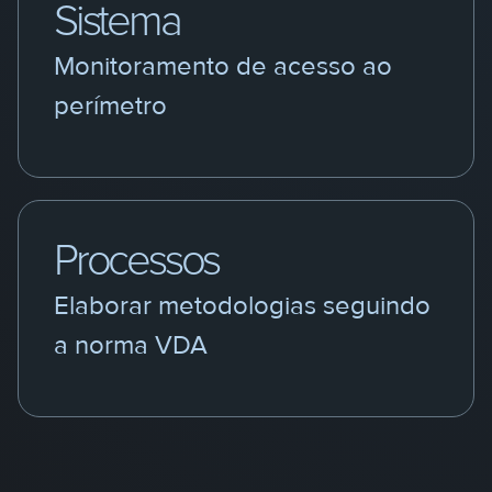
Sistema
Monitoramento de acesso ao
perímetro
Processos
Elaborar metodologias seguindo
a norma VDA