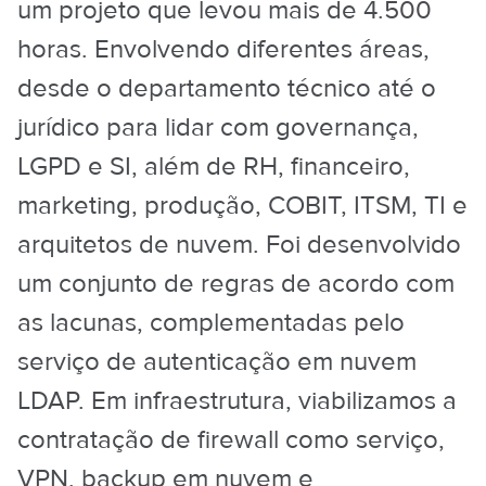
um projeto que levou mais de 4.500
horas. Envolvendo diferentes áreas,
desde o departamento técnico até o
jurídico para lidar com governança,
LGPD e SI, além de RH, financeiro,
marketing, produção, COBIT, ITSM, TI e
arquitetos de nuvem. Foi desenvolvido
um conjunto de regras de acordo com
as lacunas, complementadas pelo
serviço de autenticação em nuvem
LDAP. Em infraestrutura, viabilizamos a
contratação de firewall como serviço,
VPN, backup em nuvem e