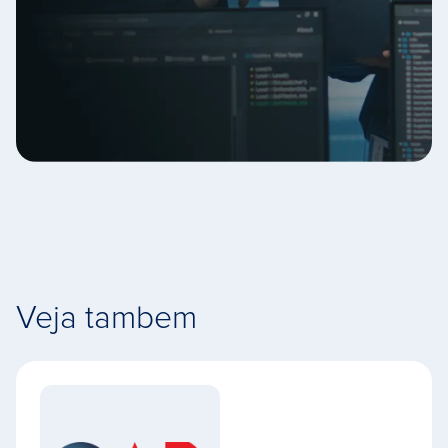
Veja tambem