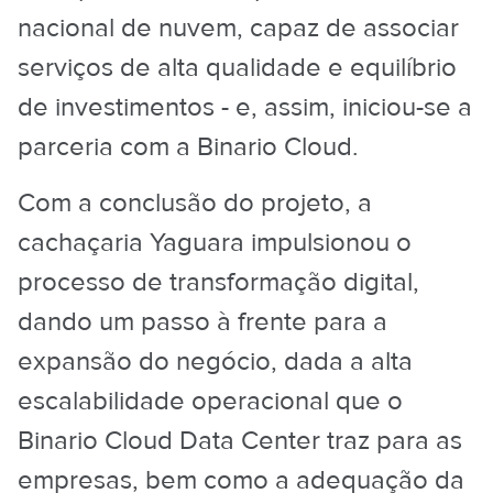
nacional de nuvem, capaz de associar
serviços de alta qualidade e equilíbrio
de investimentos - e, assim, iniciou-se a
parceria com a Binario Cloud.
Com a conclusão do projeto, a
cachaçaria Yaguara impulsionou o
processo de transformação digital,
dando um passo à frente para a
expansão do negócio, dada a alta
escalabilidade operacional que o
Binario Cloud Data Center traz para as
empresas, bem como a adequação da