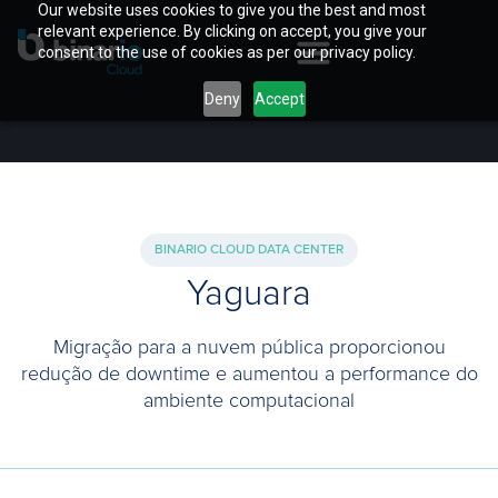
Our website uses cookies to give you the best and most
relevant experience. By clicking on accept, you give your
consent to the use of cookies as per our privacy policy.
Deny
Accept
BINARIO CLOUD DATA CENTER
Yaguara
Migração para a nuvem pública proporcionou
redução de downtime e aumentou a performance do
ambiente computacional