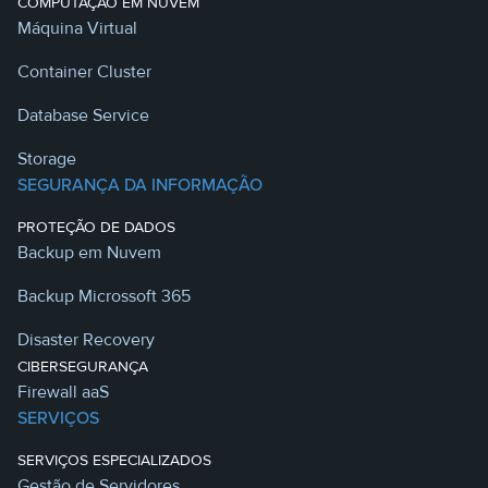
COMPUTAÇÃO EM NUVEM
Máquina Virtual
Container Cluster
Database Service
Storage
SEGURANÇA DA INFORMAÇÃO
PROTEÇÃO DE DADOS
Backup em Nuvem
Backup Microssoft 365
Disaster Recovery
CIBERSEGURANÇA
Firewall aaS
SERVIÇOS
SERVIÇOS ESPECIALIZADOS
Gestão de Servidores