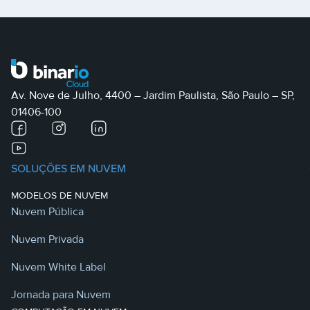
Av. Nove de Julho, 4400 – Jardim Paulista, São Paulo – SP,
01406-100
SOLUÇÕES EM NUVEM
MODELOS DE NUVEM
Nuvem Pública
Nuvem Privada
Nuvem White Label
Jornada para Nuvem