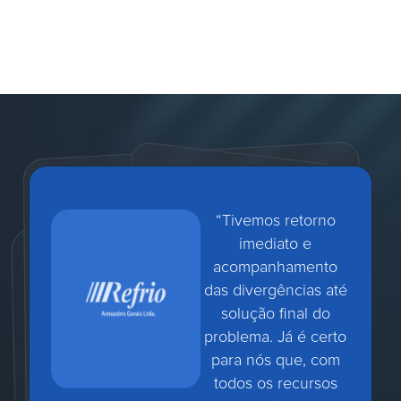
“Tivemos retorno
imediato e
acompanhamento
das divergências até
solução final do
problema. Já é certo
para nós que, com
todos os recursos