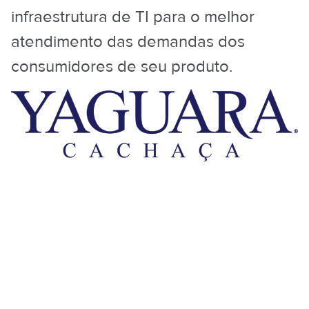
infraestrutura de TI para o melhor
atendimento das demandas dos
consumidores de seu produto.