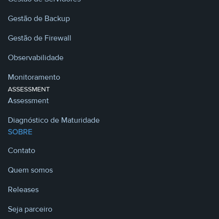
Gestão de Backup
Gestão de Firewall
Observabilidade
Monitoramento
ASSESSMENT
Assessment
Diagnóstico de Maturidade
SOBRE
Contato
Quem somos
Releases
Seja parceiro