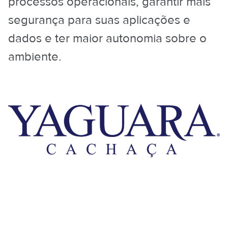
processos operacionais, garantir mais
segurança para suas aplicações e
dados e ter maior autonomia sobre o
ambiente.