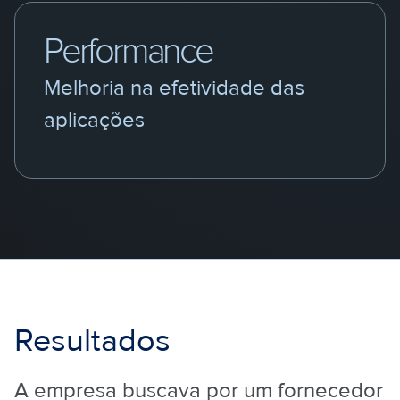
Performance
Melhoria na efetividade das
aplicações
Resultados
A empresa buscava por um fornecedor