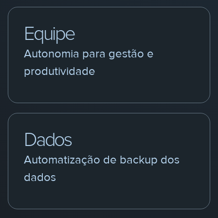
Equipe
Autonomia para gestão e
produtividade
Dados
Automatização de backup dos
dados