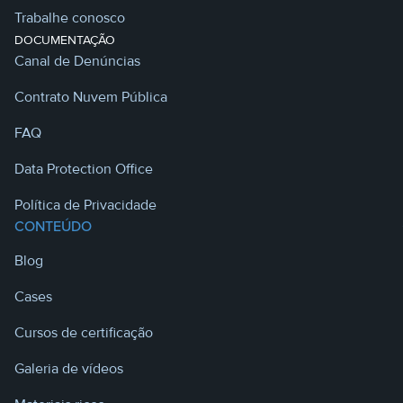
Trabalhe conosco
DOCUMENTAÇÃO
Canal de Denúncias
Contrato Nuvem Pública
FAQ
Data Protection Office
Política de Privacidade
CONTEÚDO
Blog
Cases
Cursos de certificação
Galeria de vídeos