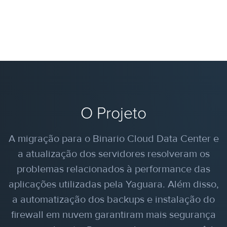
O Projeto
A migração para o Binario Cloud Data Center e
a atualização dos servidores resolveram os
problemas relacionados à performance das
aplicações utilizadas pela Yaguara. Além disso,
a automatização dos backups e instalação do
firewall em nuvem garantiram mais segurança