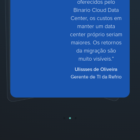
oferecidos pelo
Binario Cloud Data
Center, os custos em
manter um data
center próprio seriam
maiores. Os retornos
da migração são
muito visíveis.”
Ulissses de Oliveira
Gerente de TI da Refrio