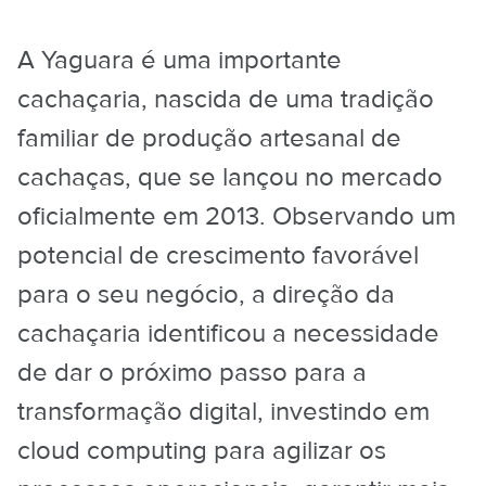
A Yaguara é uma importante
cachaçaria, nascida de uma tradição
familiar de produção artesanal de
cachaças, que se lançou no mercado
oficialmente em 2013. Observando um
potencial de crescimento favorável
para o seu negócio, a direção da
cachaçaria identificou a necessidade
de dar o próximo passo para a
transformação digital, investindo em
cloud computing para agilizar os