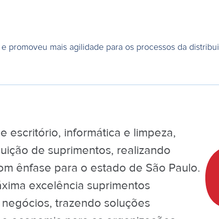
e promoveu mais agilidade para os processos da distribu
 escritório, informática e limpeza,
uição de suprimentos, realizando
 com ênfase para o estado de São Paulo.
xima excelência suprimentos
e negócios, trazendo soluções