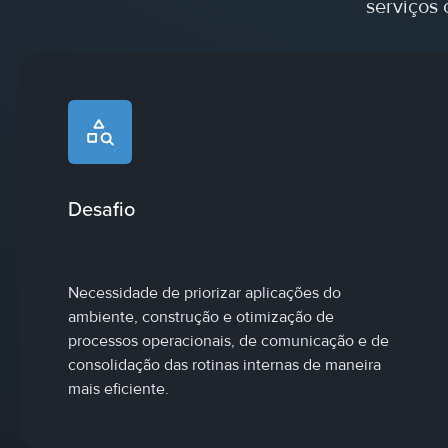
serviços 
Desafio
Necessidade de priorizar aplicações do
ambiente, construção e otimização de
processos operacionais, de comunicação e de
consolidação das rotinas internas de maneira
mais eficiente.