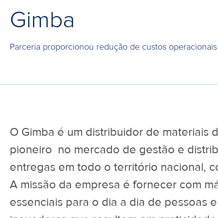
Gimba
Parceria proporcionou redução de custos operacionais 
O Gimba é um distribuidor de materiais de
pioneiro no mercado de gestão e distrib
entregas em todo o território nacional,
A missão da empresa é fornecer com má
essenciais para o dia a dia de pessoas 