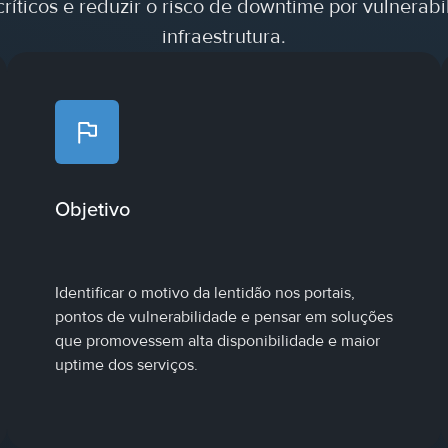
críticos e reduzir o risco de downtime por vulnerab
infraestrutura.
Objetivo
Identificar o motivo da lentidão nos portais,
pontos de vulnerabilidade e pensar em soluções
que promovessem alta disponibilidade e maior
uptime dos serviços.