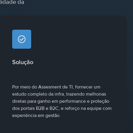
ilidade da
Solução
Por meio do Assesment de TI, fornecer um
estudo completo da infra, trazendo melhorias
diretas para ganho em performance e proteção
dos portais B2B e B2C, e reforço na equipe com
experiência em gestão.